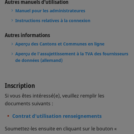
Autres manuels d'utilisation
Manuel pour les administrateures
Instructions relatives à la connexion
Autres informations
Aperçu des Cantons et Communes en ligne
Aperçu de l'assujettissement à la TVA des fournisseurs
de données (allemand)
Inscription
Si vous êtes intéressé(e), veuillez remplir les
documents suivants :
Contrat d'utilisation renseignements
Soumettez-les ensuite en cliquant sur le bouton «