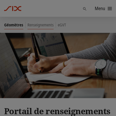
Menu
Trouver
Géomètres
Renseignements
eGVT
Portail de renseignements