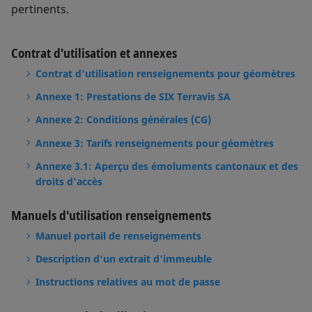
pertinents.
Contrat d'utilisation et annexes
Contrat d'utilisation renseignements pour géomètres
Annexe 1: Prestations de SIX Terravis SA
Annexe 2: Conditions générales (CG)
Annexe 3: Tarifs renseignements pour géomètres
Annexe 3.1: Aperçu des émoluments cantonaux et des
droits d'accès
Manuels d'utilisation renseignements
Manuel portail de renseignements
Description d'un extrait d'immeuble
Instructions relatives au mot de passe