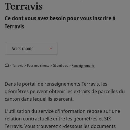
Terravis
Ce dont vous avez besoin pour vous inscrire à
Terravis
Terravis
Pour nos clients
Géomètres
Renseignements
Dans le portail de renseignements Terravis, les
géomètres peuvent obtenir les extraits de parcelles du
canton dans lequel ils exercent.
L'utilisation du service d'information repose sur une
relation contractuelle entre les géomètres et SIX
Terravis. Vous trouverez ci-dessous les documents