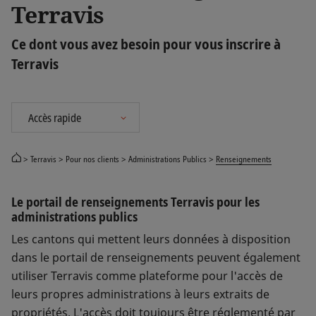
Terravis
Ce dont vous avez besoin pour vous inscrire à
Terravis
Terravis
Pour nos clients
Administrations Publics
Renseignements
Le portail de renseignements Terravis pour les
administrations publics
Les cantons qui mettent leurs données à disposition
dans le portail de renseignements peuvent également
utiliser Terravis comme plateforme pour l'accès de
leurs propres administrations à leurs extraits de
propriétés. L'accès doit toujours être réglementé par