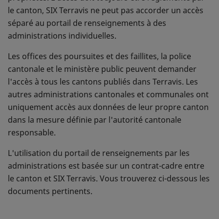
le canton, SIX Terravis ne peut pas accorder un accès
séparé au portail de renseignements à des
administrations individuelles.
Les offices des poursuites et des faillites, la police
cantonale et le ministère public peuvent demander
l'accès à tous les cantons publiés dans Terravis. Les
autres administrations cantonales et communales ont
uniquement accès aux données de leur propre canton
dans la mesure définie par l'autorité cantonale
responsable.
L'utilisation du portail de renseignements par les
administrations est basée sur un contrat-cadre entre
le canton et SIX Terravis. Vous trouverez ci-dessous les
documents pertinents.