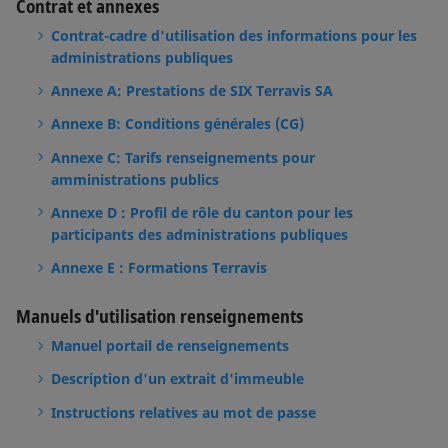
Contrat et annexes
Contrat-cadre d'utilisation des informations pour les
administrations publiques
Annexe A: Prestations de SIX Terravis SA
Annexe B: Conditions générales (CG)
Annexe C: Tarifs renseignements pour
amministrations publics
Annexe D : Profil de rôle du canton pour les
participants des administrations publiques
Annexe E : Formations Terravis
Manuels d'utilisation renseignements
Manuel portail de renseignements
Description d'un extrait d'immeuble
Instructions relatives au mot de passe