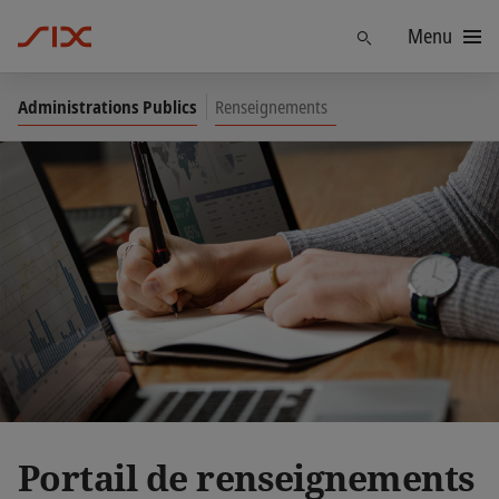
Menu
Trouver
Administrations Publics
Renseignements
Portail de renseignements