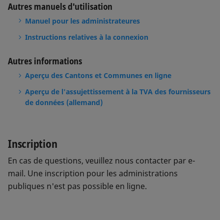
Autres manuels d'utilisation
Manuel pour les administrateures
Instructions relatives à la connexion
Autres informations
Aperçu des Cantons et Communes en ligne
Aperçu de l'assujettissement à la TVA des fournisseurs
de données (allemand)
Inscription
En cas de questions, veuillez nous contacter par e-
mail. Une inscription pour les administrations
publiques n'est pas possible en ligne.