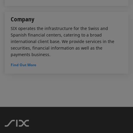
Company
SIX operates the infrastructure for the Swiss and
Spanish financial centers, catering to a broad
international client base. We provide services in the
securities, financial information as well as the
payments business.
Find Out More