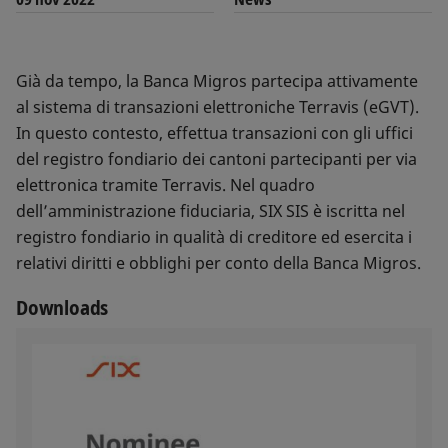
Già da tempo, la Banca Migros partecipa attivamente
al sistema di transazioni elettroniche Terravis (eGVT).
In questo contesto, effettua transazioni con gli uffici
del registro fondiario dei cantoni partecipanti per via
elettronica tramite Terravis. Nel quadro
dell’amministrazione fiduciaria, SIX SIS è iscritta nel
registro fondiario in qualità di creditore ed esercita i
relativi diritti e obblighi per conto della Banca Migros.
Downloads