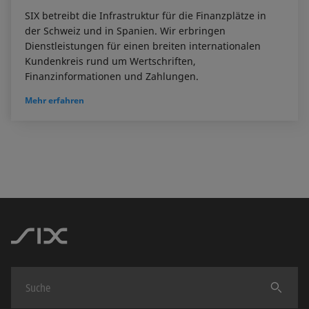
SIX betreibt die Infrastruktur für die Finanzplätze in
der Schweiz und in Spanien. Wir erbringen
Dienstleistungen für einen breiten internationalen
Kundenkreis rund um Wertschriften,
Finanzinformationen und Zahlungen.
Mehr erfahren
Finden