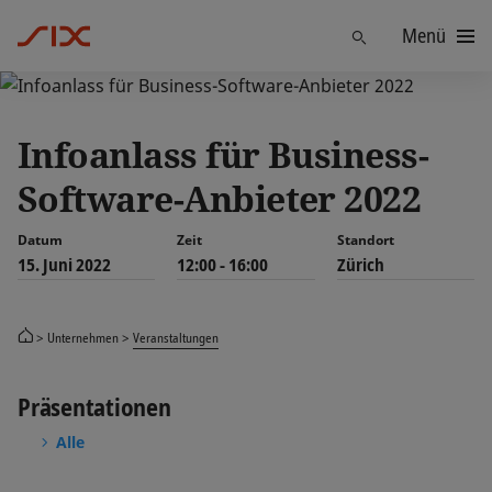
Menü
Finden
Infoanlass für Business-
Software-Anbieter 2022
Datum
Zeit
Standort
15. Juni 2022
12:00 - 16:00
Zürich
Unternehmen
Veranstaltungen
Präsentationen
Alle