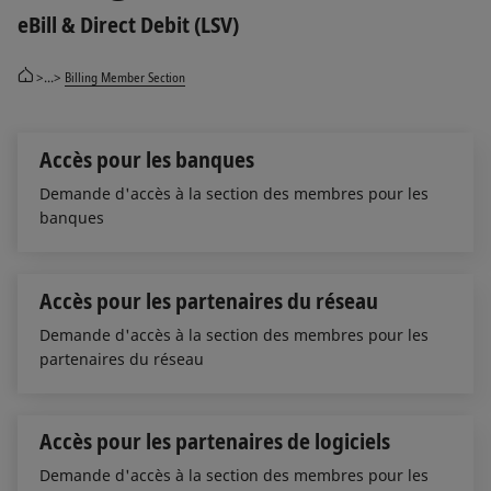
eBill & Direct Debit (LSV)
>...>
Billing Member Section
Accès pour les banques
Demande d'accès à la section des membres pour les
banques
Accès pour les partenaires du réseau
Demande d'accès à la section des membres pour les
partenaires du réseau
Accès pour les partenaires de logiciels
Demande d'accès à la section des membres pour les