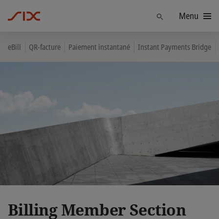
Menu
Trouver
eBill
QR-facture
Paiement instantané
Instant Payments Bridge
Billing Member Section