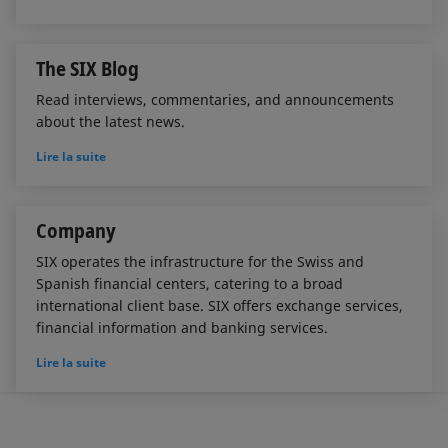
The SIX Blog
Read interviews, commentaries, and announcements
about the latest news.
Lire la suite
Company
SIX operates the infrastructure for the Swiss and
Spanish financial centers, catering to a broad
international client base. SIX offers exchange services,
financial information and banking services.
Lire la suite