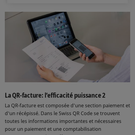
La QR-facture: l’efficacité puissance 2
La QR-facture est composée d’une section paiement et
d'un récépissé. Dans le Swiss QR Code se trouvent
toutes les informations importantes et nécessaires
pour un paiement et une comptabilisation