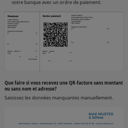
votre banque avec un ordre de paiement.
Que faire si vous recevez une QR-facture sans montant
ou sans nom et adresse?
Saisissez les données manquantes manuellement.