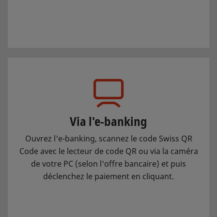
Via l'e-banking
Ouvrez l'e-banking, scannez le code Swiss QR
Code avec le lecteur de code QR ou via la caméra
de votre PC (selon l'offre bancaire) et puis
déclenchez le paiement en cliquant.