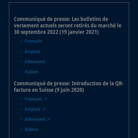
Communiqué de presse: Les bulletins de
versement actuels seront retirés du marché le
30 septembre 2022 (19 janvier 2021)
Français
Anglais
Allemand
Italien
Communiqué de presse: Introduction de la QR-
facture en Suisse (9 juin 2020)
Français
Anglais
Allemand
Italien