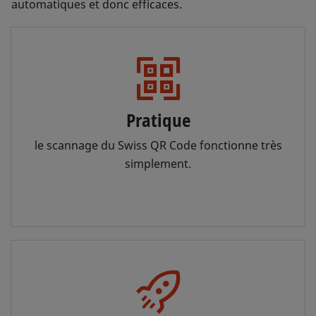
automatiques et donc efficaces.
Pratique
le scannage du Swiss QR Code fonctionne très
simplement.