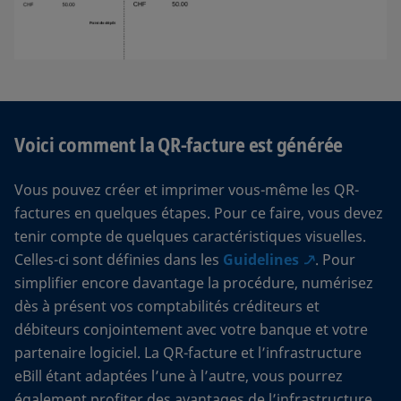
Voici comment la QR-facture est générée
Vous pouvez créer et imprimer vous-même les QR-
factures en quelques étapes. Pour ce faire, vous devez
tenir compte de quelques caractéristiques visuelles.
Celles-ci sont définies dans les
Guidelines
. Pour
simplifier encore davantage la procédure, numérisez
dès à présent vos comptabilités créditeurs et
débiteurs conjointement avec votre banque et votre
partenaire logiciel. La QR-facture et l’infrastructure
eBill étant adaptées l’une à l’autre, vous pourrez
également profiter des avantages de l’infrastructure