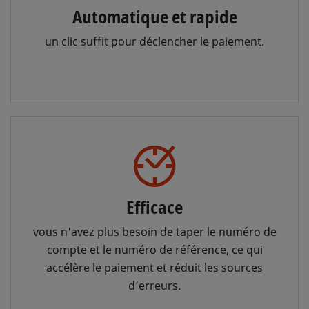
Automatique et rapide
un clic suffit pour déclencher le paiement.
Efficace
vous n'avez plus besoin de taper le numéro de
compte et le numéro de référence, ce qui
accélère le paiement et réduit les sources
d’erreurs.