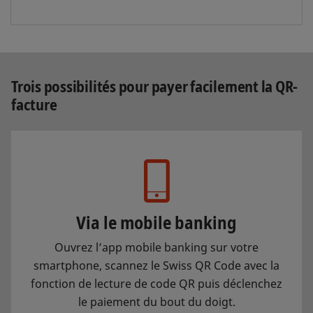
Trois possibilités pour payer facilement la QR-
facture
Via le mobile banking
Ouvrez l’app mobile banking sur votre
smartphone, scannez le Swiss QR Code avec la
fonction de lecture de code QR puis déclenchez
le paiement du bout du doigt.