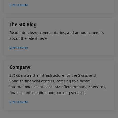
Lire la suite
The SIX Blog
Read interviews, commentaries, and announcements
about the latest news.
Lire la suite
Company
SIX operates the infrastructure for the Swiss and
Spanish financial centers, catering to a broad
international client base. SIX offers exchange services,
financial information and banking services.
Lire la suite