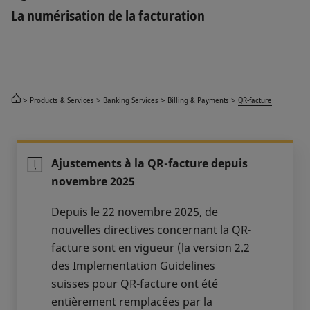
La numérisation de la facturation
Products & Services
Banking Services
Billing & Payments
QR-facture
Ajustements à la QR-facture depuis
novembre 2025
Depuis le 22 novembre 2025, de
nouvelles directives concernant la QR-
facture sont en vigueur (la version 2.2
des Implementation Guidelines
suisses pour QR-facture ont été
entièrement remplacées par la