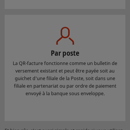
Par poste
La QR-facture fonctionne comme un bulletin de
versement existant et peut être payée soit au
guichet d'une filiale de la Poste, soit dans une
filiale en partenariat ou par ordre de paiement
envoyé à la banque sous enveloppe.