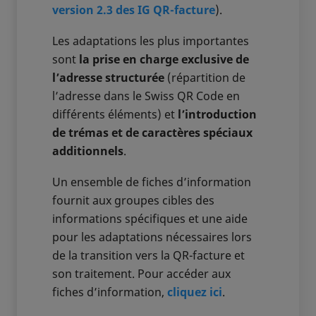
version 2.3 des IG QR-facture
).
Les adaptations les plus importantes
sont
la prise en charge exclusive de
l’adresse structurée
(répartition de
l’adresse dans le Swiss QR Code en
différents éléments) et
l’introduction
de trémas et de caractères spéciaux
additionnels
.
Un ensemble de fiches d’information
fournit aux groupes cibles des
informations spécifiques et une aide
pour les adaptations nécessaires lors
de la transition vers la QR-facture et
son traitement. Pour accéder aux
fiches d’information,
cliquez ici
.