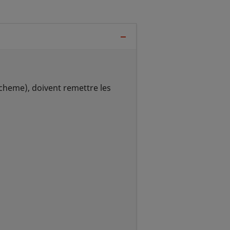
Scheme), doivent remettre les