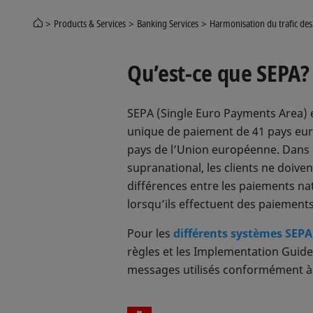
Products & Services
Banking Services
Harmonisation du trafic de
Qu’est-ce que SEPA?
SEPA (Single Euro Payments Area) e
unique de paiement de 41 pays eur
pays de l’Union européenne. Dans
supranational, les clients ne doive
différences entre les paiements nat
lorsqu’ils effectuent des paiement
Pour les
différents systèmes SEPA
règles et les Implementation Guide
messages utilisés conformément à