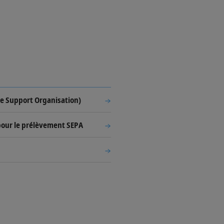
e Support Organisation)
pour le prélèvement SEPA