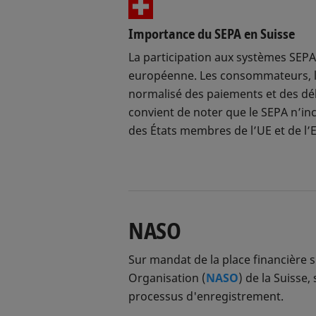
Importance du SEPA en Suisse
La participation aux systèmes SEP
européenne. Les consommateurs, les
normalisé des paiements et des déb
convient de noter que le SEPA n’in
des États membres de l’UE et de l’E
NASO
Sur mandat de la place financière 
Organisation (
NASO
) de la Suisse,
processus d'enregistrement.