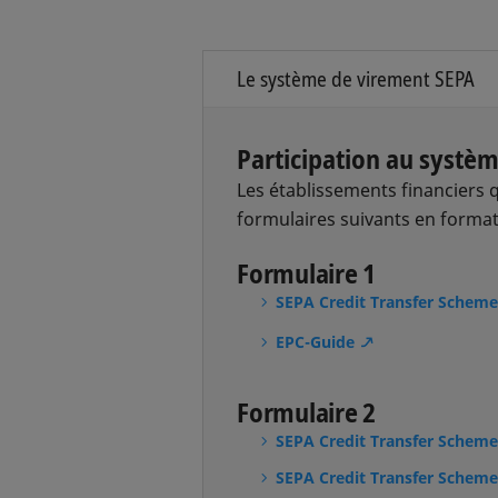
Le système de virement SEPA
Participation au systè
Les établissements financiers 
formulaires suivants en format
Formulaire 1
SEPA Credit Transfer Scheme
EPC-Guide
Formulaire 2
SEPA Credit Transfer Scheme
SEPA Credit Transfer Scheme