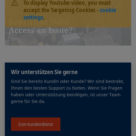
To display Youtube video, you must
accept the Targeting Cookies -
cookie
settings
.
Wir unterstützen Sie gerne
Sind Sie bereits Kundin oder Kunde? Wir sind bestrebt,
Ihnen den besten Support zu bieten. Wenn Sie Fragen
haben oder Unterstützung benötigen, ist unser Team
gerne für Sie da.
Zum Kundendienst