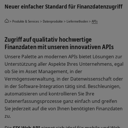
Neuer einfacher Standard für Finanzdatenzugriff
Produkte & Services
Datenprodukte
Liefermethoden
APIs
Zugriff auf qualitativ hochwertige
Finanzdaten mit unseren innovativen APIs
Unsere Palette an modernen APIs bietet Lösungen zur
Unterstützung aller Aspekte Ihres Unternehmens, egal
ob Sie im Asset Management, in der
Vermögensverwaltung, in der Datenwissenschaft oder
in der Software-Integration tätig sind. Beschleunigen,
automatisieren und kontrollieren Sie Ihre
Datenerfassungsprozesse ganz einfach und greifen
Sie jederzeit auf die von Ihnen benötigten Finanzdaten
zu.