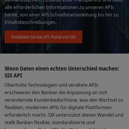
alle erforderlichen Informationen zu unseren APIs
bereit, von einer API-Schnellstartanleitung bis hin zu
Inhaltsbeschreibungen.
Entdecken Sie das API-Portal von SIX
Wenn Daten einen echten Unterschied machen:
SIX API
Überholte Technologien und veraltete APIs
erschweren den Banken die Anpassung an sich
verändernde Kundenbedürfnisse, was den Wechsel zu
flexiblen, modernen APIs für digitale Plattformen
erforderlich macht. SIX unterstützt diesen Wandel und
stellt Banken flexible, standardisierte und