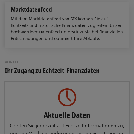
Marktdatenfeed
Mit dem Marktdatenfeed von SIX können Sie auf
Echtzeit- und historische Finanzdaten zugreifen. Unser
hochwertiger Datenfeed unterstützt Sie bei finanziellen
Entscheidungen und optimiert Ihre Abläufe.
VORTEILE
Ihr Zugang zu Echtzeit-Finanzdaten
Aktuelle Daten
Greifen Sie jederzeit auf Echtzeitinformationen zu,
um den Marktveränderungen einen Schritt voraus