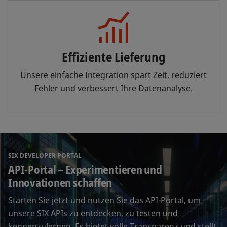
Effiziente Lieferung
Unsere einfache Integration spart Zeit, reduziert
Fehler und verbessert Ihre Datenanalyse.
SIX DEVELOPER PORTAL
API-Portal – Experimentieren und
Innovationen schaffen
Starten Sie jetzt und nutzen Sie das API-Portal, um
unsere SIX APIs zu entdecken, zu testen und
kennenzulernen. Es bietet volle Transparenz und stellt