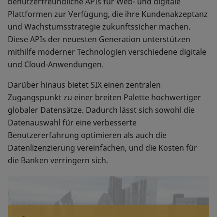
benutzerfreundliche APIs für Web- und digitale
Plattformen zur Verfügung, die ihre Kundenakzeptanz
und Wachstumsstrategie zukunftssicher machen.
Diese APIs der neuesten Generation unterstützen
mithilfe moderner Technologien verschiedene digitale
und Cloud-Anwendungen.
Darüber hinaus bietet SIX einen zentralen
Zugangspunkt zu einer breiten Palette hochwertiger
globaler Datensätze. Dadurch lässt sich sowohl die
Datenauswahl für eine verbesserte
Benutzererfahrung optimieren als auch die
Datenlizenzierung vereinfachen, und die Kosten für
die Banken verringern sich.