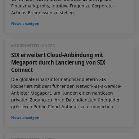
Finanzmarktprofis, intuitive Fragen zu Corporate-
Actions-Ereignissen zu stellen.
News anzeigen
MEDIENMITTEILUNGEN
SIX erweitert Cloud-Anbindung mit
Megaport durch Lancierung von SIX
Connect
Die globale Finanzinformationsanbieterin SIX
kooperiert mit dem führenden Network-as-a-Service-
Anbieter Megaport, um Kunden einen nahtlosen
privaten Zugang zu ihren Datendiensten über jeden
grösseren Public-Cloud-Anbieter zu ermöglichen.
News anzeigen