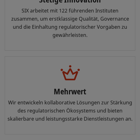
SIX arbeitet mit 122 führenden Instituten
zusammen, um erstklassige Qualität, Governance
und die Einhaltung regulatorischer Vorgaben zu
gewährleisten.
Mehrwert
Wir entwickeln kollaborative Lösungen zur Stärkung
des regulatorischen Ökosystems und bieten
skalierbare und leistungsstarke Dienstleistungen an.