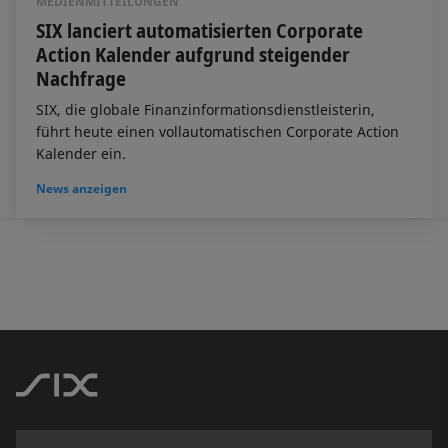
MEDIENMITTEILUNGEN
SIX lanciert automatisierten Corporate
Action Kalender aufgrund steigender
Nachfrage
SIX, die globale Finanzinformationsdienstleisterin,
führt heute einen vollautomatischen Corporate Action
Kalender ein.
News anzeigen