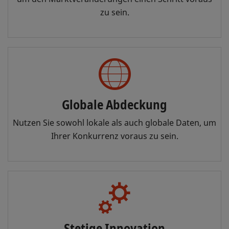
zu sein.
Globale Abdeckung
Nutzen Sie sowohl lokale als auch globale Daten, um
Ihrer Konkurrenz voraus zu sein.
Stetige Innovation