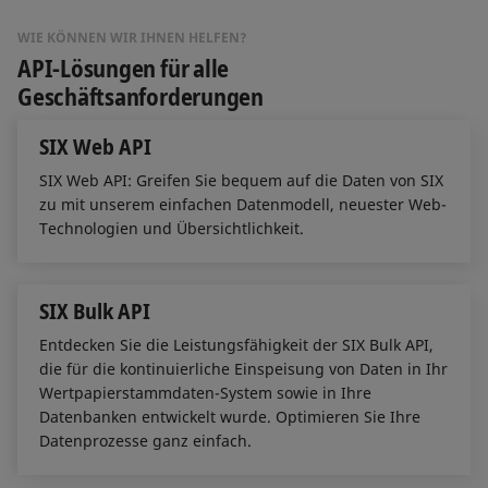
WIE KÖNNEN WIR IHNEN HELFEN?
API-Lösungen für alle
Geschäftsanforderungen
SIX Web API
SIX Web API: Greifen Sie bequem auf die Daten von SIX
zu mit unserem einfachen Datenmodell, neuester Web-
Technologien und Übersichtlichkeit.
SIX Bulk API
Entdecken Sie die Leistungsfähigkeit der SIX Bulk API,
die für die kontinuierliche Einspeisung von Daten in Ihr
Wertpapierstammdaten-System sowie in Ihre
Datenbanken entwickelt wurde. Optimieren Sie Ihre
Datenprozesse ganz einfach.