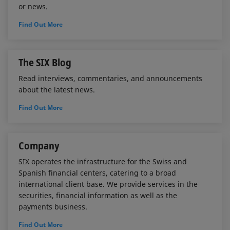
or news.
Find Out More
The SIX Blog
Read interviews, commentaries, and announcements
about the latest news.
Find Out More
Company
SIX operates the infrastructure for the Swiss and
Spanish financial centers, catering to a broad
international client base. We provide services in the
securities, financial information as well as the
payments business.
Find Out More