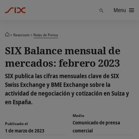
Menu
Find
Newsroom
Notas de Prensa
SIX Balance mensual de
mercados: febrero 2023
SIX publica las cifras mensuales clave de SIX
Swiss Exchange y BME Exchange sobre la
actividad de negociación y cotización en Suiza y
en España.
Medio
Comunicado de prensa
Publicado el
1 de marzo de 2023
comercial