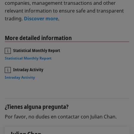
companies, management transactions and other
relevant information to ensure safe and transparent
trading.
Discover more
.
More detailed information
Statistical Monthly Report
Statistical Monthly Report
Intraday Activity
Intraday Activity
¿Tienes alguna pregunta?
Por favor, no dudes en contactar con Julian Chan.