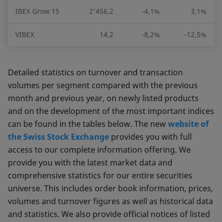
IBEX Grow 15
2'456,2
-4,1%
3,1%
VIBEX
14,2
-8,2%
-12,5%
Detailed statistics on turnover and transaction
volumes per segment compared with the previous
month and previous year, on newly listed products
and on the development of the most important indices
can be found in the tables below. The new
website of
the Swiss Stock Exchange
provides you with full
access to our complete information offering. We
provide you with the latest market data and
comprehensive statistics for our entire securities
universe. This includes order book information, prices,
volumes and turnover figures as well as historical data
and statistics. We also provide official notices of listed