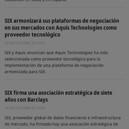
SIX armonizará sus plataformas de negociación
en sus mercados con Aquis Technologies como
proveedor tecnológico
29 DE OCTUBRE DE 2025
SIX y Aquis anuncian que Aquis Technologies ha sido
seleccionada como proveedor tecnológico para la
implementación de una plataforma de negociación
armonizada para SIX.
SIX firma una asociación estratégica de siete
años con Barclays
14 DE OCTUBRE DE 2025
SIX, proveedor global de datos financieros e infraestructura
de mercado, ha firmado hoy una asociación estratégica de