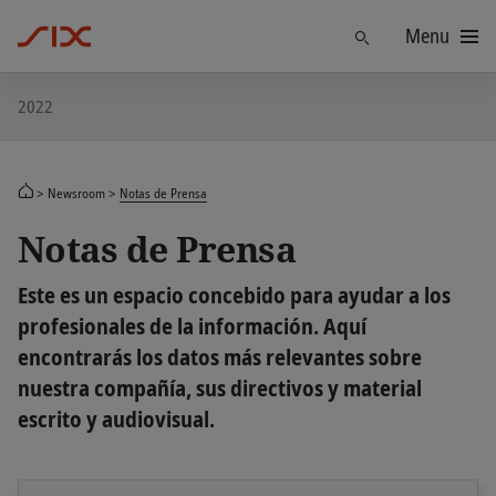
Menu
Find
2022
Newsroom
Notas de Prensa
Notas de Prensa
Este es un espacio concebido para ayudar a los
profesionales de la información. Aquí
encontrarás los datos más relevantes sobre
nuestra compañía, sus directivos y material
escrito y audiovisual.