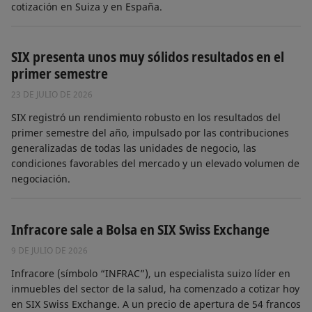
cotización en Suiza y en España.
SIX presenta unos muy sólidos resultados en el
primer semestre
23 DE JULIO DE 2026
SIX registró un rendimiento robusto en los resultados del
primer semestre del año, impulsado por las contribuciones
generalizadas de todas las unidades de negocio, las
condiciones favorables del mercado y un elevado volumen de
negociación.
Infracore sale a Bolsa en SIX Swiss Exchange
9 DE JULIO DE 2026
Infracore (símbolo “INFRAC”), un especialista suizo líder en
inmuebles del sector de la salud, ha comenzado a cotizar hoy
en SIX Swiss Exchange. A un precio de apertura de 54 francos