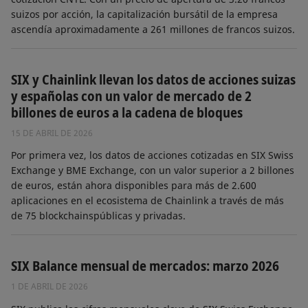
suizos por acción, la capitalización bursátil de la empresa
ascendía aproximadamente a 261 millones de francos suizos.
SIX y Chainlink llevan los datos de acciones suizas
y españolas con un valor de mercado de 2
billones de euros a la cadena de bloques
15 DE ABRIL DE 2026
Por primera vez, los datos de acciones cotizadas en SIX Swiss
Exchange y BME Exchange, con un valor superior a 2 billones
de euros, están ahora disponibles para más de 2.600
aplicaciones en el ecosistema de Chainlink a través de más
de 75 blockchainspúblicas y privadas.
SIX Balance mensual de mercados: marzo 2026
1 DE ABRIL DE 2026