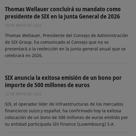
Thomas Wellauer concluirá su mandato como
presidente de SIX en la Junta General de 2026
28 DE MAYO DE 2025
Thomas Wellauer, Presidente del Consejo de Administración
de SIX Group, ha comunicado al Consejo que no se
presentará a la reelección en la junta general anual que se
celebrará en 2026.
SIX anuncia la exitosa emisión de un bono por
importe de 500 millones de euros
22 DE MAYO DE 2025
SIX, el operador líder de infraestructuras de los mercados
financieros suizo y español, ha confirmado hoy la exitosa
colocación de un bono de 500 millones de euros emitido por
su entidad participada SIX Finance (Luxembourg) S.A.