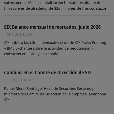
suizos por acción, la capitalización bursátil resultante de
Infracore es de alrededor de 826 millones de francos suizos.
SIX Balance mensual de mercados: junio 2026
1 DE JULIO DE 2026
SIX publica las cifras mensuales clave de SIX Swiss Exchange
y BME Exchange sobre la actividad de negociación y
cotización en Suiza y en España.
Cambios en el Comité de Dirección de SIX
16 DE JUNIO DE 2026
Rafael Moral Santiago, Head de Securities Services y
miembro del Comité de Dirección de la empresa, abandona
SIX.