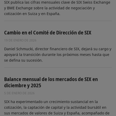
SIX publica las cifras mensuales clave de SIX Swiss Exchange
y BME Exchange sobre la actividad de negociación y
cotización en Suiza y en España.
Cambio en el Comité de Dirección de SIX
19 DE ENERO DE 2026
Daniel Schmucki, director financiero de SIX, dejará su cargo y
apoyará la transición durante los próximos meses hasta que
se defina su sucesión.
Balance mensual de los mercados de SIX en
diciembre y 2025
5 DE ENERO DE 2026
SIX ha experimentado un crecimiento sustancial en la
cotización, la captación de capital y la actividad bursátil en
sus mercados de valores de Suiza y España, acompañado de