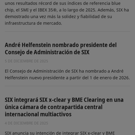
unos resultados récord de sus índices de referencia blue
chip, el SMI y el IBEX 35®, a lo largo de 2025. Además, SIX ha
demostrado una vez más la solidez y fiabilidad de su
infraestructura de mercado.
André Helfenstein nombrado presidente del
Consejo de Administración de SIX
5 DE DICIEMBRE DE 2025
El Consejo de Administración de SIX ha nombrado a André
Helfenstein nuevo presidente a partir del 1 de enero de 2026.
SIX integrará SIX x-clear y BME Clearing en una
única cámara de contrapartida central
internacional multiactivos
4 DE DICIEMBRE DE 2025
SIX anuncia su intención de integrar SIX x-clear y BME