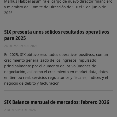
Markus Habbel asumirá el cargo de nuevo director financiero
y miembro del Comité de Dirección de SIX el 1 de junio de
2026.
SIX presenta unos sólidos resultados operativos
para 2025
24 DE MARZO DE 2026
En 2025, SIX obtuvo resultados operativos positivos, con un
crecimiento generalizado de los ingresos impulsado
principalmente por el aumento de los volúmenes de
negociación, así como el crecimiento en market data, datos
en tiempo real, servicios regulatorios y fiscales, índices y el
negocio de débito y facturación.
SIX Balance mensual de mercados: febrero 2026
2 DE MARZO DE 2026