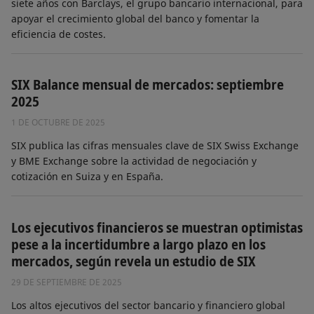
siete años con Barclays, el grupo bancario internacional, para
apoyar el crecimiento global del banco y fomentar la
eficiencia de costes.
SIX Balance mensual de mercados: septiembre
2025
1 DE OCTUBRE DE 2025
SIX publica las cifras mensuales clave de SIX Swiss Exchange
y BME Exchange sobre la actividad de negociación y
cotización en Suiza y en España.
Los ejecutivos financieros se muestran optimistas
pese a la incertidumbre a largo plazo en los
mercados, según revela un estudio de SIX
29 DE SEPTIEMBRE DE 2025
Los altos ejecutivos del sector bancario y financiero global