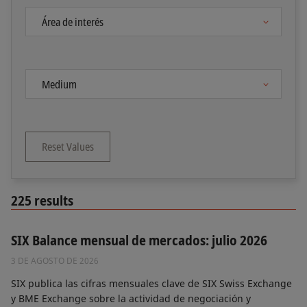
Reset Values
225
results
SIX Balance mensual de mercados: julio 2026
3 DE AGOSTO DE 2026
SIX publica las cifras mensuales clave de SIX Swiss Exchange
y BME Exchange sobre la actividad de negociación y