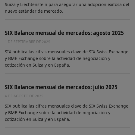
Suiza y Liechtenstein para asegurar una adopción exitosa del
nuevo estándar de mercado.
SIX Balance mensual de mercados: agosto 2025
1 DE SEPTIEMBRE DE 2025
SIX publica las cifras mensuales clave de SIX Swiss Exchange
y BME Exchange sobre la actividad de negociación y
cotización en Suiza y en España.
SIX Balance mensual de mercados: julio 2025
4 DE AGOSTO DE 2025
SIX publica las cifras mensuales clave de SIX Swiss Exchange
y BME Exchange sobre la actividad de negociación y
cotización en Suiza y en España.