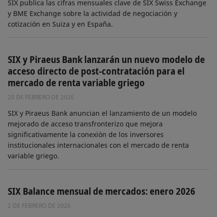
SIX publica las cifras mensuales clave de SIX Swiss Exchange
y BME Exchange sobre la actividad de negociación y
cotización en Suiza y en España.
SIX y Piraeus Bank lanzarán un nuevo modelo de
acceso directo de post-contratación para el
mercado de renta variable griego
20 DE FEBRERO DE 2026
SIX y Piraeus Bank anuncian el lanzamiento de un modelo
mejorado de acceso transfronterizo que mejora
significativamente la conexión de los inversores
institucionales internacionales con el mercado de renta
variable griego.
SIX Balance mensual de mercados: enero 2026
2 DE FEBRERO DE 2026