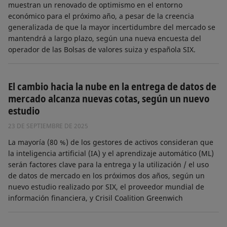
muestran un renovado de optimismo en el entorno
económico para el próximo año, a pesar de la creencia
generalizada de que la mayor incertidumbre del mercado se
mantendrá a largo plazo, según una nueva encuesta del
operador de las Bolsas de valores suiza y española SIX.
El cambio hacia la nube en la entrega de datos de
mercado alcanza nuevas cotas, según un nuevo
estudio
23 DE SEPTIEMBRE DE 2025
La mayoría (80 %) de los gestores de activos consideran que
la inteligencia artificial (IA) y el aprendizaje automático (ML)
serán factores clave para la entrega y la utilización / el uso
de datos de mercado en los próximos dos años, según un
nuevo estudio realizado por SIX, el proveedor mundial de
información financiera, y Crisil Coalition Greenwich