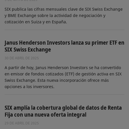
SIX publica las cifras mensuales clave de SIX Swiss Exchange
y BME Exchange sobre la actividad de negociación y
cotización en Suiza y en España.
Janus Henderson Investors lanza su primer ETF en
SIX Swiss Exchange
30 DE ABRIL DE 2025
A partir de hoy, Janus Henderson Investors se ha convertido
en emisor de fondos cotizados (ETF) de gestión activa en SIX
Swiss Exchange. Esta nueva incorporación ofrece más
opciones a los inversores.
SIX amplía la cobertura global de datos de Renta
Fija con una nueva oferta integral
29 DE ABRIL DE 2025