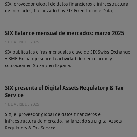
SIX, proveedor global de datos financieros e infraestructura
de mercados, ha lanzado hoy SIX Fixed Income Data.
SIX Balance mensual de mercados: marzo 2025
1 DE ABRIL DE 2025
SIX publica las cifras mensuales clave de SIX Swiss Exchange
y BME Exchange sobre la actividad de negociación y
cotización en Suiza y en España.
SIX presenta el Digital Assets Regulatory & Tax
Service
1 DE ABRIL DE 2025
SIX, el proveedor global de datos financieros e
infraestructura de mercado, ha lanzado su Digital Assets
Regulatory & Tax Service