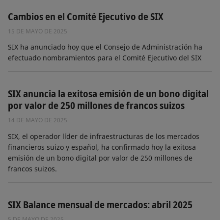
Cambios en el Comité Ejecutivo de SIX
15 DE MAYO DE 2025
SIX ha anunciado hoy que el Consejo de Administración ha
efectuado nombramientos para el Comité Ejecutivo del SIX
SIX anuncia la exitosa emisión de un bono digital
por valor de 250 millones de francos suizos
14 DE MAYO DE 2025
SIX, el operador líder de infraestructuras de los mercados
financieros suizo y español, ha confirmado hoy la exitosa
emisión de un bono digital por valor de 250 millones de
francos suizos.
SIX Balance mensual de mercados: abril 2025
5 DE MAYO DE 2025