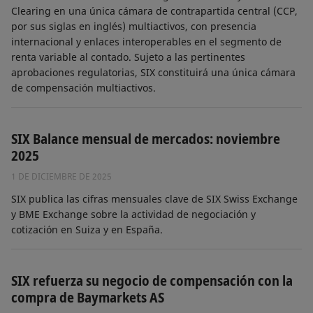
Clearing en una única cámara de contrapartida central (CCP,
por sus siglas en inglés) multiactivos, con presencia
internacional y enlaces interoperables en el segmento de
renta variable al contado. Sujeto a las pertinentes
aprobaciones regulatorias, SIX constituirá una única cámara
de compensación multiactivos.
SIX Balance mensual de mercados: noviembre
2025
1 DE DICIEMBRE DE 2025
SIX publica las cifras mensuales clave de SIX Swiss Exchange
y BME Exchange sobre la actividad de negociación y
cotización en Suiza y en España.
SIX refuerza su negocio de compensación con la
compra de Baymarkets AS