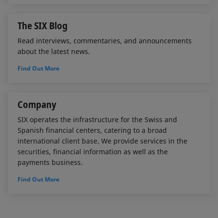
The SIX Blog
Read interviews, commentaries, and announcements
about the latest news.
Find Out More
Company
SIX operates the infrastructure for the Swiss and
Spanish financial centers, catering to a broad
international client base. We provide services in the
securities, financial information as well as the
payments business.
Find Out More