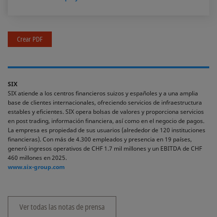
Crear PDF
SIX
SIX atiende a los centros financieros suizos y españoles y a una amplia
base de clientes internacionales, ofreciendo servicios de infraestructura
estables y eficientes. SIX opera bolsas de valores y proporciona servicios
en post trading, información financiera, así como en el negocio de pagos.
La empresa es propiedad de sus usuarios (alrededor de 120 instituciones
financieras). Con más de 4.300 empleados y presencia en 19 países,
generó ingresos operativos de CHF 1.7 mil millones y un EBITDA de CHF
460 millones en 2025.
www.six-group.com
Ver todas las notas de prensa