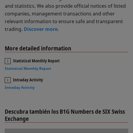
and statistics. We also provide official notices of listed
companies, management transactions and other
relevant information to ensure safe and transparent
trading.
Discover more
.
More detailed information
Statistical Monthly Report
Statistical Monthly Report
Intraday Activity
Intraday Activity
Descubra también los B1G Numbers de SIX Swiss
Exchange