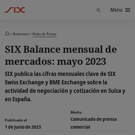
Menu
Find
Newsroom
Notas de Prensa
SIX Balance mensual de
mercados: mayo 2023
SIX publica las cifras mensuales clave de SIX
Swiss Exchange y BME Exchange sobre la
actividad de negociación y cotización en Suiza y
en España.
Medio
Comunicado de prensa
Publicado el
1 de junio de 2023
comercial