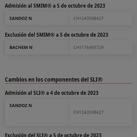
Admisión al SMIM® a 5 de octubre de 2023
SANDOZ N
CH1243598427
Exclusión del SMIM® a 5 de octubre de 2023
BACHEM N
CH1176493729
Cambios en los componentes del SLI®
Admisión al SLI® a 4 de octubre de 2023
SANDOZ N
CH1243598427
Exclusión del SLI® a 5 de octubre de 2023