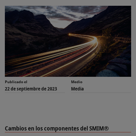
Publicado el
Medio
22 de septiembre de 2023
Media
Cambios en los componentes del SMIM®