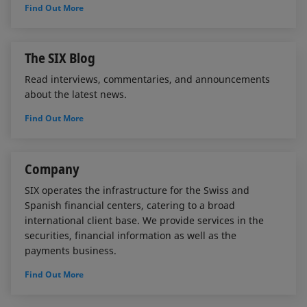
Find Out More
The SIX Blog
Read interviews, commentaries, and announcements
about the latest news.
Find Out More
Company
SIX operates the infrastructure for the Swiss and
Spanish financial centers, catering to a broad
international client base. We provide services in the
securities, financial information as well as the
payments business.
Find Out More