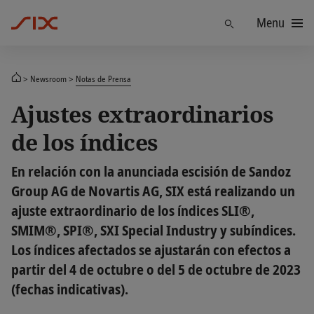
Menu
Find
Newsroom
Notas de Prensa
Ajustes extraordinarios
de los índices
En relación con la anunciada escisión de Sandoz
Group AG de Novartis AG, SIX está realizando un
ajuste extraordinario de los índices SLI®,
SMIM®, SPI®, SXI Special Industry y subíndices.
Los índices afectados se ajustarán con efectos a
partir del 4 de octubre o del 5 de octubre de 2023
(fechas indicativas).