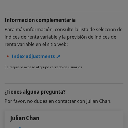
Información complementaria
Para más información, consulte la lista de selección de
índices de renta variable y la previsión de índices de
renta variable en el sitio web:
Index adjustments
Se requiere acceso al grupo cerrado de usuarios.
¿Tienes alguna pregunta?
Por favor, no dudes en contactar con Julian Chan.
Julian Chan