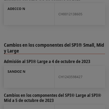
ADECCO N
CH0012138605
Cambios en los componentes del SPI® Small, Mid
y Large
Admisión al SPI® Large a 4 de octubre de 2023
SANDOZ N
CH1243598427
Cambios en los componentes del SPI® Large al SPI®
Mid a 5 de octubre de 2023