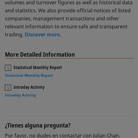
volumes and turnover figures as well as historical data
and statistics. We also provide official notices of listed
companies, management transactions and other
relevant information to ensure safe and transparent
trading.
Discover more
.
More Detailed Information
Statistical Monthly Report
Statistical Monthly Report
Intraday Activity
Intraday Activity
¿Tienes alguna pregunta?
Por favor, no dudes en contactar con Julian Chan.