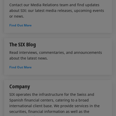
Contact our Media Relations team and find updates
about SIX: our latest media releases, upcoming events
or news.
Find Out More
The SIX Blog
Read interviews, commentaries, and announcements
about the latest news.
Find Out More
Company
SIX operates the infrastructure for the Swiss and
Spanish financial centers, catering to a broad
international client base. We provide services in the
securities, financial information as well as the