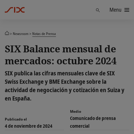
Menu
Find
Newsroom
Notas de Prensa
SIX Balance mensual de
mercados: octubre 2024
SIX publica las cifras mensuales clave de SIX
Swiss Exchange y BME Exchange sobre la
actividad de negociación y cotización en Suiza y
en España.
Medio
Comunicado de prensa
Publicado el
4 de noviembre de 2024
comercial