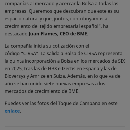
compañías al mercado y acercar la Bolsa a todas las
empresas. Queremos que descubran que este es su
espacio natural y que, juntos, contribuyamos al
crecimiento del tejido empresarial español”, ha
destacado
Juan Flames, CEO de BME
.
La compañía inicia su cotización con el
código “CIRSA”. La salida a Bolsa de CIRSA representa
la quinta incorporación a Bolsa en los mercados de SIX
en 2025, tras las de HBX e Izertis en España y las de
Bioversys y Amrize en Suiza. Además, en lo que va de
año se han unido siete nuevas empresas a los
mercados de crecimiento de BME.
Puedes ver las fotos del Toque de Campana en este
enlace
.