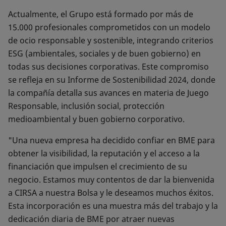
Actualmente, el Grupo está formado por más de
15.000 profesionales comprometidos con un modelo
de ocio responsable y sostenible, integrando criterios
ESG (ambientales, sociales y de buen gobierno) en
todas sus decisiones corporativas. Este compromiso
se refleja en su Informe de Sostenibilidad 2024, donde
la compañía detalla sus avances en materia de Juego
Responsable, inclusión social, protección
medioambiental y buen gobierno corporativo.
"Una nueva empresa ha decidido confiar en BME para
obtener la visibilidad, la reputación y el acceso a la
financiación que impulsen el crecimiento de su
negocio. Estamos muy contentos de dar la bienvenida
a CIRSA a nuestra Bolsa y le deseamos muchos éxitos.
Esta incorporación es una muestra más del trabajo y la
dedicación diaria de BME por atraer nuevas