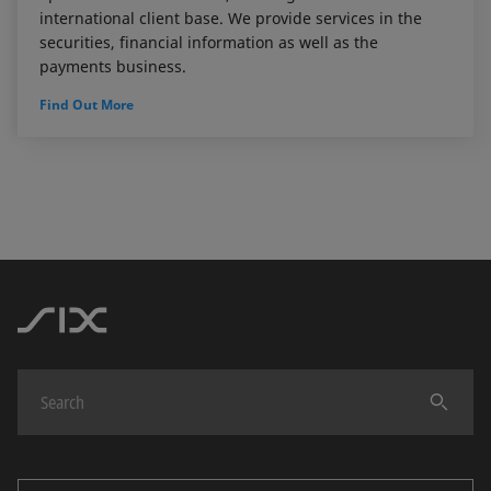
international client base. We provide services in the
securities, financial information as well as the
payments business.
Find Out More