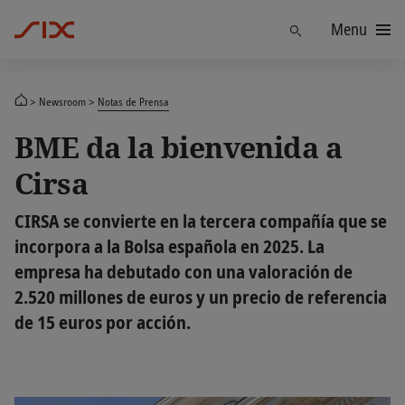
Menu
Find
Newsroom
Notas de Prensa
BME da la bienvenida a
Cirsa
CIRSA se convierte en la tercera compañía que se
incorpora a la Bolsa española en 2025. La
empresa ha debutado con una valoración de
2.520 millones de euros y un precio de referencia
de 15 euros por acción.