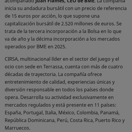
acompañado
Juan Flames, CEO de BME
. La compañía
inicia su andadura bursátil con un precio de referencia
de 15 euros por acción, lo que supone una
capitalización bursátil de 2.520 millones de euros. Se
trata de la tercera incorporación a la Bolsa en lo que
va de año y la décima incorporación a los mercados
operados por BME en 2025.
CIRSA, multinacional líder en el sector del juego y el
ocio con sede en Terrassa, cuenta con más de cuatro
décadas de trayectoria. La compañía ofrece
entretenimiento de calidad, experiencias únicas y
diversión responsable en todos los países donde
opera. Desarrolla su actividad exclusivamente en
mercados regulados y está presente en 11 países:
España, Portugal, Italia, México, Colombia, Panamá,
República Dominicana, Perú, Costa Rica, Puerto Rico y
Marruecos.