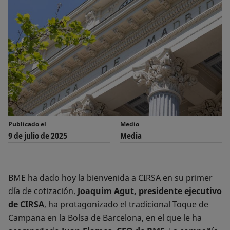
Publicado el
Medio
9 de julio de 2025
Media
BME ha dado hoy la bienvenida a CIRSA en su primer
día de cotización.
Joaquim Agut, presidente ejecutivo
de CIRSA
, ha protagonizado el tradicional Toque de
Campana en la Bolsa de Barcelona, en el que le ha