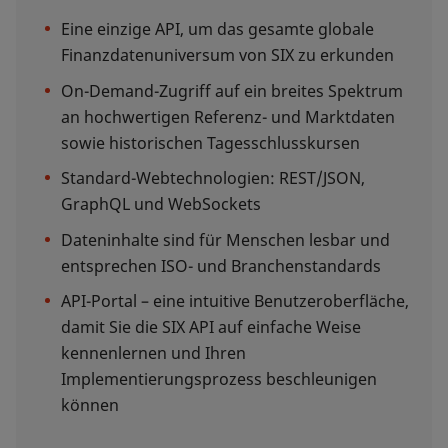
Eine einzige API, um das gesamte globale
Finanzdatenuniversum von SIX zu erkunden
On-Demand-Zugriff auf ein breites Spektrum
an hochwertigen Referenz- und Marktdaten
sowie historischen Tagesschlusskursen
Standard-Webtechnologien: REST/JSON,
GraphQL und WebSockets
Dateninhalte sind für Menschen lesbar und
entsprechen ISO- und Branchenstandards
API-Portal – eine intuitive Benutzeroberfläche,
damit Sie die SIX API auf einfache Weise
kennenlernen und Ihren
Implementierungsprozess beschleunigen
können