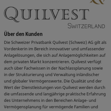
Über den Kunden
Die Schweizer Privatbank Quilvest (Schweiz) AG gilt als
Vordenkerin im Bereich innovativer und umfassender
Anlagelösungen, die sich auf Anlagemöglichkeiten auf
dem privaten Markt konzentrieren. Quilvest verfügt
auch über Fachwissen in der Nachlassplanung sowie
in der Strukturierung und Verwaltung inländischer
und globaler Vermögenswerte. Die Qualität und der
Wert der Dienstleistungen von Quilvest werden durch
die umfassende und langjährige praktische Erfahrung
des Unternehmens in den Bereichen Anlage- und
Vermögensplanung für vermögende Familien und