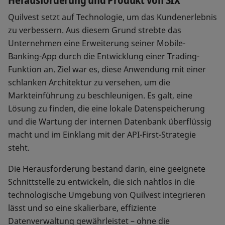
Quilvest setzt auf Technologie, um das Kundenerlebnis
zu verbessern. Aus diesem Grund strebte das
Unternehmen eine Erweiterung seiner Mobile-
Banking-App durch die Entwicklung einer Trading-
Funktion an. Ziel war es, diese Anwendung mit einer
schlanken Architektur zu versehen, um die
Markteinführung zu beschleunigen. Es galt, eine
Lösung zu finden, die eine lokale Datenspeicherung
und die Wartung der internen Datenbank überflüssig
macht und im Einklang mit der API-First-Strategie
steht.
Die Herausforderung bestand darin, eine geeignete
Schnittstelle zu entwickeln, die sich nahtlos in die
technologische Umgebung von Quilvest integrieren
lässt und so eine skalierbare, effiziente
Datenverwaltung gewährleistet – ohne die