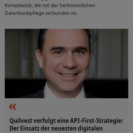
Komplexität, die mit der herkömmlichen
Datenbankpflege verbunden ist.
Quilvest verfolgt eine API-First-Strategie:
Der Einsatz der neuesten digitalen