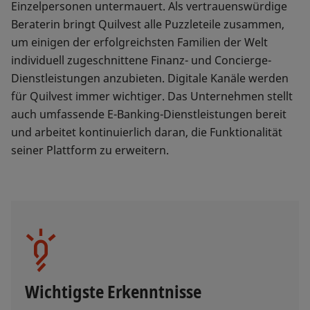
Einzelpersonen untermauert. Als vertrauenswürdige
Beraterin bringt Quilvest alle Puzzleteile zusammen,
um einigen der erfolgreichsten Familien der Welt
individuell zugeschnittene Finanz- und Concierge-
Dienstleistungen anzubieten. Digitale Kanäle werden
für Quilvest immer wichtiger. Das Unternehmen stellt
auch umfassende E-Banking-Dienstleistungen bereit
und arbeitet kontinuierlich daran, die Funktionalität
seiner Plattform zu erweitern.
Wichtigste Erkenntnisse