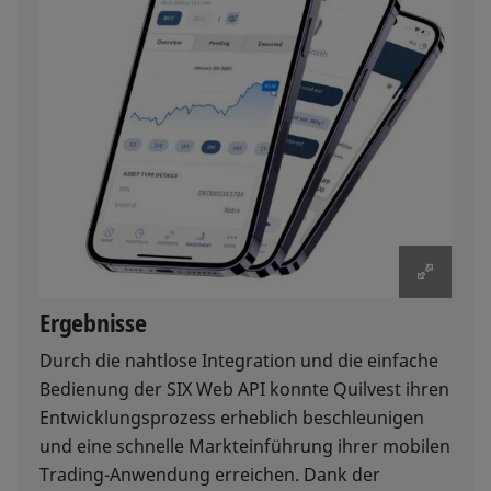
Ergebnisse
Durch die nahtlose Integration und die einfache
Bedienung der SIX Web API konnte Quilvest ihren
Entwicklungsprozess erheblich beschleunigen
und eine schnelle Markteinführung ihrer mobilen
Trading-Anwendung erreichen. Dank der