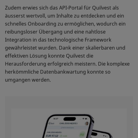
Zudem erwies sich das API-Portal für Quilvest als
äusserst wertvoll, um Inhalte zu entdecken und ein
schnelles Onboarding zu ermöglichen, wodurch ein
reibungsloser Übergang und eine nahtlose
Integration in das technologische Framework
gewährleistet wurden. Dank einer skalierbaren und
effektiven Lösung konnte Quilvest die
Herausforderung erfolgreich meistern. Die komplexe
herkömmliche Datenbankwartung konnte so
umgangen werden.