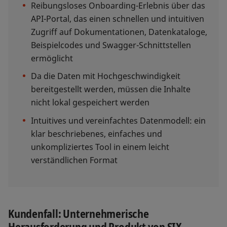
Reibungsloses Onboarding-Erlebnis über das
API-Portal, das einen schnellen und intuitiven
Zugriff auf Dokumentationen, Datenkataloge,
Beispielcodes und Swagger-Schnittstellen
ermöglicht
Da die Daten mit Hochgeschwindigkeit
bereitgestellt werden, müssen die Inhalte
nicht lokal gespeichert werden
Intuitives und vereinfachtes Datenmodell: ein
klar beschriebenes, einfaches und
unkompliziertes Tool in einem leicht
verständlichen Format
Kundenfall: Unternehmerische
Herausforderung und Produkt von SIX