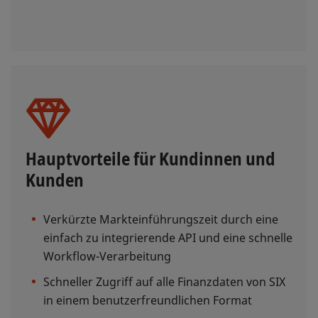
Hauptvorteile für Kundinnen und
Kunden
Verkürzte Markteinführungszeit durch eine
einfach zu integrierende API und eine schnelle
Workflow-Verarbeitung
Schneller Zugriff auf alle Finanzdaten von SIX
in einem benutzerfreundlichen Format