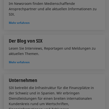
Im Newsroom finden Medienschaffende
Ansprechpartner und alle aktuellen Informationen zu
SIX.
Mehr erfahren
Der Blog von SIX
Lesen Sie Interviews, Reportagen und Meldungen zu
aktuellen Themen.
Mehr erfahren
Unternehmen
SIX betreibt die Infrastruktur für die Finanzplätze in
der Schweiz und in Spanien. Wir erbringen
Dienstleistungen für einen breiten internationalen
Kundenkreis rund um Wertschriften,