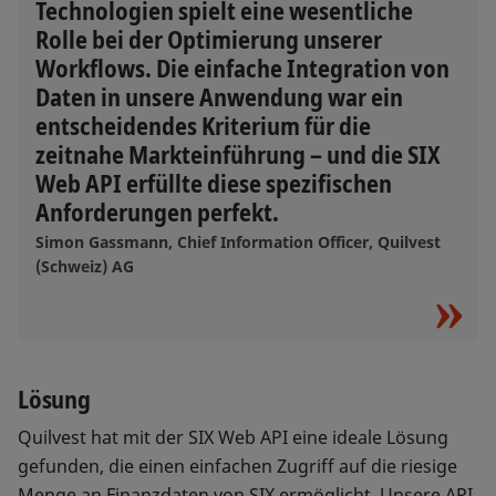
Technologien spielt eine wesentliche
Rolle bei der Optimierung unserer
Workflows. Die einfache Integration von
Daten in unsere Anwendung war ein
entscheidendes Kriterium für die
zeitnahe Markteinführung – und die SIX
Web API erfüllte diese spezifischen
Anforderungen perfekt.
Simon Gassmann, Chief Information Officer, Quilvest
(Schweiz) AG
Lösung
Quilvest hat mit der SIX Web API eine ideale Lösung
gefunden, die einen einfachen Zugriff auf die riesige
Menge an Finanzdaten von SIX ermöglicht. Unsere API