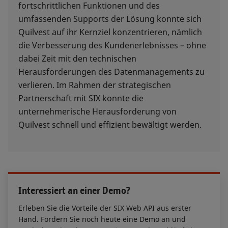
fortschrittlichen Funktionen und des
umfassenden Supports der Lösung konnte sich
Quilvest auf ihr Kernziel konzentrieren, nämlich
die Verbesserung des Kundenerlebnisses – ohne
dabei Zeit mit den technischen
Herausforderungen des Datenmanagements zu
verlieren. Im Rahmen der strategischen
Partnerschaft mit SIX konnte die
unternehmerische Herausforderung von
Quilvest schnell und effizient bewältigt werden.
Interessiert an einer Demo?
Erleben Sie die Vorteile der SIX Web API aus erster
Hand. Fordern Sie noch heute eine Demo an und