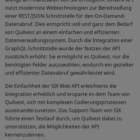
nutzt modernste Webtechnologien zur Bereitstellung
einer REST/JSON-Schnittstelle für den On-Demand-
Datenabruf. Dies entspricht voll und ganz dem Bedarf
von Quilvest an einem einfachen und effizienten
Datenverwaltungssystem. Durch die Integration einer
GraphQL-Schnittstelle wurde der Nutzen der API
zusätzlich erhöht: Sie ermöglicht es Quilvest, nur die
benötigten Felder auszuwählen, wodurch ein gezielter
und effizienter Datenabruf gewährleistet wird.
Die Einfachheit der SIX Web API erleichterte die
Integration erheblich und ersparte es dem Team von
Quilvest, sich mit komplexen Codierungsprozessen
auseinanderzusetzen. Das Support-Team von SIX
führte einen Testlauf durch, um Quilvest dabei zu
unterstützen, die Möglichkeiten der API
kennenzulernen.