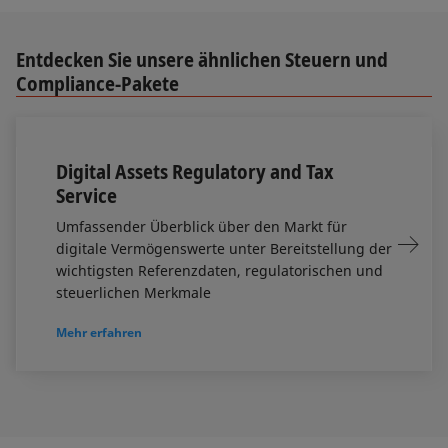
Entdecken Sie unsere ähnlichen Steuern und
Compliance-Pakete
Digital Assets Regulatory and Tax
Service
Umfassender Überblick über den Markt für
digitale Vermögenswerte unter Bereitstellung der
wichtigsten Referenzdaten, regulatorischen und
steuerlichen Merkmale
Mehr erfahren