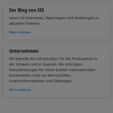
Der Blog von SIX
Lesen Sie Interviews, Reportagen und Meldungen zu
aktuellen Themen.
Mehr erfahren
Unternehmen
SIX betreibt die Infrastruktur für die Finanzplätze in
der Schweiz und in Spanien. Wir erbringen
Dienstleistungen für einen breiten internationalen
Kundenkreis rund um Wertschriften,
Finanzinformationen und Zahlungen.
Mehr erfahren