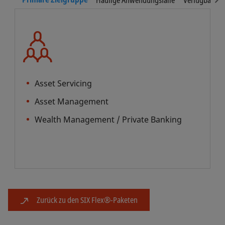
Asset Servicing
Asset Management
Wealth Management / Private Banking
Zurück zu den SIX Flex®-Paketen