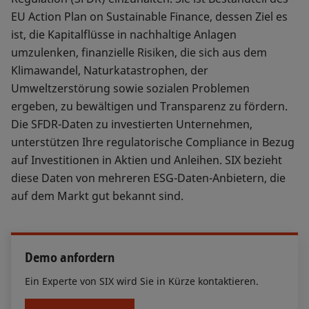
EU Action Plan on Sustainable Finance, dessen Ziel es
ist, die Kapitalflüsse in nachhaltige Anlagen
umzulenken, finanzielle Risiken, die sich aus dem
Klimawandel, Naturkatastrophen, der
Umweltzerstörung sowie sozialen Problemen
ergeben, zu bewältigen und Transparenz zu fördern.
Die SFDR-Daten zu investierten Unternehmen,
unterstützen Ihre regulatorische Compliance in Bezug
auf Investitionen in Aktien und Anleihen. SIX bezieht
diese Daten von mehreren ESG-Daten-Anbietern, die
auf dem Markt gut bekannt sind.
Demo anfordern
Ein Experte von SIX wird Sie in Kürze kontaktieren.