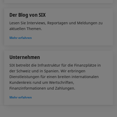
Der Blog von SIX
Lesen Sie Interviews, Reportagen und Meldungen zu
aktuellen Themen.
Mehr erfahren
Unternehmen
SIX betreibt die Infrastruktur für die Finanzplätze in
der Schweiz und in Spanien. Wir erbringen
Dienstleistungen für einen breiten internationalen
Kundenkreis rund um Wertschriften,
Finanzinformationen und Zahlungen.
Mehr erfahren