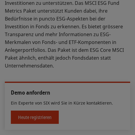
Investitionen zu unterstützen. Das MSCI ESG Fund
Metrics Paket unterstützt Kunden dabei, ihre
Bedürfnisse in puncto ESG-Aspekten bei der
Investition in Fonds zu erkennen. Es bietet grössere
Transparenz und mehr Informationen zu ESG-
Merkmalen von Fonds- und ETF-Komponenten in
Anlegerportfolios. Das Paket ist dem ESG Core MSCI
Paket ähnlich, enthält jedoch Fondsdaten statt
Unternehmensdaten.
Demo anfordern
Ein Experte von SIX wird Sie in Kürze kontaktieren.
Heute registrieren