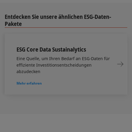
Entdecken Sie unsere ähnlichen ESG-Daten-
Pakete
ESG Core Data Sustainalytics
Eine Quelle, um Ihren Bedarf an ESG-Daten für
effiziente Investitionsentscheidungen
abzudecken
Mehr erfahren