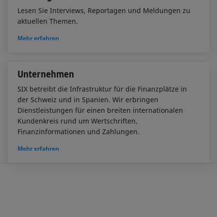
Lesen Sie Interviews, Reportagen und Meldungen zu
aktuellen Themen.
Mehr erfahren
Unternehmen
SIX betreibt die Infrastruktur für die Finanzplätze in
der Schweiz und in Spanien. Wir erbringen
Dienstleistungen für einen breiten internationalen
Kundenkreis rund um Wertschriften,
Finanzinformationen und Zahlungen.
Mehr erfahren