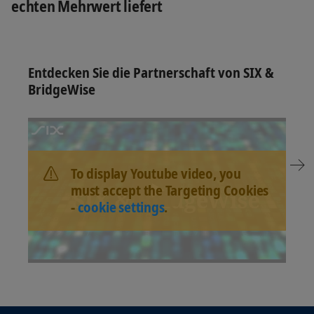
echten Mehrwert liefert
Entdecken Sie die Partnerschaft von SIX &
BridgeWise
To display Youtube video, you
must accept the Targeting Cookies
-
cookie settings
.