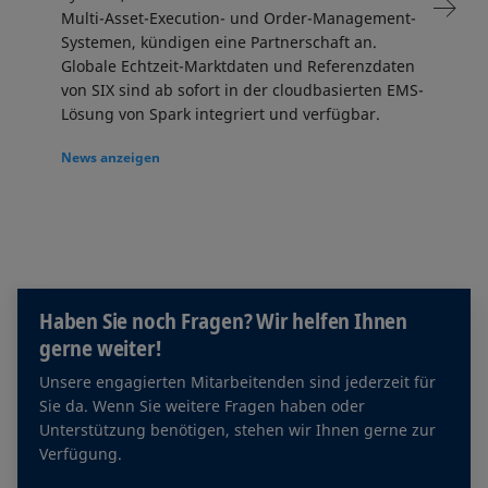
Multi-Asset-Execution- und Order-Management-
Systemen, kündigen eine Partnerschaft an.
Globale Echtzeit-Marktdaten und Referenzdaten
von SIX sind ab sofort in der cloudbasierten EMS-
Lösung von Spark integriert und verfügbar.
News anzeigen
Haben Sie noch Fragen? Wir helfen Ihnen
gerne weiter!
Unsere engagierten Mitarbeitenden sind jederzeit für
Sie da. Wenn Sie weitere Fragen haben oder
Unterstützung benötigen, stehen wir Ihnen gerne zur
Verfügung.