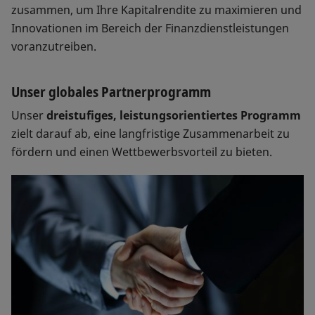
zusammen, um Ihre Kapitalrendite zu maximieren und
Innovationen im Bereich der Finanzdienstleistungen
voranzutreiben.
Unser globales Partnerprogramm
Unser
dreistufiges, leistungsorientiertes Programm
zielt darauf ab, eine langfristige Zusammenarbeit zu
fördern und einen Wettbewerbsvorteil zu bieten.