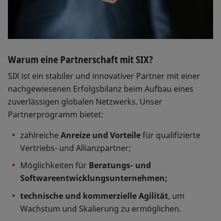
Warum eine Partnerschaft mit SIX?
SIX ist ein stabiler und innovativer Partner mit einer
nachgewiesenen Erfolgsbilanz beim Aufbau eines
zuverlässigen globalen Netzwerks. Unser
Partnerprogramm bietet:
zahlreiche
Anreize und Vorteile
für qualifizierte
Vertriebs- und Allianzpartner;
Möglichkeiten für
Beratungs- und
Softwareentwicklungsunternehmen;
technische und kommerzielle Agilität
, um
Wachstum und Skalierung zu ermöglichen.