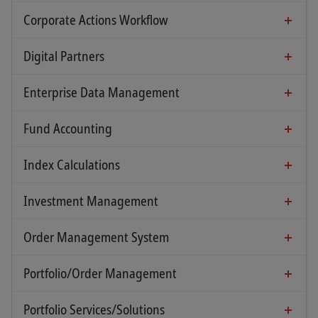
Corporate Actions Workflow
Digital Partners
Enterprise Data Management
Fund Accounting
Index Calculations
Investment Management
Order Management System
Portfolio/Order Management
Portfolio Services/Solutions