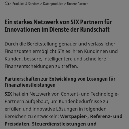
Produkte & Services
Datenprodukte
Unsere Partner
Ein starkes Netzwerk von SIX Partnern für
Innovationen im Dienste der Kundschaft
Durch die Bereitstellung genauer und verlässlicher
Finanzdaten ermöglicht SIX es ihren Kundinnen und
Kunden, bessere, intelligentere und schnellere
Finanzentscheidungen zu treffen.
Partnerschaften zur Entwicklung von Lösungen für
Finanzdienstleistungen
SIX
hat ein Netzwerk von Content- und Technologie-
Partnern aufgebaut, um Kundenbedürfnisse zu
erfüllen und innovative Lösungen in folgenden
Bereichen zu entwickeln:
Wertpapier-, Referenz- und
Preisdaten, Steuerdienstleistungen und