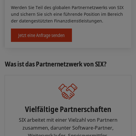
Werden Sie Teil des globalen Partnernetzwerks von SIX
und sichern Sie sich eine führende Position im Bereich
der datengestützten Finanzdienstleistungen.
Jetzt eine Anfrage senden
Was ist das Partnernetzwerk von SIX?
Vielfältige Partnerschaften
SIX arbeitet mit einer Vielzahl von Partnern
zusammen, darunter Software-Partner,
Weiterverkäufer, Servicevermittler,