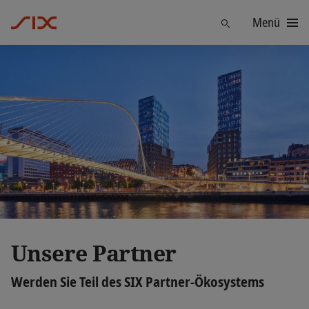
Menü
Finden
Unsere Partner
Werden Sie Teil des SIX Partner-Ökosystems