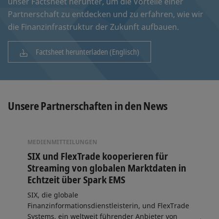
unser Factsheet herunter, um die Vorteile einer
Partnerschaft zu entdecken und zu erfahren, wie wir
die Finanzinfrastruktur der Zukunft aufbauen.
Factsheet herunterladen (Englisch)
Unsere Partnerschaften in den News
MEDIENMITTEILUNGEN
SIX und FlexTrade kooperieren für
Streaming von globalen Marktdaten in
Echtzeit über Spark EMS
SIX, die globale
Finanzinformationsdienstleisterin, und FlexTrade
Systems, ein weltweit führender Anbieter von