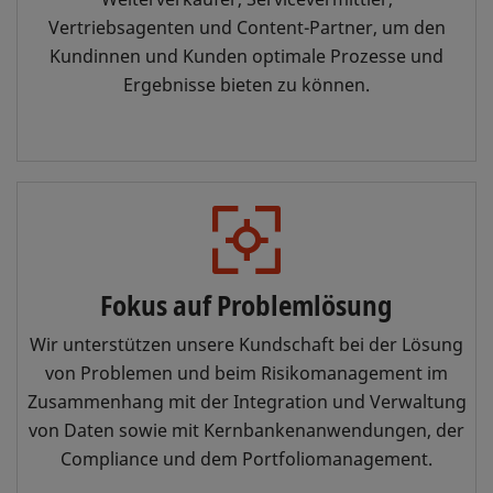
Vertriebsagenten und Content-Partner, um den
Kundinnen und Kunden optimale Prozesse und
Ergebnisse bieten zu können.
Fokus auf Problemlösung
Wir unterstützen unsere Kundschaft bei der Lösung
von Problemen und beim Risikomanagement im
Zusammenhang mit der Integration und Verwaltung
von Daten sowie mit Kernbankenanwendungen, der
Compliance und dem Portfoliomanagement.