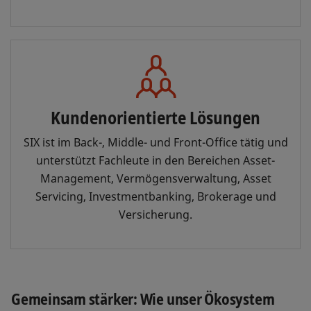
Kundenorientierte Lösungen
SIX ist im Back-, Middle- und Front-Office tätig und
unterstützt Fachleute in den Bereichen Asset-
Management, Vermögensverwaltung, Asset
Servicing, Investmentbanking, Brokerage und
Versicherung.
Gemeinsam stärker: Wie unser Ökosystem