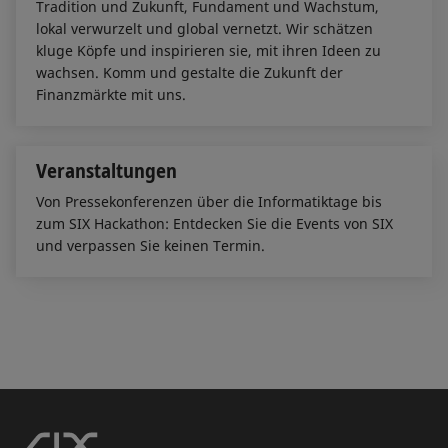
Tradition und Zukunft, Fundament und Wachstum,
lokal verwurzelt und global vernetzt. Wir schätzen
kluge Köpfe und inspirieren sie, mit ihren Ideen zu
wachsen. Komm und gestalte die Zukunft der
Finanzmärkte mit uns.
Veranstaltungen
Von Pressekonferenzen über die Informatiktage bis
zum SIX Hackathon: Entdecken Sie die Events von SIX
und verpassen Sie keinen Termin.