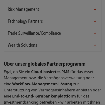
Risk Management
Technology Partners
Trade Surveillance/Compliance
Wealth Solutions
Über unser globales Partnerprogramm
Egal, ob Sie ein
Cloud-basiertes PMS
für das Asset-
Management bzw. die Vermögensverwaltung oder
eine
Workflow-Management-Lösung
zur
Unterstützung von Vermögensinhabern anbieten oder
eine
End-to-End-Kernbankenplattform
für das
Investmentbanking betreiben – wir arbeiten mit Ihnen