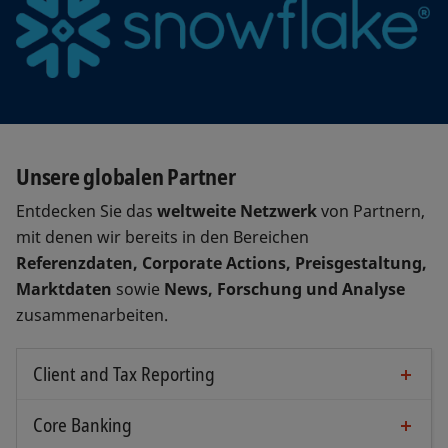
Unsere globalen Partner
Entdecken Sie das
weltweite Netzwerk
von Partnern,
mit denen wir bereits in den Bereichen
Referenzdaten, Corporate Actions, Preisgestaltung,
Marktdaten
sowie
News, Forschung und Analyse
zusammenarbeiten.
Client and Tax Reporting
Core Banking