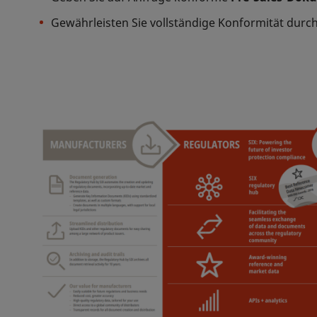
Gewährleisten Sie vollständige Konformität durc