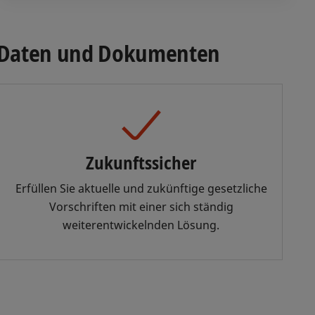
n Daten und Dokumenten
Zukunftssicher
Erfüllen Sie aktuelle und zukünftige gesetzliche
Vorschriften mit einer sich ständig
weiterentwickelnden Lösung.