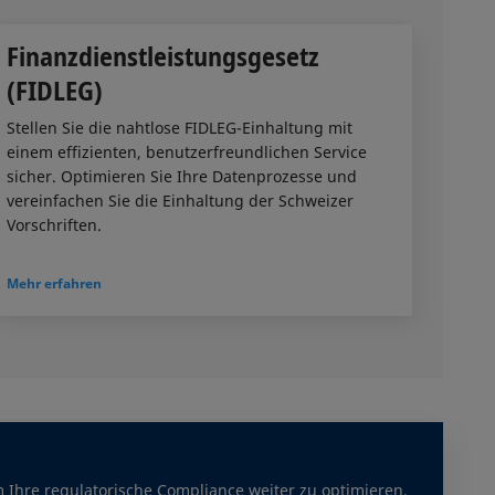
Finanzdienstleistungsgesetz
(FIDLEG)
Stellen Sie die nahtlose FIDLEG-Einhaltung mit
einem effizienten, benutzerfreundlichen Service
sicher. Optimieren Sie Ihre Datenprozesse und
vereinfachen Sie die Einhaltung der Schweizer
Vorschriften.
Mehr erfahren
 Ihre regulatorische Compliance weiter zu optimieren.