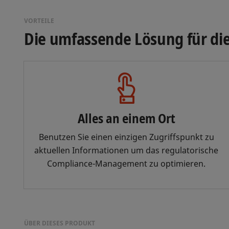
VORTEILE
Die umfassende Lösung für d
Alles an einem Ort
Benutzen Sie einen einzigen Zugriffspunkt zu
aktuellen Informationen um das regulatorische
Compliance-Management zu optimieren.
ÜBER DIESES PRODUKT