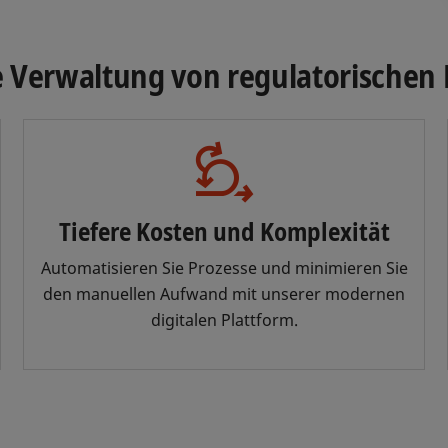
ie Verwaltung von regulatorische
Tiefere Kosten und Komplexität
Automatisieren Sie Prozesse und minimieren Sie
den manuellen Aufwand mit unserer modernen
digitalen Plattform.