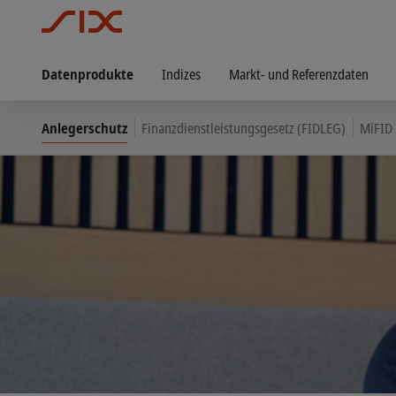
Datenprodukte
Indizes
Markt- und Referenzdaten
Anlegerschutz
Finanzdienstleistungsgesetz (FIDLEG)
MiFID 