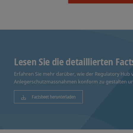
Lesen Sie die detaillierten Fac
Erfahren Sie mehr darüber, wie der Regulatory Hub 
Anlegerschutzmassnahmen konform zu gestalten un
Factsheet herunterladen