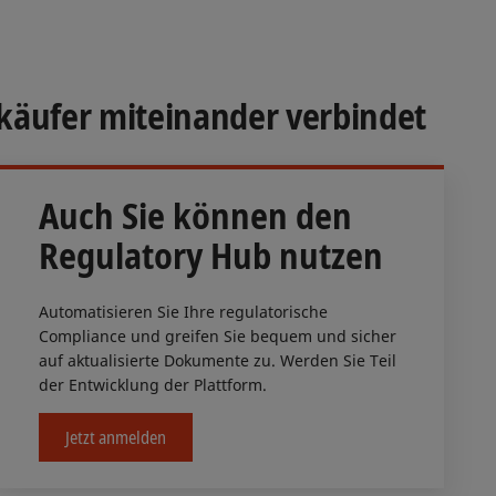
rkäufer miteinander verbindet
Auch Sie können den
Regulatory Hub nutzen
Automatisieren Sie Ihre regulatorische
Compliance und greifen Sie bequem und sicher
auf aktualisierte Dokumente zu. Werden Sie Teil
der Entwicklung der Plattform.
Jetzt anmelden