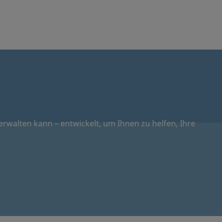
walten kann – entwickelt, um Ihnen zu helfen, Ihre