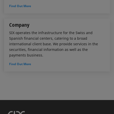
Find Out More
Company
SIX operates the infrastructure for the Swiss and
Spanish financial centers, catering to a broad
international client base. We provide services in the
securities, financial information as well as the
payments business.
Find Out More