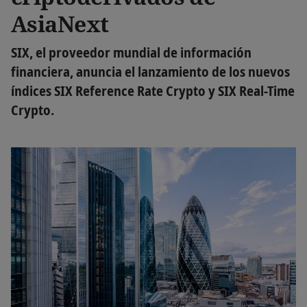
AsiaNext
SIX, el proveedor mundial de información
financiera, anuncia el lanzamiento de los nuevos
índices SIX Reference Rate Crypto y SIX Real-Time
Crypto.