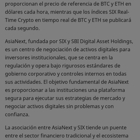
proporcionan el precio de referencia de BTC y ETH en
dólares cada hora, mientras que los índices SIX Real-
Time Crypto en tiempo real de BTC y ETH se publicará
cada segundo.
AsiaNext, fundada por SIX y SBI Digital Asset Holdings,
es un centro de negociación de activos digitales para
inversores institucionales, que se centra en la
regulación y opera bajo rigurosos estándares de
gobierno corporativo y controles internos en todas
sus actividades. El objetivo fundamental de AsiaNext
es proporcionar a las instituciones una plataforma
segura para ejecutar sus estrategias de mercado y
negociar activos digitales sin problemas y con
confianza.
La asociación entre AsiaNext y SIX tiende un puente
entre el sector financiero tradicional y el ecosistema