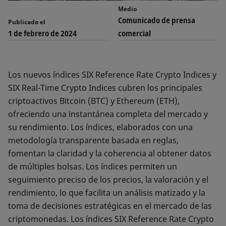
Medio
Comunicado de prensa
Publicado el
1 de febrero de 2024
comercial
Los nuevos índices SIX Reference Rate Crypto Indices y
SIX Real-Time Crypto Indices cubren los principales
criptoactivos Bitcoin (BTC) y Ethereum (ETH),
ofreciendo una instantánea completa del mercado y
su rendimiento. Los índices, elaborados con una
metodología transparente basada en reglas,
fomentan la claridad y la coherencia al obtener datos
de múltiples bolsas. Los índices permiten un
seguimiento preciso de los precios, la valoración y el
rendimiento, lo que facilita un análisis matizado y la
toma de decisiones estratégicas en el mercado de las
criptomonedas. Los índices SIX Reference Rate Crypto