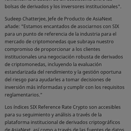
bolsas de derivados y los inversores institucionales".
Sudeep Chatterjee, Jefe de Producto de AsiaNext
añade: "Estamos encantados de asociarnos con SIX
para un punto de referencia de la industria para el
mercado de criptomonedas que subraya nuestro
compromiso de proporcionar a los clientes
institucionales una negociación robusta de derivados
de criptomonedas, incluyendo la evaluación
estandarizada del rendimiento y la gestión oportuna
del riesgo para ayudarles a tomar decisiones de
inversión más informadas y cumplir con los requisitos
reglamentarios.”
Los índices SIX Reference Rate Crypto son accesibles
para su seguimiento y análisis a través de la
plataforma institucional de derivados criptográficos
de AsiaNext, así como a través de las fuentes de datos