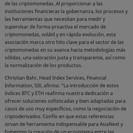
de las criptomonedas. Al proporcionar a las
instituciones financieras la gobernanza, los procesos y
las herramientas que necesitan para medir y
supervisar de forma proactiva el mercado de
criptomonedas, volátil y en rápida evolución, esta
asociación marca otro hito clave para el sector de las
criptomonedas en su avance hacia metodologías más
sólidas, una valoración justa y transparente, así como
la normalización de los productos.
Christian Bahr, Head Index Services, Financial
Information, SIX, afirma: "La introducción de estos
índices BTC y ETH reafirma nuestra dedicación a
ofrecer soluciones sofisticadas y bien adaptadas para
casos de uso muy específicos, como la negociación de
criptoderivados. Confío en que estas referencias
sirvan de herramienta indispensable para AsiaNext y
fomenten la creación de un ecosistema entre las