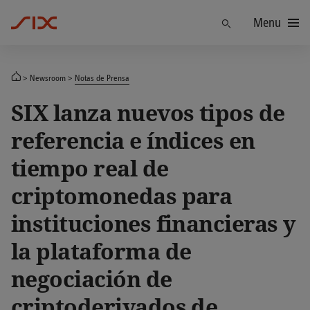
Menu
Find
Newsroom
Notas de Prensa
SIX lanza nuevos tipos de
referencia e índices en
tiempo real de
criptomonedas para
instituciones financieras y
la plataforma de
negociación de
criptoderivados de