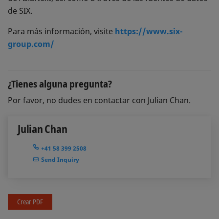
de SIX.
Para más información, visite
https://www.six-
group.com/
¿Tienes alguna pregunta?
Por favor, no dudes en contactar con Julian Chan.
Julian Chan
+41 58 399 2508
Send Inquiry
Crear PDF