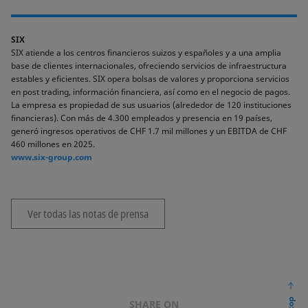
SIX
SIX atiende a los centros financieros suizos y españoles y a una amplia
base de clientes internacionales, ofreciendo servicios de infraestructura
estables y eficientes. SIX opera bolsas de valores y proporciona servicios
en post trading, información financiera, así como en el negocio de pagos.
La empresa es propiedad de sus usuarios (alrededor de 120 instituciones
financieras). Con más de 4.300 empleados y presencia en 19 países,
generó ingresos operativos de CHF 1.7 mil millones y un EBITDA de CHF
460 millones en 2025.
www.six-group.com
Ver todas las notas de prensa
SHARE ON