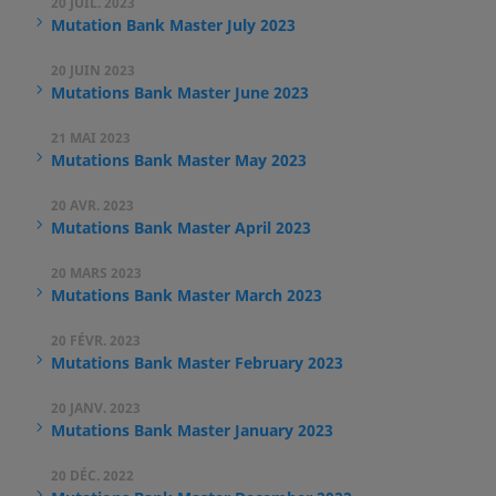
20 JUIL. 2023
Mutation Bank Master July 2023
20 JUIN 2023
Mutations Bank Master June 2023
21 MAI 2023
Mutations Bank Master May 2023
20 AVR. 2023
Mutations Bank Master April 2023
20 MARS 2023
Mutations Bank Master March 2023
20 FÉVR. 2023
Mutations Bank Master February 2023
20 JANV. 2023
Mutations Bank Master January 2023
20 DÉC. 2022