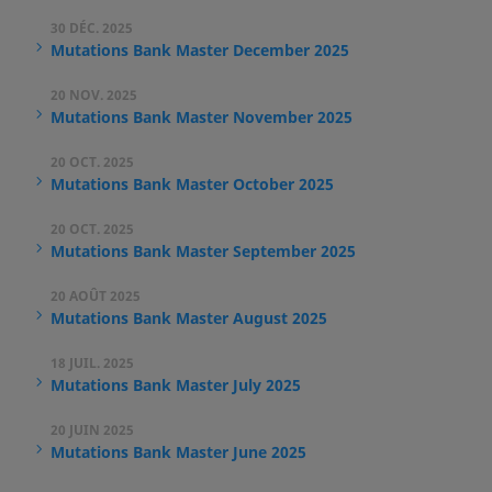
30 DÉC. 2025
Mutations Bank Master December 2025
20 NOV. 2025
Mutations Bank Master November 2025
20 OCT. 2025
Mutations Bank Master October 2025
20 OCT. 2025
Mutations Bank Master September 2025
20 AOÛT 2025
Mutations Bank Master August 2025
18 JUIL. 2025
Mutations Bank Master July 2025
20 JUIN 2025
Mutations Bank Master June 2025