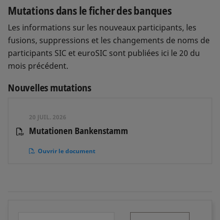
Mutations dans le ficher des banques
Les informations sur les nouveaux participants, les
fusions, suppressions et les changements de noms de
participants SIC et euroSIC sont publiées ici le 20 du
mois précédent.
Nouvelles mutations
20 JUIL. 2026
Mutationen Bankenstamm
Ouvrir le document