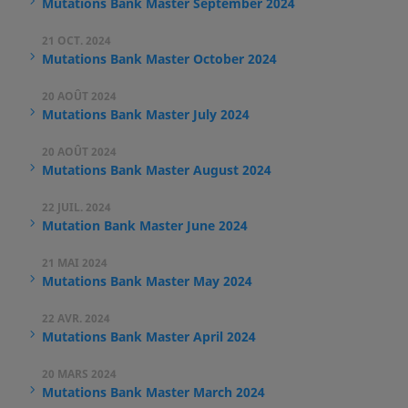
Mutations Bank Master September 2024
21 OCT. 2024
Mutations Bank Master October 2024
20 AOÛT 2024
Mutations Bank Master July 2024
20 AOÛT 2024
Mutations Bank Master August 2024
22 JUIL. 2024
Mutation Bank Master June 2024
21 MAI 2024
Mutations Bank Master May 2024
22 AVR. 2024
Mutations Bank Master April 2024
20 MARS 2024
Mutations Bank Master March 2024