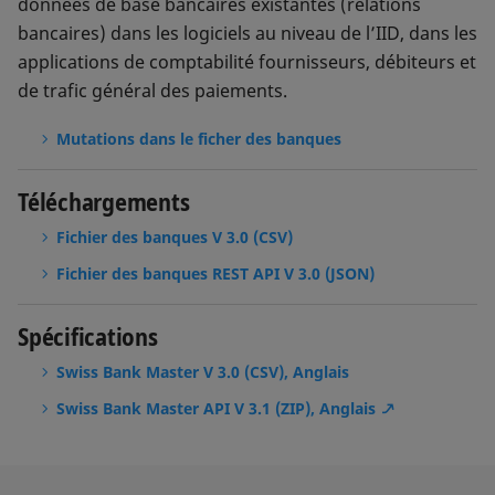
données de base bancaires existantes (relations
bancaires) dans les logiciels au niveau de l’IID, dans les
applications de comptabilité fournisseurs, débiteurs et
de trafic général des paiements.
Mutations dans le ficher des banques
Téléchargements
Fichier des banques V 3.0 (CSV)
Fichier des banques REST API V 3.0 (JSON)
Spécifications
Swiss Bank Master V 3.0 (CSV), Anglais
Swiss Bank Master API V 3.1 (ZIP), Anglais