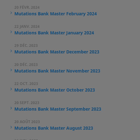
20 FÉVR. 2024
Mutations Bank Master February 2024
22 JANV. 2024
Mutations Bank Master January 2024
29 DÉC. 2023
Mutations Bank Master December 2023
20 DÉC. 2023
Mutations Bank Master November 2023
22 OCT. 2023
Mutations Bank Master October 2023
20 SEPT. 2023
Mutations Bank Master September 2023
20 AOÛT 2023
Mutations Bank Master August 2023