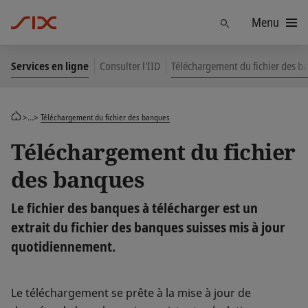
Menu
Trouver
Services en ligne
Consulter l'IID
Téléchargement du fichier des b
>...>
Téléchargement du fichier des banques
Téléchargement du fichier
des banques
Le fichier des banques à télécharger est un
extrait du fichier des banques suisses mis à jour
quotidiennement.
Le téléchargement se prête à la mise à jour de