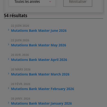
Réinitialiser
54
résultats
22 JUIN 2026
Mutations Bank Master June 2026
22 JUIN 2026
Mutations Bank Master May 2026
20 AVR. 2026
Mutations Bank Master April 2026
20 MARS 2026
Mutations Bank Master March 2026
20 FÉVR. 2026
Mutations Bank Master February 2026
20 JANV. 2026
Mutations Bank Master January 2026