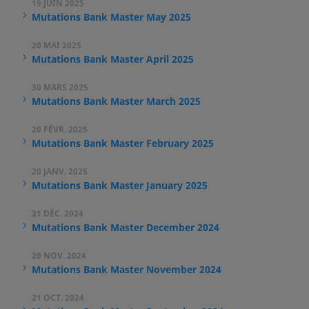
19 JUIN 2025
Mutations Bank Master May 2025
20 MAI 2025
Mutations Bank Master April 2025
30 MARS 2025
Mutations Bank Master March 2025
20 FÉVR. 2025
Mutations Bank Master February 2025
20 JANV. 2025
Mutations Bank Master January 2025
31 DÉC. 2024
Mutations Bank Master December 2024
20 NOV. 2024
Mutations Bank Master November 2024
21 OCT. 2024