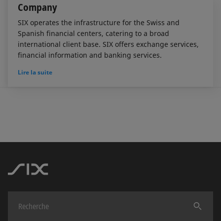
Company
SIX operates the infrastructure for the Swiss and
Spanish financial centers, catering to a broad
international client base. SIX offers exchange services,
financial information and banking services.
Lire la suite
Trouver