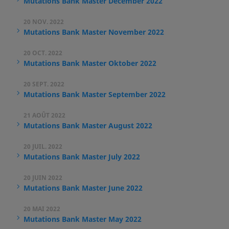
Mutations Bank Master December 2022
20 NOV. 2022
Mutations Bank Master November 2022
20 OCT. 2022
Mutations Bank Master Oktober 2022
20 SEPT. 2022
Mutations Bank Master September 2022
21 AOÛT 2022
Mutations Bank Master August 2022
20 JUIL. 2022
Mutations Bank Master July 2022
20 JUIN 2022
Mutations Bank Master June 2022
20 MAI 2022
Mutations Bank Master May 2022