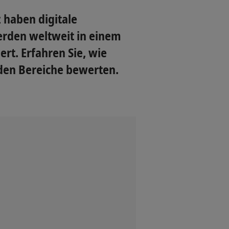
 haben digitale
rden weltweit in einem
t. Erfahren Sie, wie
den Bereiche bewerten.