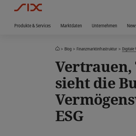
Produkte & Services
Marktdaten
Unternehmen
New
Blog
Finanzmarktinfrastruktur
Digitale
Vertrauen,
sieht die B
Vermögensw
ESG