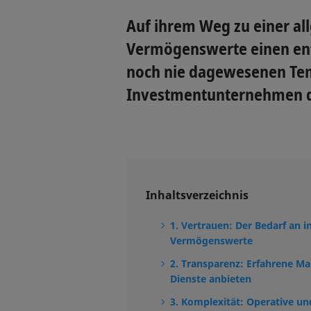
Auf ihrem Weg zu einer all
Vermögenswerte einen ent
noch nie dagewesenen Temp
Investmentunternehmen da
Inhaltsverzeichnis
1. Vertrauen: Der Bedarf an 
Vermögenswerte
2. Transparenz: Erfahrene Ma
Dienste anbieten
3. Komplexität: Operative un