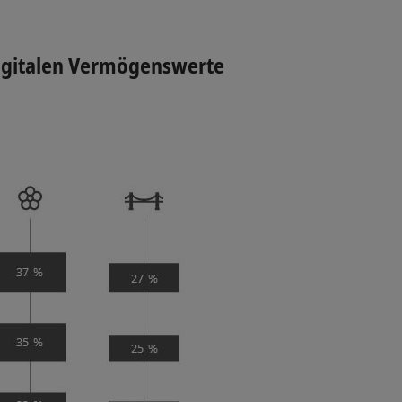
 digitalen Vermögenswerte