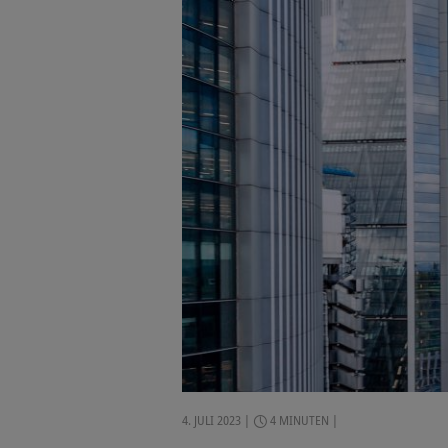
4. JULI 2023
4 MINUTEN