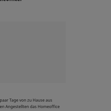
 paar Tage von zu Hause aus
ren Angestellten das Homeoffice