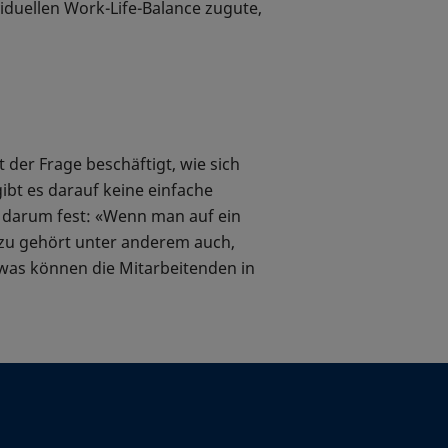
iduellen Work-Life-Balance zugute,
t der Frage beschäftigt, wie sich
gibt es darauf keine einfache
lt darum fest: «Wenn man auf ein
azu gehört unter anderem auch,
was können die Mitarbeitenden in