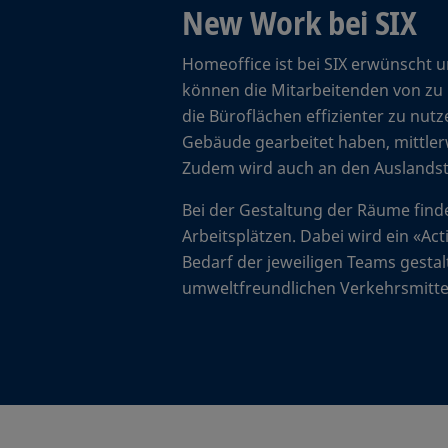
New Work bei SIX
Homeoffice ist bei SIX erwünscht 
können die Mitarbeitenden von zu H
die Büroflächen effizienter zu nutz
Gebäude gearbeitet haben, mittlerwe
Zudem wird auch an den Auslandsta
Bei der Gestaltung der Räume finde
Arbeitsplätzen. Dabei wird ein «Ac
Bedarf der jeweiligen Teams gestal
umweltfreundlichen Verkehrsmittel