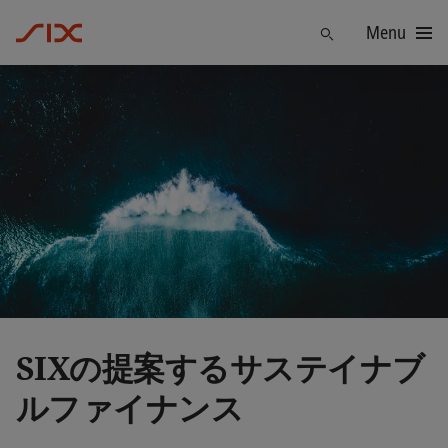
Menu
Find
SIXの提案するサステイナブ
ルファイナンス