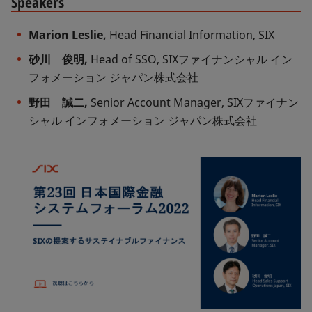
Speakers
Marion Leslie,
Head Financial Information, SIX
砂川 俊明,
Head of SSO, SIXファイナンシャル イン
フォメーション ジャパン株式会社
野田 誠二,
Senior Account Manager, SIXファイナン
シャル インフォメーション ジャパン株式会社