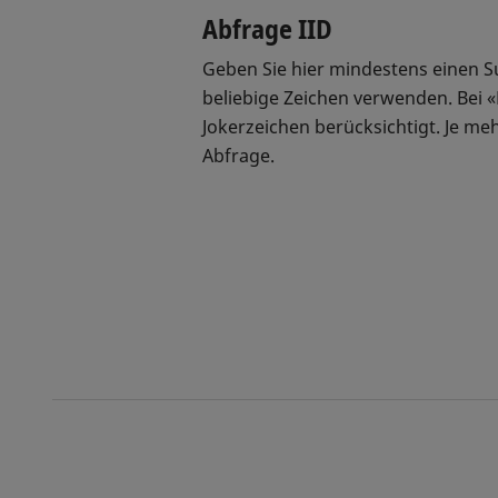
Abfrage IID
Geben Sie hier mindestens einen Su
beliebige Zeichen verwenden. Bei 
Jokerzeichen berücksichtigt. Je me
Abfrage.