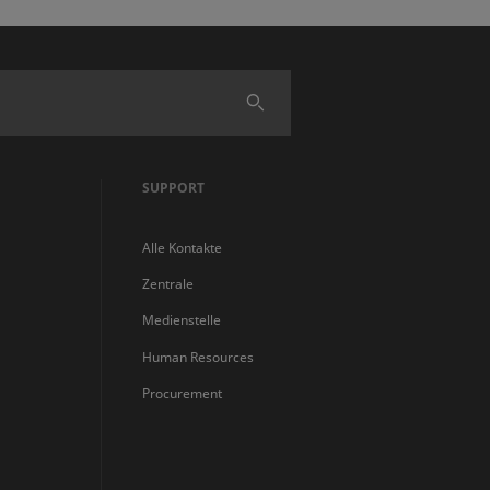
Finden
SUPPORT
Alle Kontakte
Zentrale
Medienstelle
Human Resources
Procurement