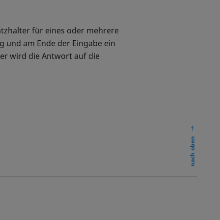
atzhalter für eines oder mehrere
ng und am Ende der Eingabe ein
er wird die Antwort auf die
nach oben