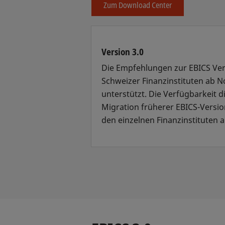
Zum Download Center
Version 3.0
Die Empfehlungen zur EBICS Ver
Schweizer Finanzinstituten ab 
unterstützt. Die Verfügbarkeit d
Migration früherer EBICS-Versio
den einzelnen Finanzinstituten