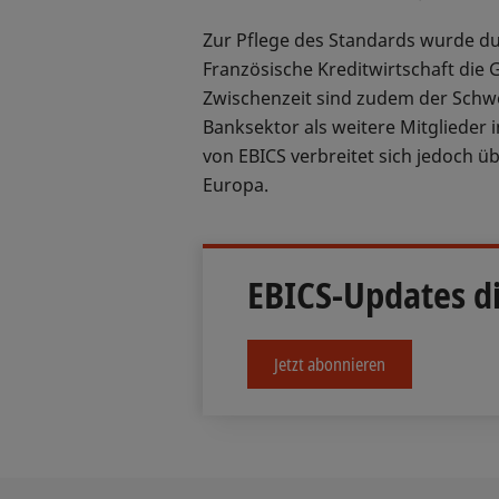
Zur Pflege des Standards wurde du
Französische Kreditwirtschaft die 
Zwischenzeit sind zudem der Schwe
Banksektor als weitere Mitglieder 
von EBICS verbreitet sich jedoch ü
Europa.
EBICS-Updates di
Jetzt abonnieren