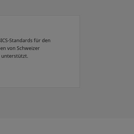
ICS-Standards für den
den von Schweizer
6 unterstützt.