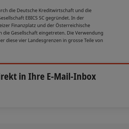
rch die Deutsche Kreditwirtschaft und die
Gesellschaft EBICS SC gegründet. In der
izer Finanzplatz und der Österreichische
in die Gesellschaft eingetreten. Die Verwendung
ber diese vier Landesgrenzen in grosse Teile von
rekt in Ihre E-Mail-Inbox