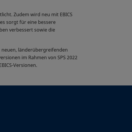
tlicht. Zudem wird neu mit EBICS
es sorgt für eine bessere
ben verbessert sowie die
u neuen, länderübergreifenden
sversionen im Rahmen von SPS 2022
EBICS-Versionen.