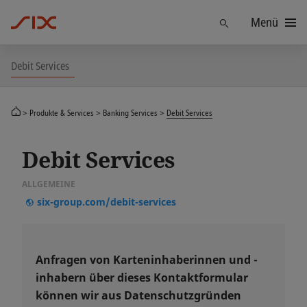
Menü
Finden
Debit Services
Produkte & Services
Banking Services
Debit Services
Debit Services
ALLGEMEINE
six-group.com/debit-services
Anfragen von Karteninhaberinnen und -
inhabern über dieses Kontaktformular
können wir aus Datenschutzgründen