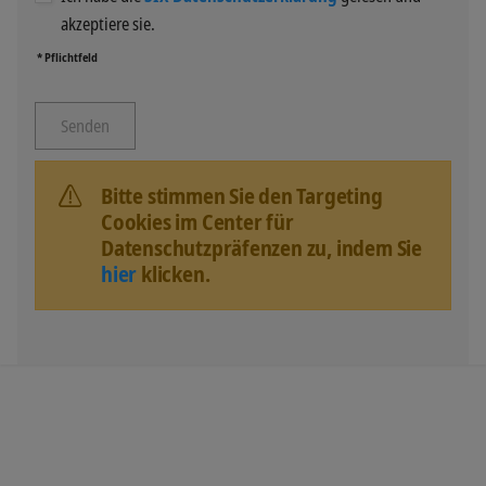
akzeptiere sie.
* Pflichtfeld
Bitte stimmen Sie den Targeting
Cookies im Center für
Datenschutzpräfenzen zu, indem Sie
hier
klicken.