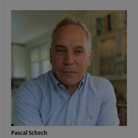
Pascal Schoch