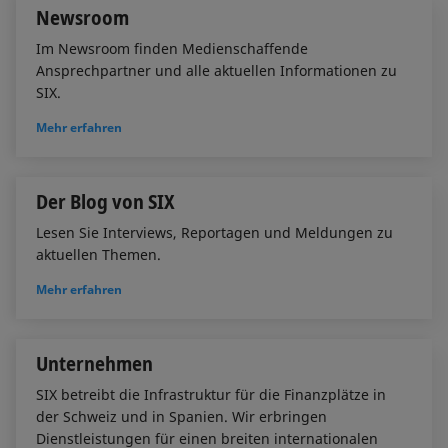
Newsroom
Im Newsroom finden Medienschaffende
Ansprechpartner und alle aktuellen Informationen zu
SIX.
Mehr erfahren
Der Blog von SIX
Lesen Sie Interviews, Reportagen und Meldungen zu
aktuellen Themen.
Mehr erfahren
Unternehmen
SIX betreibt die Infrastruktur für die Finanzplätze in
der Schweiz und in Spanien. Wir erbringen
Dienstleistungen für einen breiten internationalen