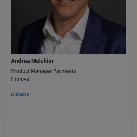
Andrea Melchior
Product Manager Payments
Finnova
LinkedIn