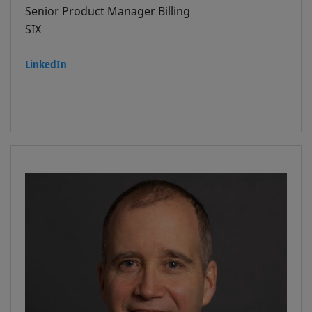
Senior Product Manager Billing
SIX
LinkedIn