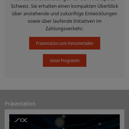
Schweiz. Sie erhalten einen kompakten Überblick
über anstehende und zukünftige Entwicklungen
sowie über laufende Initiativen im
Zahlungsverkehr.
Präsentation zum Herunterladen
Unser Programm
Präsentation