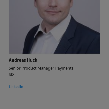
Andreas Huck
Senior Product Manager Payments
SIX
LinkedIn