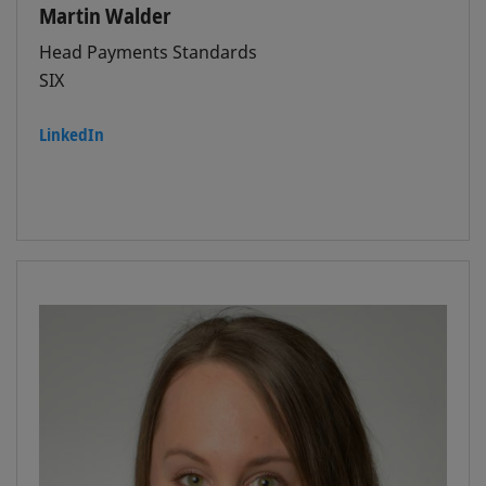
Martin Walder
Head Payments Standards
SIX
LinkedIn