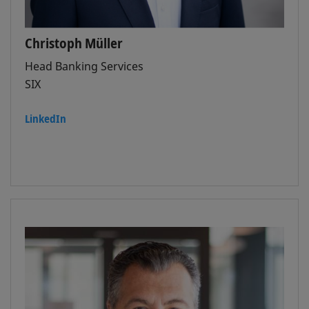
Christoph Müller
Head Banking Services
SIX
LinkedIn