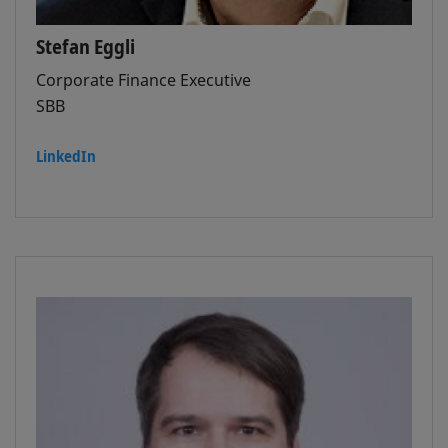
Stefan Eggli
Corporate Finance Executive
SBB
LinkedIn