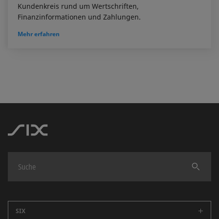
Kundenkreis rund um Wertschriften,
Finanzinformationen und Zahlungen.
Mehr erfahren
Finden
SIX