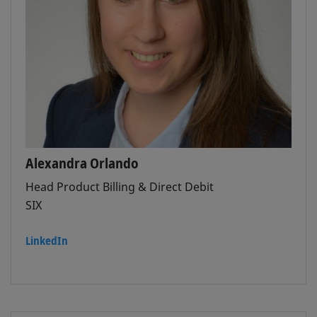
Alexandra Orlando
Head Product Billing & Direct Debit
SIX
LinkedIn