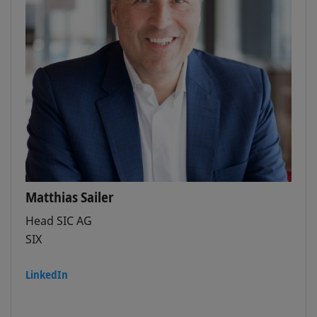
Matthias Sailer
Head SIC AG
SIX
LinkedIn