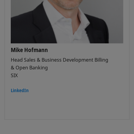
Mike Hofmann
Head Sales & Business Development Billing
& Open Banking
SIX
LinkedIn