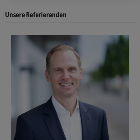
Unsere Referierenden