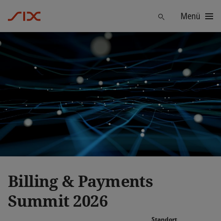
Menü
Finden
Billing & Payments
Summit 2026
Standort