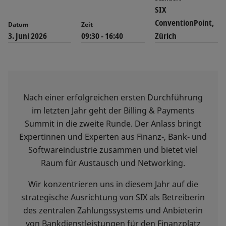
SIX
ConventionPoint,
Datum
Zeit
3. Juni 2026
09:30 - 16:40
Zürich
Nach einer erfolgreichen ersten Durchführung
im letzten Jahr geht der Billing & Payments
Summit in die zweite Runde. Der Anlass bringt
Expertinnen und Experten aus Finanz-, Bank- und
Softwareindustrie zusammen und bietet viel
Raum für Austausch und Networking.
Wir konzentrieren uns in diesem Jahr auf die
strategische Ausrichtung von SIX als Betreiberin
des zentralen Zahlungssystems und Anbieterin
von Bankdienstleistungen für den Finanzplatz