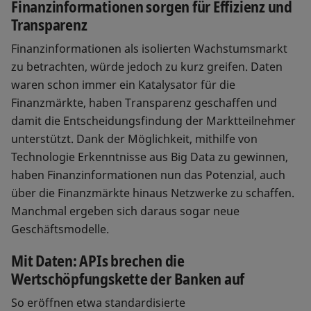
Finanzinformationen sorgen für Effizienz und
Transparenz
Finanzinformationen als isolierten Wachstumsmarkt
zu betrachten, würde jedoch zu kurz greifen. Daten
waren schon immer ein Katalysator für die
Finanzmärkte, haben Transparenz geschaffen und
damit die Entscheidungsfindung der Marktteilnehmer
unterstützt. Dank der Möglichkeit, mithilfe von
Technologie Erkenntnisse aus Big Data zu gewinnen,
haben Finanzinformationen nun das Potenzial, auch
über die Finanzmärkte hinaus Netzwerke zu schaffen.
Manchmal ergeben sich daraus sogar neue
Geschäftsmodelle.
Mit Daten: APIs brechen die
Wertschöpfungskette der Banken auf
So eröffnen etwa standardisierte