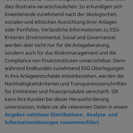
dies illustrativ veranschaulichen: So erkundigen sich
Investierende zunehmend nach der ökologischen,
sozialen und ethischen Ausrichtung ihrer Anlagen
oder Portfolios. Verlässliche Informationen zu ESG-
Kriterien (Environmental, Social and Governance)
werden aber nicht nur für die Anlageberatung,
sondern auch für das Risikomanagement und die
Compliance von Finanzinstituten unverzichtbar. Denn
während Endkunden zunehmend ESG-Überlegungen
in ihre Anlageentscheide miteinbeziehen, werden die
Nachhaltigkeitskriterien und Transparenzvorschriften
für Emittenten und Finanzprodukte verschärft. SIX
kann ihre Kunden bei dieser Herausforderung
unterstützen, indem sie alle relevanten Daten in einem
Angebot nahtloser Distributions-, Analyse- und
Informationslösungen zusammenführt.