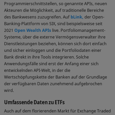
Programmierschnittstellen, so genannte APIs, neuen
Akteuren die Möglichkeit, auf traditionelle Bereiche
des Bankwesens zuzugreifen. Auf
bLink,
der Open-
Banking-Plattform von SIX, sind beispielsweise seit
2021
Open Wealth APIs
live. Portfoliomanagement-
Systeme, über die externe Vermögensverwalter ihre
Dienstleistungen beziehen, können sich dort einfach
und sicher einloggen und die Portfoliodaten einer
Bank direkt in ihre Tools integrieren. Solche
Anwendungsfälle sind erst der Anfang einer sich
entwickelnden API-Welt, in der die
Wertschöpfungskette der Banken auf der Grundlage
der verfügbaren Daten zunehmend aufgebrochen
wird.
Umfassende Daten zu ETFs
Auch auf dem florierenden Markt für Exchange Traded