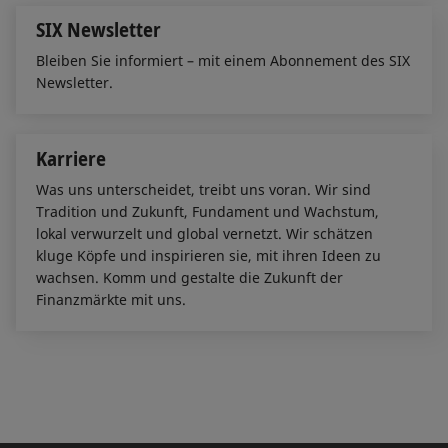
SIX Newsletter
Bleiben Sie informiert – mit einem Abonnement des SIX
Newsletter.
Karriere
Was uns unterscheidet, treibt uns voran. Wir sind
Tradition und Zukunft, Fundament und Wachstum,
lokal verwurzelt und global vernetzt. Wir schätzen
kluge Köpfe und inspirieren sie, mit ihren Ideen zu
wachsen. Komm und gestalte die Zukunft der
Finanzmärkte mit uns.