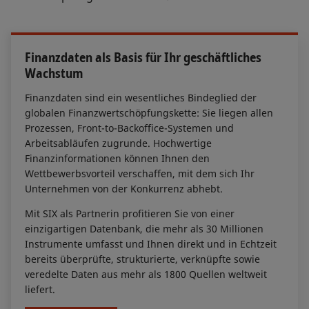
Finanzdaten als Basis für Ihr geschäftliches
Wachstum
Finanzdaten sind ein wesentliches Bindeglied der
globalen Finanzwertschöpfungskette: Sie liegen allen
Prozessen, Front-to-Backoffice-Systemen und
Arbeitsabläufen zugrunde. Hochwertige
Finanzinformationen können Ihnen den
Wettbewerbsvorteil verschaffen, mit dem sich Ihr
Unternehmen von der Konkurrenz abhebt.
Mit SIX als Partnerin profitieren Sie von einer
einzigartigen Datenbank, die mehr als 30 Millionen
Instrumente umfasst und Ihnen direkt und in Echtzeit
bereits überprüfte, strukturierte, verknüpfte sowie
veredelte Daten aus mehr als 1800 Quellen weltweit
liefert.