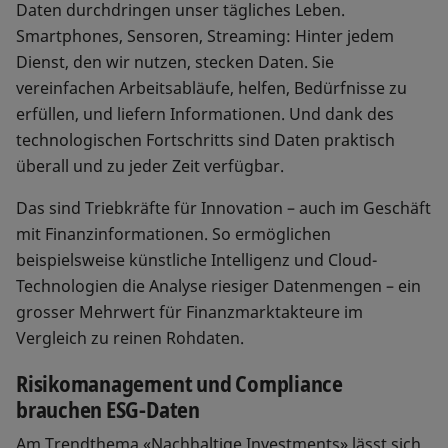
Daten durchdringen unser tägliches Leben.
Smartphones, Sensoren, Streaming: Hinter jedem
Dienst, den wir nutzen, stecken Daten. Sie
vereinfachen Arbeitsabläufe, helfen, Bedürfnisse zu
erfüllen, und liefern Informationen. Und dank des
technologischen Fortschritts sind Daten praktisch
überall und zu jeder Zeit verfügbar.
Das sind Triebkräfte für Innovation – auch im Geschäft
mit Finanzinformationen. So ermöglichen
beispielsweise künstliche Intelligenz und Cloud-
Technologien die Analyse riesiger Datenmengen – ein
grosser Mehrwert für Finanzmarktakteure im
Vergleich zu reinen Rohdaten.
Risikomanagement und Compliance
brauchen ESG-Daten
Am Trendthema «Nachhaltige Investments» lässt sich