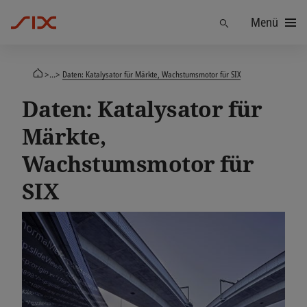
Menü
Finden
>...>
Daten: Katalysator für Märkte, Wachstumsmotor für SIX
Daten: Katalysator für
Märkte,
Wachstumsmotor für
SIX