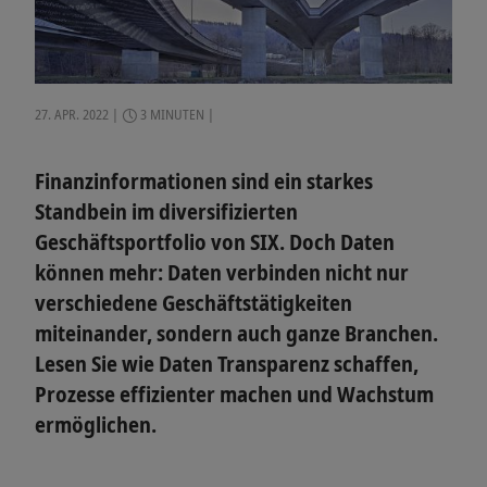
27. APR. 2022
3 MINUTEN
Finanzinformationen sind ein starkes
Standbein im diversifizierten
Geschäftsportfolio von SIX. Doch Daten
können mehr: Daten verbinden nicht nur
verschiedene Geschäftstätigkeiten
miteinander, sondern auch ganze Branchen.
Lesen Sie wie Daten Transparenz schaffen,
Prozesse effizienter machen und Wachstum
ermöglichen.