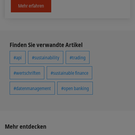
Mehr erfahren
Finden Sie verwandte Artikel
#api
#sustainability
#trading
#wertschriften
#sustainable finance
#datenmanagement
#open banking
Mehr entdecken