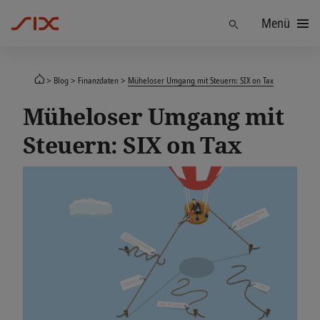
Menü
Finden
Blog
Finanzdaten
Müheloser Umgang mit Steuern: SIX on Tax
Müheloser Umgang mit
Steuern: SIX on Tax