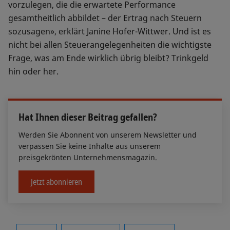
vorzulegen, die die erwartete Performance
gesamtheitlich abbildet – der Ertrag nach Steuern
sozusagen», erklärt Janine Hofer-Wittwer. Und ist es
nicht bei allen Steuerangelegenheiten die wichtigste
Frage, was am Ende wirklich übrig bleibt? Trinkgeld
hin oder her.
Hat Ihnen dieser Beitrag gefallen?
Werden Sie Abonnent von unserem Newsletter und
verpassen Sie keine Inhalte aus unserem
preisgekrönten Unternehmensmagazin.
Jetzt abonnieren