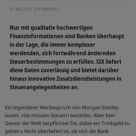
22. MAI 2018
6 MINUTEN
Nur mit qualitativ hochwertigen
Finanzinformationen sind Banken überhaupt
in der Lage, die immer komplexer
werdenden, sich fortwährend ändernden
Steuerbestimmungen zu erfüllen. SIX liefert
diese Daten zuverlässig und bietet darüber
hinaus innovative Zusatzdienstleistungen in
Steuerangelegenheiten an.
Ein legendärer Werbespruch von Morgan Stanley
lautet: «Sie müssen Steuern bezahlen. Aber kein
Gesetz der Welt verpflichtet Sie, dabei ein Trinkgeld zu
geben.» Nicht überliefert ist, ob sich die Bank