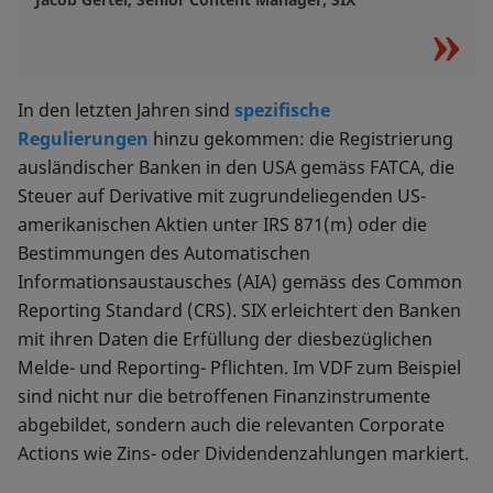
In den letzten Jahren sind
spezifische
Regulierungen
hinzu gekommen: die Registrierung
ausländischer Banken in den USA gemäss FATCA, die
Steuer auf Derivative mit zugrundeliegenden US-
amerikanischen Aktien unter IRS 871(m) oder die
Bestimmungen des Automatischen
Informationsaustausches (AIA) gemäss des Common
Reporting Standard (CRS). SIX erleichtert den Banken
mit ihren Daten die Erfüllung der diesbezüglichen
Melde- und Reporting- Pflichten. Im VDF zum Beispiel
sind nicht nur die betroffenen Finanzinstrumente
abgebildet, sondern auch die relevanten Corporate
Actions wie Zins- oder Dividendenzahlungen markiert.