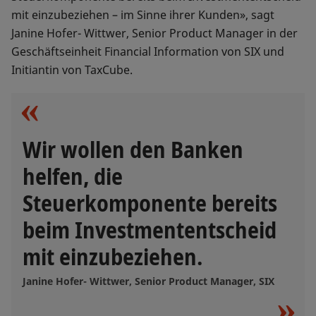
mit einzubeziehen – im Sinne ihrer Kunden», sagt
Janine Hofer- Wittwer, Senior Product Manager in der
Geschäftseinheit Financial Information von SIX und
Initiantin von TaxCube.
Wir wollen den Banken
helfen, die
Steuerkomponente bereits
beim Investmententscheid
mit einzubeziehen.
Janine Hofer- Wittwer, Senior Product Manager, SIX