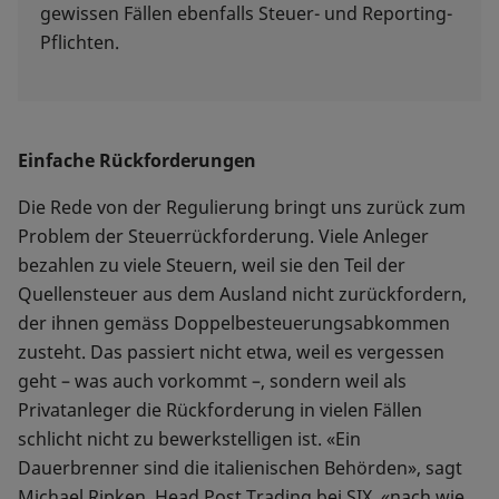
gewissen Fällen ebenfalls Steuer- und Reporting-
Pflichten.
Einfache Rückforderungen
Die Rede von der Regulierung bringt uns zurück zum
Problem der Steuerrückforderung. Viele Anleger
bezahlen zu viele Steuern, weil sie den Teil der
Quellensteuer aus dem Ausland nicht zurückfordern,
der ihnen gemäss Doppelbesteuerungsabkommen
zusteht. Das passiert nicht etwa, weil es vergessen
geht – was auch vorkommt –, sondern weil als
Privatanleger die Rückforderung in vielen Fällen
schlicht nicht zu bewerkstelligen ist. «Ein
Dauerbrenner sind die italienischen Behörden», sagt
Michael Ripken, Head Post Trading bei SIX, «nach wie