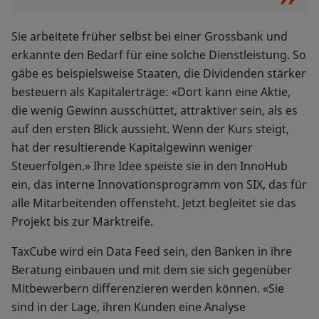
Sie arbeitete früher selbst bei einer Grossbank und
erkannte den Bedarf für eine solche Dienstleistung. So
gäbe es beispielsweise Staaten, die Dividenden stärker
besteuern als Kapitalerträge: «Dort kann eine Aktie,
die wenig Gewinn ausschüttet, attraktiver sein, als es
auf den ersten Blick aussieht. Wenn der Kurs steigt,
hat der resultierende Kapitalgewinn weniger
Steuerfolgen.» Ihre Idee speiste sie in den InnoHub
ein, das interne Innovationsprogramm von SIX, das für
alle Mitarbeitenden offensteht. Jetzt begleitet sie das
Projekt bis zur Marktreife.
TaxCube wird ein Data Feed sein, den Banken in ihre
Beratung einbauen und mit dem sie sich gegenüber
Mitbewerbern differenzieren werden können. «Sie
sind in der Lage, ihren Kunden eine Analyse