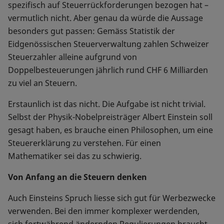
spezifisch auf Steuerrückforderungen bezogen hat –
vermutlich nicht. Aber genau da würde die Aussage
besonders gut passen: Gemäss Statistik der
Eidgenössischen Steuerverwaltung zahlen Schweizer
Steuerzahler alleine aufgrund von
Doppelbesteuerungen jährlich rund CHF 6 Milliarden
zu viel an Steuern.
Erstaunlich ist das nicht. Die Aufgabe ist nicht trivial.
Selbst der Physik-Nobelpreisträger Albert Einstein soll
gesagt haben, es brauche einen Philosophen, um eine
Steuererklärung zu verstehen. Für einen
Mathematiker sei das zu schwierig.
Von Anfang an die Steuern denken
Auch Einsteins Spruch liesse sich gut für Werbezwecke
verwenden. Bei den immer komplexer werdenden,