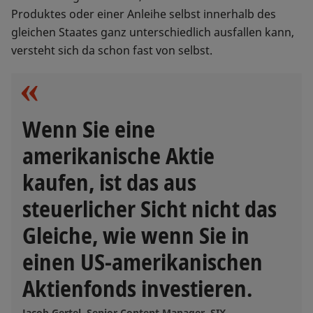
Produktes oder einer Anleihe selbst innerhalb des
gleichen Staates ganz unterschiedlich ausfallen kann,
versteht sich da schon fast von selbst.
Wenn Sie eine
amerikanische Aktie
kaufen, ist das aus
steuerlicher Sicht nicht das
Gleiche, wie wenn Sie in
einen US-amerikanischen
Aktienfonds investieren.
Jacob Gertel, Senior Content Manager, SIX