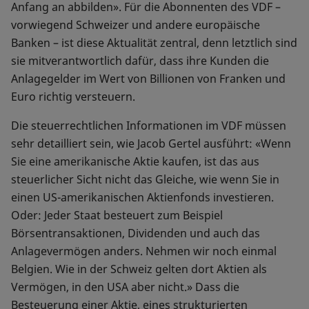
Anfang an abbilden». Für die Abonnenten des VDF –
vorwiegend Schweizer und andere europäische
Banken – ist diese Aktualität zentral, denn letztlich sind
sie mitverantwortlich dafür, dass ihre Kunden die
Anlagegelder im Wert von Billionen von Franken und
Euro richtig versteuern.
Die steuerrechtlichen Informationen im VDF müssen
sehr detailliert sein, wie Jacob Gertel ausführt: «Wenn
Sie eine amerikanische Aktie kaufen, ist das aus
steuerlicher Sicht nicht das Gleiche, wie wenn Sie in
einen US-amerikanischen Aktienfonds investieren.
Oder: Jeder Staat besteuert zum Beispiel
Börsentransaktionen, Dividenden und auch das
Anlagevermögen anders. Nehmen wir noch einmal
Belgien. Wie in der Schweiz gelten dort Aktien als
Vermögen, in den USA aber nicht.» Dass die
Besteuerung einer Aktie, eines strukturierten