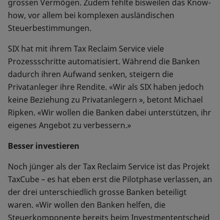
grossen Vermögen. Zudem fehlte bisweilen das Know-
how, vor allem bei komplexen ausländischen
Steuerbestimmungen.
SIX hat mit ihrem Tax Reclaim Service viele
Prozessschritte automatisiert. Während die Banken
dadurch ihren Aufwand senken, steigern die
Privatanleger ihre Rendite. «Wir als SIX haben jedoch
keine Beziehung zu Privatanlegern », betont Michael
Ripken. «Wir wollen die Banken dabei unterstützen, ihr
eigenes Angebot zu verbessern.»
Besser investieren
Noch jünger als der Tax Reclaim Service ist das Projekt
TaxCube – es hat eben erst die Pilotphase verlassen, an
der drei unterschiedlich grosse Banken beteiligt
waren. «Wir wollen den Banken helfen, die
Steuerkomponente bereits beim Investmententscheid