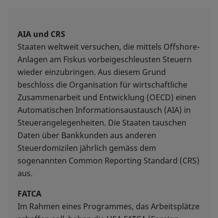
AIA und CRS
Staaten weltweit versuchen, die mittels Offshore-
Anlagen am Fiskus vorbeigeschleusten Steuern
wieder einzubringen. Aus diesem Grund
beschloss die Organisation für wirtschaftliche
Zusammenarbeit und Entwicklung (OECD) einen
Automatischen Informationsaustausch (AIA) in
Steuerangelegenheiten. Die Staaten tauschen
Daten über Bankkunden aus anderen
Steuerdomizilen jährlich gemäss dem
sogenannten Common Reporting Standard (CRS)
aus.
FATCA
Im Rahmen eines Programmes, das Arbeitsplätze