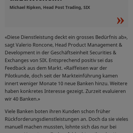
Michael Ripken, Head Post Trading, SIX
«Diese Dienstleistung deckt ein grosses Bedürfnis ab»,
sagt Valerio Roncone, Head Product Management &
Development in der Geschäftseinheit Securities &
Exchanges von SIX. Entsprechend positiv sei das
Feedback aus dem Markt. «Raiffeisen war der
Pilotkunde, doch seit der Markteinführung kamen
innert weniger Monate 10 neue Banken hinzu. Weitere
haben konkretes Interesse gezeigt. Zurzeit evaluieren
wir 40 Banken.»
Viele Banken boten ihren Kunden schon früher
Rückforderungsdienstleistungen an. Doch da sie vieles
manuell machen mussten, lohnte sich das nur bei