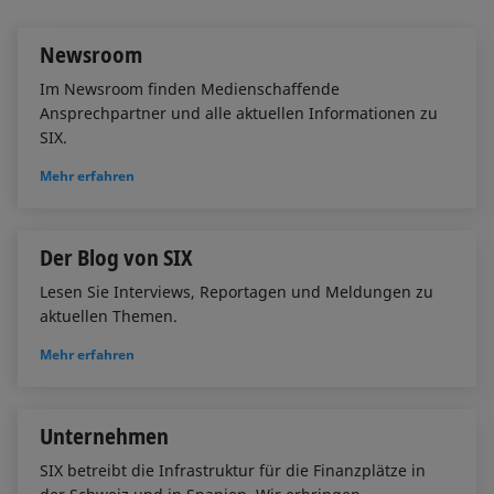
n
k
Newsroom
Im Newsroom finden Medienschaffende
Ansprechpartner und alle aktuellen Informationen zu
SIX.
Mehr erfahren
Der Blog von SIX
Lesen Sie Interviews, Reportagen und Meldungen zu
aktuellen Themen.
Mehr erfahren
Unternehmen
SIX betreibt die Infrastruktur für die Finanzplätze in