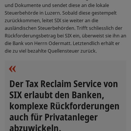
und Dokumente und sendet diese an die lokale
Steuerbehörde in Luzern. Sobald diese gestempelt
zurückkommen, leitet SIX sie weiter an die
ausländischen Steuerbehörden. Trifft schliesslich der
Rückforderungsbetrag bei SIX ein, überweist sie ihn an
die Bank von Herrn Odermatt. Letztendlich erhält er
die zu viel bezahlte Quellensteuer zurück.
Der Tax Reclaim Service von
SIX erlaubt den Banken,
komplexe Rückforderungen
auch für Privatanleger
abzuwickeln.