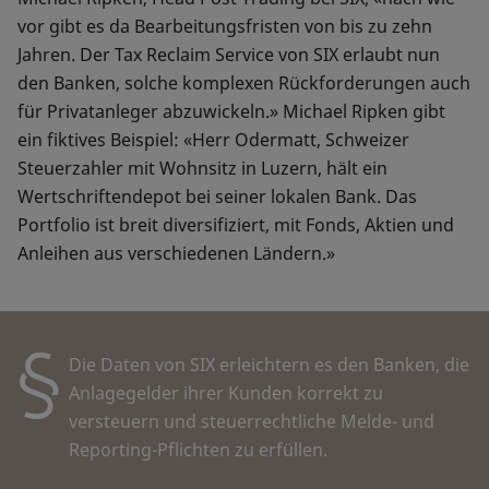
vor gibt es da Bearbeitungsfristen von bis zu zehn
Jahren. Der Tax Reclaim Service von SIX erlaubt nun
den Banken, solche komplexen Rückforderungen auch
für Privatanleger abzuwickeln.» Michael Ripken gibt
ein fiktives Beispiel: «Herr Odermatt, Schweizer
Steuerzahler mit Wohnsitz in Luzern, hält ein
Wertschriftendepot bei seiner lokalen Bank. Das
Portfolio ist breit diversifiziert, mit Fonds, Aktien und
Anleihen aus verschiedenen Ländern.»
Die Daten von SIX erleichtern es den Banken, die
Anlagegelder ihrer Kunden korrekt zu
versteuern und steuerrechtliche Melde- und
Reporting-Pflichten zu erfüllen.