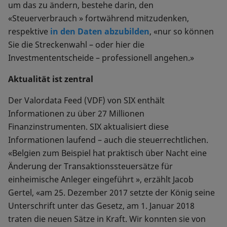
um das zu ändern, bestehe darin, den
«Steuerverbrauch » fortwährend mitzudenken,
respektive
in den Daten abzubilden
, «nur so können
Sie die Streckenwahl – oder hier die
Investmententscheide – professionell angehen.»
Aktualität ist zentral
Der Valordata Feed (VDF) von SIX enthält
Informationen zu über 27 Millionen
Finanzinstrumenten. SIX aktualisiert diese
Informationen laufend – auch die steuerrechtlichen.
«Belgien zum Beispiel hat praktisch über Nacht eine
Änderung der Transaktionssteuersätze für
einheimische Anleger eingeführt », erzählt Jacob
Gertel, «am 25. Dezember 2017 setzte der König seine
Unterschrift unter das Gesetz, am 1. Januar 2018
traten die neuen Sätze in Kraft. Wir konnten sie von