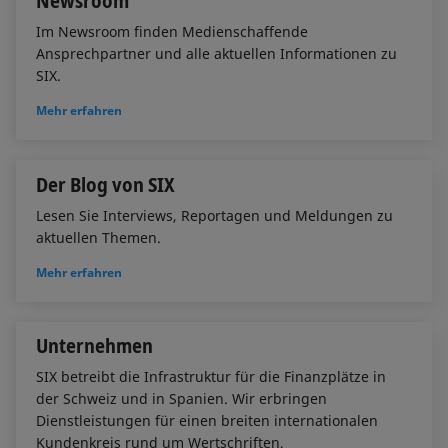
Newsroom
Im Newsroom finden Medienschaffende
Ansprechpartner und alle aktuellen Informationen zu
SIX.
Mehr erfahren
Der Blog von SIX
Lesen Sie Interviews, Reportagen und Meldungen zu
aktuellen Themen.
Mehr erfahren
Unternehmen
SIX betreibt die Infrastruktur für die Finanzplätze in
der Schweiz und in Spanien. Wir erbringen
Dienstleistungen für einen breiten internationalen
Kundenkreis rund um Wertschriften,