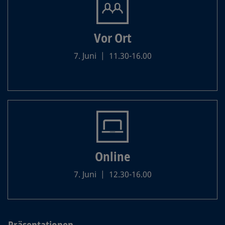
Vor Ort
7. Juni | 11.30-16.00
Online
7. Juni | 12.30-16.00
Präsentationen