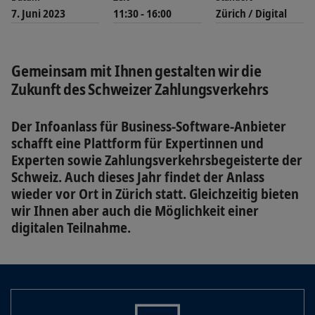
7. Juni 2023
11:30 - 16:00
Zürich / Digital
Gemeinsam mit Ihnen gestalten wir die
Zukunft des Schweizer Zahlungsverkehrs
Der Infoanlass für Business-Software-Anbieter
schafft eine Plattform für Expertinnen und
Experten sowie Zahlungsverkehrsbegeisterte der
Schweiz. Auch dieses Jahr findet der Anlass
wieder vor Ort in Zürich statt. Gleichzeitig bieten
wir Ihnen aber auch die Möglichkeit einer
digitalen Teilnahme.