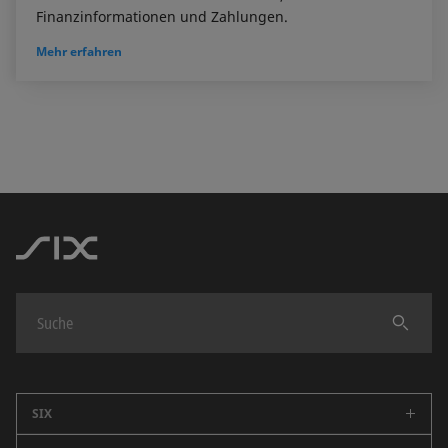
Finanzinformationen und Zahlungen.
Mehr erfahren
Finden
SIX