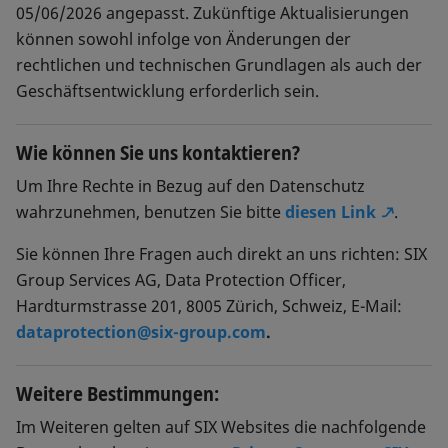
05/06/2026 angepasst. Zukünftige Aktualisierungen
können sowohl infolge von Änderungen der
rechtlichen und technischen Grundlagen als auch der
Geschäftsentwicklung erforderlich sein.
Wie können Sie uns kontaktieren?
Um Ihre Rechte in Bezug auf den Datenschutz
wahrzunehmen, benutzen Sie bitte
diesen Link
.
Sie können Ihre Fragen auch direkt an uns richten: SIX
Group Services AG, Data Protection Officer,
Hardturmstrasse 201, 8005 Zürich, Schweiz, E-Mail:
dataprotection@six-group.com
.
Weitere Bestimmungen:
Im Weiteren gelten auf SIX Websites die nachfolgende