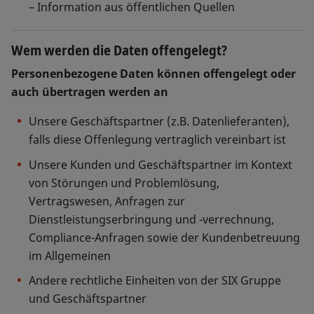
– Information aus öffentlichen Quellen
Wem werden die Daten offengelegt?
Personenbezogene Daten können offengelegt oder
auch übertragen werden an
Unsere Geschäftspartner (z.B. Datenlieferanten),
falls diese Offenlegung vertraglich vereinbart ist
Unsere Kunden und Geschäftspartner im Kontext
von Störungen und Problemlösung,
Vertragswesen, Anfragen zur
Dienstleistungserbringung und -verrechnung,
Compliance-Anfragen sowie der Kundenbetreuung
im Allgemeinen
Andere rechtliche Einheiten von der SIX Gruppe
und Geschäftspartner