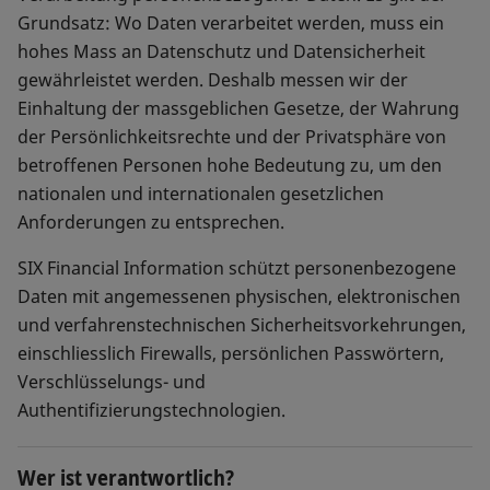
Grundsatz: Wo Daten verarbeitet werden, muss ein
hohes Mass an Datenschutz und Datensicherheit
gewährleistet werden. Deshalb messen wir der
Einhaltung der massgeblichen Gesetze, der Wahrung
der Persönlichkeitsrechte und der Privatsphäre von
betroffenen Personen hohe Bedeutung zu, um den
nationalen und internationalen gesetzlichen
Anforderungen zu entsprechen.
SIX Financial Information schützt personenbezogene
Daten mit angemessenen physischen, elektronischen
und verfahrenstechnischen Sicherheitsvorkehrungen,
einschliesslich Firewalls, persönlichen Passwörtern,
Verschlüsselungs- und
Authentifizierungstechnologien.
Wer ist verantwortlich?