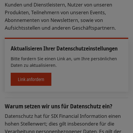
Kunden und Dienstleistern, Nutzer von unseren
Produkten, Teilnehmern von unseren Events,
Abonnementen von Newslettern, sowie von
Aufsichtsstellen und anderen Geschäftspartnern.
Aktualisieren Ihrer Datenschutzeinstellungen
Bitte fordern Sie einen Link an, um Ihre persönlichen
Daten zu aktualisieren.
Link anfordern
Warum setzen wir uns für Datenschutz ein?
Datenschutz hat für SIX Financial Information einen
hohen Stellenwert; dies gilt insbesondere für die
Verarbeitung personenbezogener Daten. Es gilt der