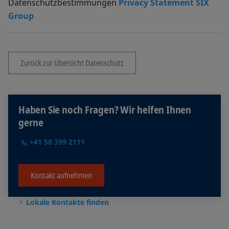
Datenschutzbestimmungen
Privacy Statement SIX
Group
Zurück zur Übersicht Datenschutz
Haben Sie noch Fragen? Wir helfen Ihnen
gerne
+41 58 399 2111
Kontakt aufnehmen
Lokale Kontakte finden