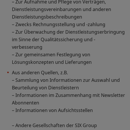
– Zur Aufnahme und Pflege von Verträgen,
Dienstleistungsvereinbarungen und anderen
Dienstleistungsbeschreibungen
– Zwecks Rechnungsstellung und -zahlung
– Zur Überwachung der Dienstleistungserbringung
im Sinne der Qualitätssicherung und -
verbesserung
– Zur gemeinsamen Festlegung von
Lösungskonzepten und Lieferungen
Aus anderen Quellen, z.B.
– Sammlung von Informationen zur Auswahl und
Beurteilung von Dienstleistern
– Informationen im Zusammenhang mit Newsletter
Abonnenten
– Informationen von Aufsichtsstellen
– Andere Gesellschaften der SIX Group