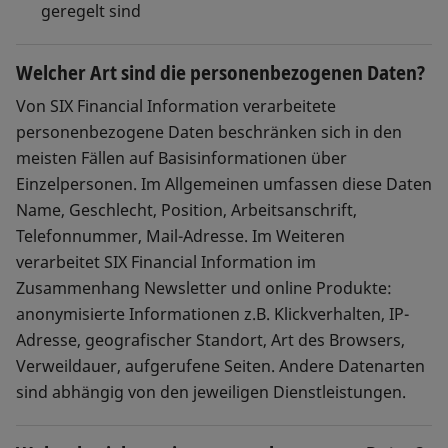
geregelt sind
Welcher Art sind die personenbezogenen Daten?
Von SIX Financial Information verarbeitete
personenbezogene Daten beschränken sich in den
meisten Fällen auf Basisinformationen über
Einzelpersonen. Im Allgemeinen umfassen diese Daten
Name, Geschlecht, Position, Arbeitsanschrift,
Telefonnummer, Mail-Adresse. Im Weiteren
verarbeitet SIX Financial Information im
Zusammenhang Newsletter und online Produkte:
anonymisierte Informationen z.B. Klickverhalten, IP-
Adresse, geografischer Standort, Art des Browsers,
Verweildauer, aufgerufene Seiten. Andere Datenarten
sind abhängig von den jeweiligen Dienstleistungen.