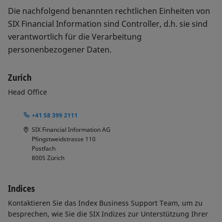
Die nachfolgend benannten rechtlichen Einheiten von
SIX Financial Information sind Controller, d.h. sie sind
verantwortlich für die Verarbeitung
personenbezogener Daten.
Zurich
Head Office
+41 58 399 2111
SIX Financial Information AG
Pfingstweidstrasse 110
Postfach
8005
Zürich
Indices
Kontaktieren Sie das Index Business Support Team, um zu
besprechen, wie Sie die SIX Indizes zur Unterstützung Ihrer