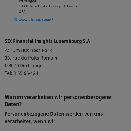
Wilmington
19801 New Castle County, Delaware
USA
www.ultumus.com/
SIX Financial Insights Luxembourg S.A
Atrium Business Park
33, rue du Puits Romain
L-8070 Bertrange
Tel: 3 55 66-424
Warum verarbeiten wir personenbezogene
Daten?
Personenbezogene Daten werden von uns
verarbeitet, wenn wir