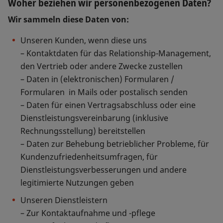
Woher beziehen wir personenbezogenen Daten?
Wir sammeln diese Daten von:
Unseren Kunden, wenn diese uns
– Kontaktdaten für das Relationship-Management,
den Vertrieb oder andere Zwecke zustellen
– Daten in (elektronischen) Formularen /
Formularen in Mails oder postalisch senden
– Daten für einen Vertragsabschluss oder eine
Dienstleistungsvereinbarung (inklusive
Rechnungsstellung) bereitstellen
– Daten zur Behebung betrieblicher Probleme, für
Kundenzufriedenheitsumfragen, für
Dienstleistungsverbesserungen und andere
legitimierte Nutzungen geben
Unseren Dienstleistern
– Zur Kontaktaufnahme und -pflege