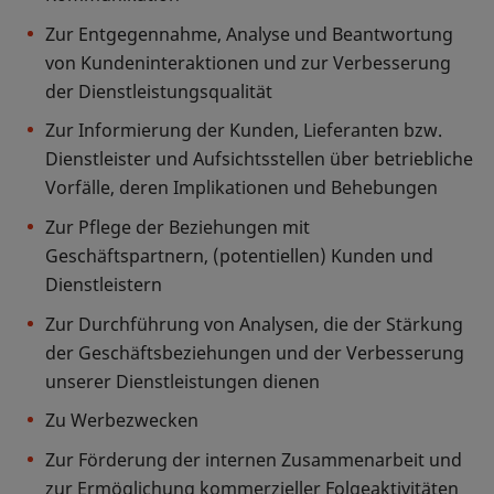
Zur Entgegennahme, Analyse und Beantwortung
von Kundeninteraktionen und zur Verbesserung
der Dienstleistungsqualität
Zur Informierung der Kunden, Lieferanten bzw.
Dienstleister und Aufsichtsstellen über betriebliche
Vorfälle, deren Implikationen und Behebungen
Zur Pflege der Beziehungen mit
Geschäftspartnern, (potentiellen) Kunden und
Dienstleistern
Zur Durchführung von Analysen, die der Stärkung
der Geschäftsbeziehungen und der Verbesserung
unserer Dienstleistungen dienen
Zu Werbezwecken
Zur Förderung der internen Zusammenarbeit und
zur Ermöglichung kommerzieller Folgeaktivitäten