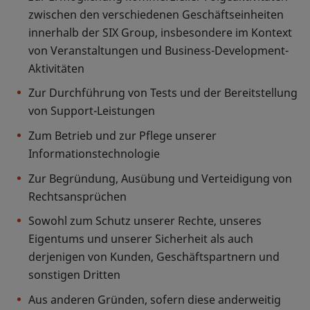
zwischen den verschiedenen Geschäftseinheiten
innerhalb der SIX Group, insbesondere im Kontext
von Veranstaltungen und Business-Development-
Aktivitäten
Zur Durchführung von Tests und der Bereitstellung
von Support-Leistungen
Zum Betrieb und zur Pflege unserer
Informationstechnologie
Zur Begründung, Ausübung und Verteidigung von
Rechtsansprüchen
Sowohl zum Schutz unserer Rechte, unseres
Eigentums und unserer Sicherheit als auch
derjenigen von Kunden, Geschäftspartnern und
sonstigen Dritten
Aus anderen Gründen, sofern diese anderweitig