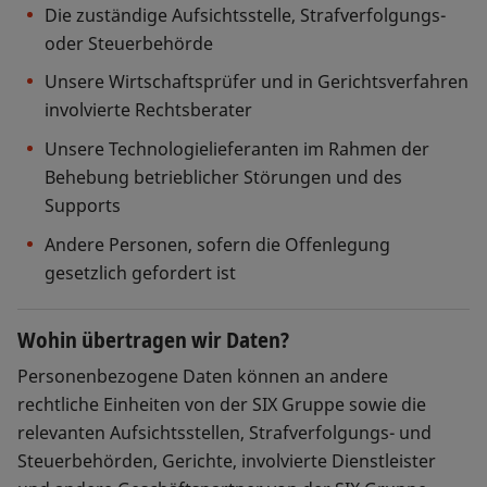
Die zuständige Aufsichtsstelle, Strafverfolgungs-
oder Steuerbehörde
Unsere Wirtschaftsprüfer und in Gerichtsverfahren
involvierte Rechtsberater
Unsere Technologielieferanten im Rahmen der
Behebung betrieblicher Störungen und des
Supports
Andere Personen, sofern die Offenlegung
gesetzlich gefordert ist
Wohin übertragen wir Daten?
Personenbezogene Daten können an andere
rechtliche Einheiten von der SIX Gruppe sowie die
relevanten Aufsichtsstellen, Strafverfolgungs- und
Steuerbehörden, Gerichte, involvierte Dienstleister