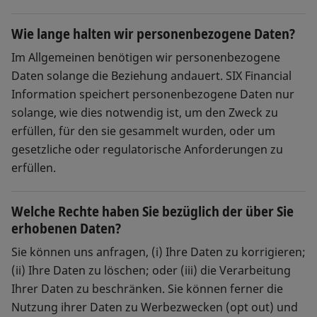
Wie lange halten wir personenbezogene Daten?
Im Allgemeinen benötigen wir personenbezogene
Daten solange die Beziehung andauert. SIX Financial
Information speichert personenbezogene Daten nur
solange, wie dies notwendig ist, um den Zweck zu
erfüllen, für den sie gesammelt wurden, oder um
gesetzliche oder regulatorische Anforderungen zu
erfüllen.
Welche Rechte haben Sie bezüglich der über Sie
erhobenen Daten?
Sie können uns anfragen, (i) Ihre Daten zu korrigieren;
(ii) Ihre Daten zu löschen; oder (iii) die Verarbeitung
Ihrer Daten zu beschränken. Sie können ferner die
Nutzung ihrer Daten zu Werbezwecken (opt out) und