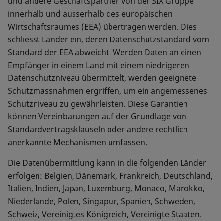
und andere Geschäftspartner von der SIX Gruppe
innerhalb und ausserhalb des europäischen
Wirtschaftsraumes (EEA) übertragen werden. Dies
schliesst Länder ein, deren Datenschutzstandard vom
Standard der EEA abweicht. Werden Daten an einen
Empfänger in einem Land mit einem niedrigeren
Datenschutzniveau übermittelt, werden geeignete
Schutzmassnahmen ergriffen, um ein angemessenes
Schutzniveau zu gewährleisten. Diese Garantien
können Vereinbarungen auf der Grundlage von
Standardvertragsklauseln oder andere rechtlich
anerkannte Mechanismen umfassen.
Die Datenübermittlung kann in die folgenden Länder
erfolgen: Belgien, Dänemark, Frankreich, Deutschland,
Italien, Indien, Japan, Luxemburg, Monaco, Marokko,
Niederlande, Polen, Singapur, Spanien, Schweden,
Schweiz, Vereinigtes Königreich, Vereinigte Staaten.