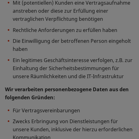
Mit (potentiellen) Kunden eine Vertragsaufnahme
anstreben oder diese zur Erfüllung einer
vertraglichen Verpflichtung benötigen
Rechtliche Anforderungen zu erfüllen haben
Die Einwilligung der betroffenen Person eingeholt
haben
Ein legitimes Geschäftsinteresse verfolgen, z.B. zur
Einhaltung der Sicherheitsbestimmungen für
unsere Räumlichkeiten und die IT-Infrastruktur
Wir verarbeiten personenbezogene Daten aus den
folgenden Gründen:
Für Vertragsvereinbarungen
Zwecks Erbringung von Dienstleistungen für
unsere Kunden, inklusive der hierzu erforderlichen
Kommunikation