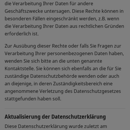
die Verarbeitung Ihrer Daten für andere
Geschäftszwecke untersagen. Diese Rechte können in
besonderen Fällen eingeschränkt werden, z.B. wenn
die Verarbeitung Ihrer Daten aus rechtlichen Gründen
erforderlich ist.
Zur Ausübung dieser Rechte oder falls Sie Fragen zur
Verarbeitung Ihrer personenbezogenen Daten haben,
wenden Sie sich bitte an die unten genannte
Kontaktstelle. Sie können sich ebenfalls an die für Sie
zuständige Datenschutzbehörde wenden oder auch
an diejenige, in deren Zuständigkeitsbereich eine
angenommene Verletzung des Datenschutzgesetzes
stattgefunden haben soll.
Aktualisierung der Datenschutzerklärung
Diese Datenschutzerklärung wurde zuletzt am