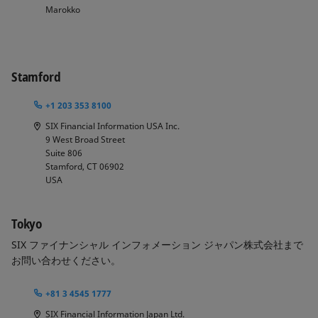
Marokko
Stamford
+1 203 353 8100
SIX Financial Information USA Inc.
9 West Broad Street
Suite 806
Stamford, CT 06902
USA
Tokyo
SIX ファイナンシャル インフォメーション ジャパン株式会社まで
お問い合わせください。
+81 3 4545 1777
SIX Financial Information Japan Ltd.