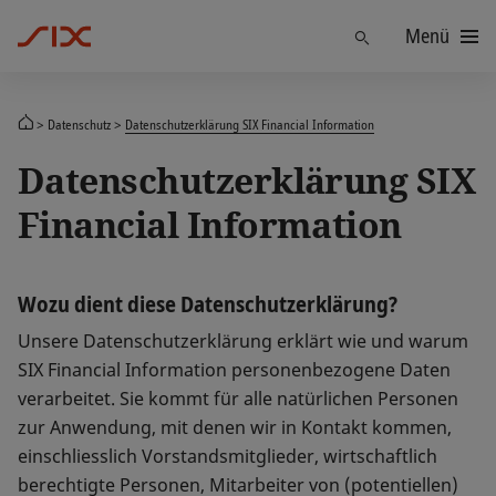
Menü
Finden
Datenschutz
Datenschutzerklärung SIX Financial Information
Datenschutzerklärung SIX
Financial Information
Wozu dient diese Datenschutzerklärung?
Unsere Datenschutzerklärung erklärt wie und warum
SIX Financial Information personenbezogene Daten
verarbeitet. Sie kommt für alle natürlichen Personen
zur Anwendung, mit denen wir in Kontakt kommen,
einschliesslich Vorstandsmitglieder, wirtschaftlich
berechtigte Personen, Mitarbeiter von (potentiellen)