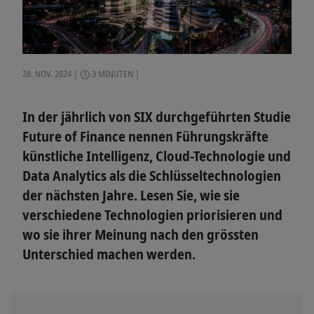
28. NOV. 2024
3 MINUTEN
In der jährlich von SIX durchgeführten Studie
Future of Finance nennen Führungskräfte
künstliche Intelligenz, Cloud-Technologie und
Data Analytics als die Schlüsseltechnologien
der nächsten Jahre. Lesen Sie, wie sie
verschiedene Technologien priorisieren und
wo sie ihrer Meinung nach den grössten
Unterschied machen werden.