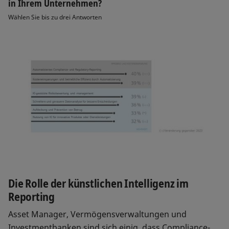
in Ihrem Unternehmen?
Wählen Sie bis zu drei Antworten
Die Rolle der künstlichen Intelligenz im
Reporting
Asset Manager, Vermögensverwaltungen und
Investmentbanken sind sich einig, dass Compliance-