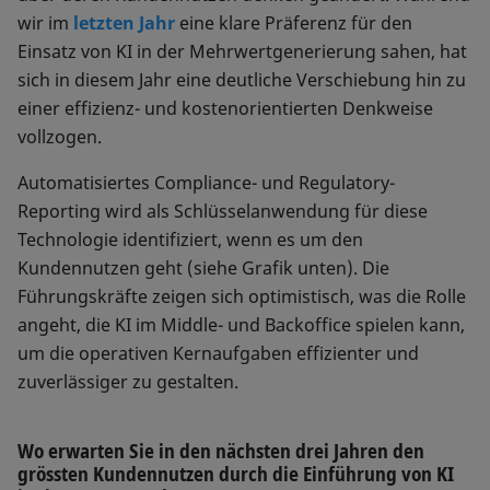
wir im
letzten Jahr
eine klare Präferenz für den
Einsatz von KI in der Mehrwertgenerierung sahen, hat
sich in diesem Jahr eine deutliche Verschiebung hin zu
einer effizienz- und kostenorientierten Denkweise
vollzogen.
Automatisiertes Compliance- und Regulatory-
Reporting wird als Schlüsselanwendung für diese
Technologie identifiziert, wenn es um den
Kundennutzen geht (siehe Grafik unten). Die
Führungskräfte zeigen sich optimistisch, was die Rolle
angeht, die KI im Middle- und Backoffice spielen kann,
um die operativen Kernaufgaben effizienter und
zuverlässiger zu gestalten.
Wo erwarten Sie in den nächsten drei Jahren den
grössten Kundennutzen durch die Einführung von KI