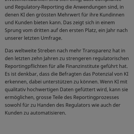
und Regulatory-Reporting die Anwendungen sind, in
denen KI den grössten Mehrwert für ihre Kundinnen
und Kunden bieten kann. Das zeigt sich in einem
Sprung vom dritten auf den ersten Platz, ein Jahr nach
unserer letzten Umfrage.
Das weltweite Streben nach mehr Transparenz hat in
den letzten zehn Jahren zu strengeren regulatorischen
Reportingpflichten für alle Finanzinstitute geführt hat.
Es ist denkbar, dass die Befragten das Potenzial von KI
erkennen, dabei unterstützen zu können. Wenn KI mit
qualitativ hochwertigen Daten gefüttert wird, kann sie
ermöglichen, grosse Teile des Reportingprozesses
sowohl für zu Handen des Regulators wie auch der
Kunden zu automatisieren.