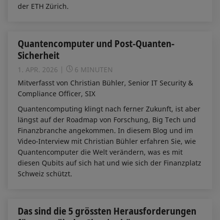
der ETH Zürich.
Quantencomputer und Post-Quanten-
Sicherheit
1. APR. 2026
6 MINUTEN
Mitverfasst von Christian Bühler, Senior IT Security &
Compliance Officer, SIX
Quantencomputing klingt nach ferner Zukunft, ist aber
längst auf der Roadmap von Forschung, Big Tech und
Finanzbranche angekommen. In diesem Blog und im
Video-Interview mit Christian Bühler erfahren Sie, wie
Quantencomputer die Welt verändern, was es mit
diesen Qubits auf sich hat und wie sich der Finanzplatz
Schweiz schützt.
Das sind die 5 grössten Herausforderungen