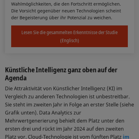
Wahlmöglichkeiten, die den Fortschritt ermöglichen.
Die Vorsicht gegenüber neuen Technologien scheint
der Begeisterung über ihr Potenzial zu weichen.
Lesen Sie die gesammelten Erkenntnisse der Studie
(Englisch)
Künstliche Intelligenz ganz oben auf der
Agenda
Die Attraktivität von Künstlicher Intelligenz (KI) im
Vergleich zu anderen Technologien ist unbestreitbar.
Sie steht im zweiten Jahr in Folge an erster Stelle (siehe
Grafik unten). Data Analytics zur
Mehrwertgenerierung behielt dem Platz unter den
ersten drei und rückt im Jahr 2024 auf den zweiten
Platz vor. Cloud-Technologie ist vom fünften Platz
im