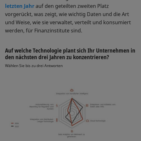
letzten Jahr
auf den geteilten zweiten Platz
vorgerückt, was zeigt, wie wichtig Daten und die Art
und Weise, wie sie verwaltet, verteilt und konsumiert
werden, für Finanzinstitute sind.
Auf welche Technologie plant sich Ihr Unternehmen in
den nächsten drei Jahren zu konzentrieren?
Wählen Sie bis zu drei Antworten