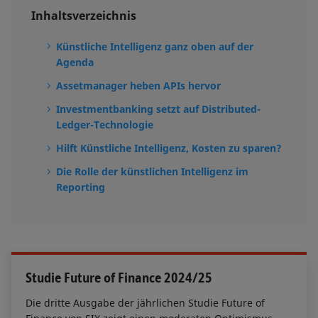
Inhaltsverzeichnis
Künstliche Intelligenz ganz oben auf der
Agenda
Assetmanager heben APIs hervor
Investmentbanking setzt auf Distributed-
Ledger-Technologie
Hilft Künstliche Intelligenz, Kosten zu sparen?
Die Rolle der künstlichen Intelligenz im
Reporting
Studie Future of Finance 2024/25
Die dritte Ausgabe der jährlichen Studie Future of