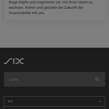
kluge Köpfe und inspirieren sie, mit ihren Ideen zu
wachsen. Komm und gestalte die Zukunft der
Finanzmärkte mit uns.
Finden
SIX