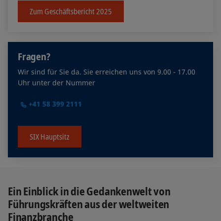
Zum Geschäftsbericht 2025
Fragen?
Wir sind für Sie da. Sie erreichen uns von 9.00 - 17.00
Uhr unter der Nummer
+41 58 399 2111
SIX Hauptsitz
Ein Einblick in die Gedankenwelt von
Führungskräften aus der weltweiten
Finanzbranche