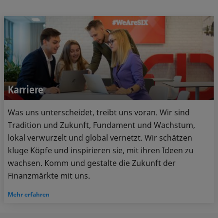
Karriere
Was uns unterscheidet, treibt uns voran. Wir sind
Tradition und Zukunft, Fundament und Wachstum,
lokal verwurzelt und global vernetzt. Wir schätzen
kluge Köpfe und inspirieren sie, mit ihren Ideen zu
wachsen. Komm und gestalte die Zukunft der
Finanzmärkte mit uns.
Mehr erfahren