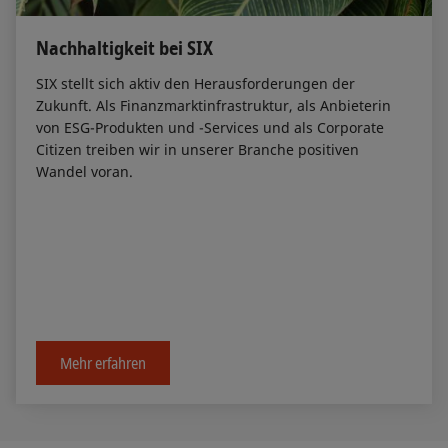
Nachhaltigkeit bei SIX
SIX stellt sich aktiv den Herausforderungen der
Zukunft. Als Finanzmarktinfrastruktur, als Anbieterin
von ESG-Produkten und -Services und als Corporate
Citizen treiben wir in unserer Branche positiven
Wandel voran.
Mehr erfahren