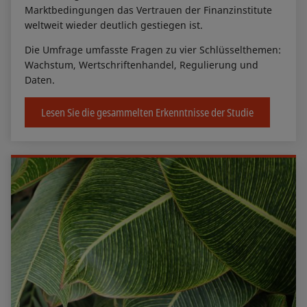
Marktbedingungen das Vertrauen der Finanzinstitute
weltweit wieder deutlich gestiegen ist.
Die Umfrage umfasste Fragen zu vier Schlüsselthemen:
Wachstum, Wertschriftenhandel, Regulierung und
Daten.
Lesen Sie die gesammelten Erkenntnisse der Studie