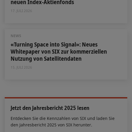
neuen Index-Aktienfonds
17. JULI 2026
NEWS
«Turning Space into Signal»: Neues
Whitepaper von SIX zur kommerziellen
Nutzung von Satellitendaten
15. JULI 2026
Jetzt den Jahresbericht 2025 lesen
Entdecken Sie die Kennzahlen von SIX und laden Sie
den Jahresbericht 2025 von SIX herunter.