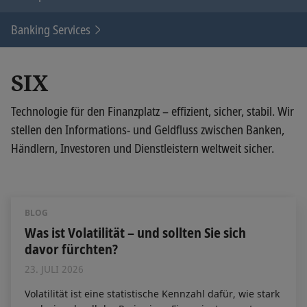
Banking Services
SIX
Technologie für den Finanzplatz – effizient, sicher, stabil. Wir
stellen den Informations- und Geldfluss zwischen Banken,
Händlern, Investoren und Dienstleistern weltweit sicher.
BLOG
Was ist Volatilität – und sollten Sie sich
davor fürchten?
23. JULI 2026
Volatilität ist eine statistische Kennzahl dafür, wie stark