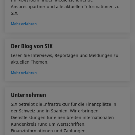
n
k
Ansprechpartner und alle aktuellen Informationen zu
SIX.
Mehr erfahren
Der Blog von SIX
Lesen Sie Interviews, Reportagen und Meldungen zu
aktuellen Themen.
Mehr erfahren
Unternehmen
SIX betreibt die Infrastruktur für die Finanzplätze in
der Schweiz und in Spanien. Wir erbringen
Dienstleistungen für einen breiten internationalen
Kundenkreis rund um Wertschriften,
Finanzinformationen und Zahlungen.