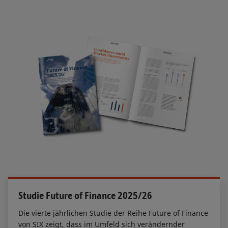
Studie Future of Finance 2025/26
Die vierte jährlichen Studie der Reihe Future of Finance
von SIX zeigt, dass im Umfeld sich verändernder