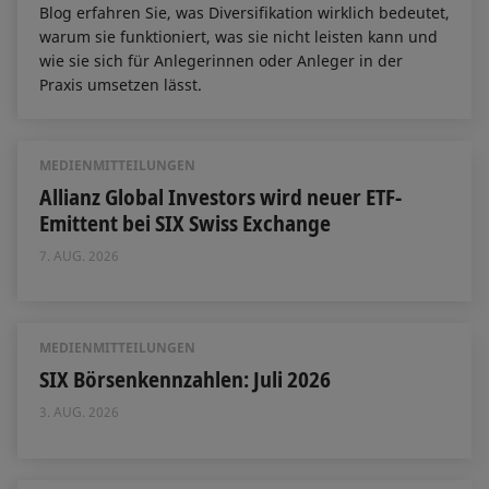
Blog erfahren Sie, was Diversifikation wirklich bedeutet,
warum sie funktioniert, was sie nicht leisten kann und
wie sie sich für Anlegerinnen oder Anleger in der
Praxis umsetzen lässt.
MEDIENMITTEILUNGEN
Allianz Global Investors wird neuer ETF-
Emittent bei SIX Swiss Exchange
7. AUG. 2026
MEDIENMITTEILUNGEN
SIX Börsenkennzahlen: Juli 2026
3. AUG. 2026