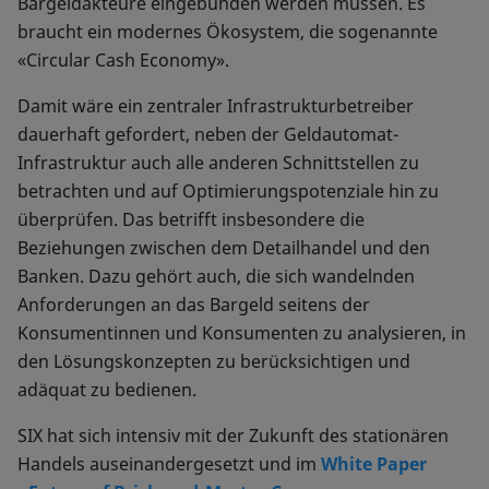
Bargeldakteure eingebunden werden müssen. Es
braucht ein modernes Ökosystem, die sogenannte
«Circular Cash Economy».
Damit wäre ein zentraler Infrastrukturbetreiber
dauerhaft gefordert, neben der Geldautomat-
Infrastruktur auch alle anderen Schnittstellen zu
betrachten und auf Optimierungspotenziale hin zu
überprüfen. Das betrifft insbesondere die
Beziehungen zwischen dem Detailhandel und den
Banken. Dazu gehört auch, die sich wandelnden
Anforderungen an das Bargeld seitens der
Konsumentinnen und Konsumenten zu analysieren, in
den Lösungskonzepten zu berücksichtigen und
adäquat zu bedienen.
SIX hat sich intensiv mit der Zukunft des stationären
Handels auseinandergesetzt und im
White Paper