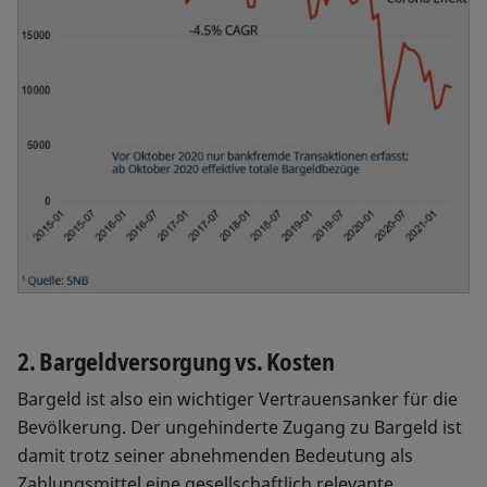
2. Bargeldversorgung vs. Kosten
Bargeld ist also ein wichtiger Vertrauensanker für die
Bevölkerung. Der ungehinderte Zugang zu Bargeld ist
damit trotz seiner abnehmenden Bedeutung als
Zahlungsmittel eine gesellschaftlich relevante