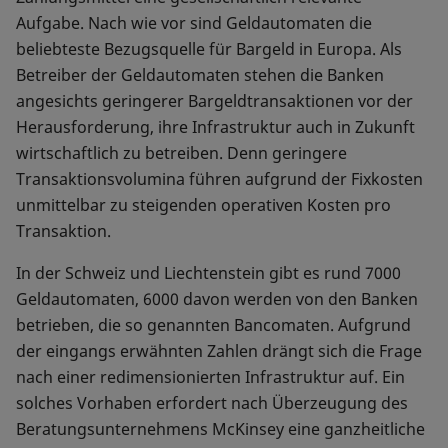
Aufgabe. Nach wie vor sind Geldautomaten die
beliebteste Bezugsquelle für Bargeld in Europa. Als
Betreiber der Geldautomaten stehen die Banken
angesichts geringerer Bargeldtransaktionen vor der
Herausforderung, ihre Infrastruktur auch in Zukunft
wirtschaftlich zu betreiben. Denn geringere
Transaktionsvolumina führen aufgrund der Fixkosten
unmittelbar zu steigenden operativen Kosten pro
Transaktion.
In der Schweiz und Liechtenstein gibt es rund 7000
Geldautomaten, 6000 davon werden von den Banken
betrieben, die so genannten Bancomaten. Aufgrund
der eingangs erwähnten Zahlen drängt sich die Frage
nach einer redimensionierten Infrastruktur auf. Ein
solches Vorhaben erfordert nach Überzeugung des
Beratungsunternehmens McKinsey eine ganzheitliche