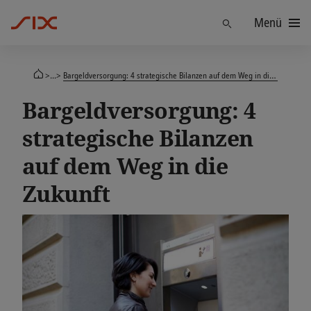
Menü
Finden
>...>
Bargeldversorgung: 4 strategische Bilanzen auf dem Weg in die Zukunft
Bargeldversorgung: 4
strategische Bilanzen
auf dem Weg in die
Zukunft