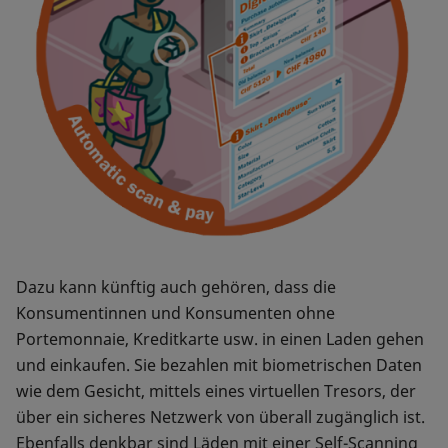
Dazu kann künftig auch gehören, dass die
Konsumentinnen und Konsumenten ohne
Portemonnaie, Kreditkarte usw. in einen Laden gehen
und einkaufen. Sie bezahlen mit biometrischen Daten
wie dem Gesicht, mittels eines virtuellen Tresors, der
über ein sicheres Netzwerk von überall zugänglich ist.
Ebenfalls denkbar sind Läden mit einer Self-Scanning