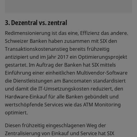
3. Dezentral vs. zentral
Redimensionierung ist das eine, Effizienz das andere.
Schweizer Banken haben zusammen mit SIX den
Transaktionskostenanstieg bereits frühzeitig
antizipiert und im Jahr 2017 ein Optimierungsprojekt
gestartet. Im Auftrag der Banken hat SIX mittels
Einführung einer einheitlichen Multivendor-Software
die Dienstleistungen am Bancomaten standardisiert
und damit die IT-Umsetzungskosten reduziert, den
Hardware-Einkauf für alle Banken gebündelt und
wertschöpfende Services wie das ATM Monitoring
optimiert.
Diesen frühzeitig eingeschlagenen Weg der
Zentralisierung von Einkauf und Service hat SIX