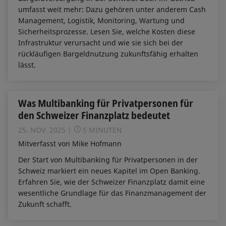
umfasst weit mehr: Dazu gehören unter anderem Cash
Management, Logistik, Monitoring, Wartung und
Sicherheitsprozesse. Lesen Sie, welche Kosten diese
Infrastruktur verursacht und wie sie sich bei der
rückläufigen Bargeldnutzung zukunftsfähig erhalten
lässt.
Was Multibanking für Privatpersonen für
den Schweizer Finanzplatz bedeutet
25. NOV. 2025
5 MINUTEN
Mitverfasst von Mike Hofmann
Der Start von Multibanking für Privatpersonen in der
Schweiz markiert ein neues Kapitel im Open Banking.
Erfahren Sie, wie der Schweizer Finanzplatz damit eine
wesentliche Grundlage für das Finanzmanagement der
Zukunft schafft.