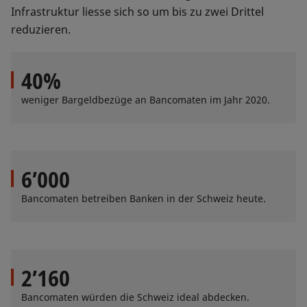
Infrastruktur liesse sich so um bis zu zwei Drittel
reduzieren.
40%
weniger Bargeldbezüge an Bancomaten im Jahr 2020.
6’000
Bancomaten betreiben Banken in der Schweiz heute.
2’160
Bancomaten würden die Schweiz ideal abdecken.