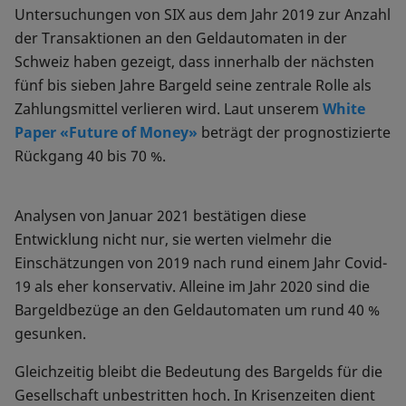
Untersuchungen von SIX aus dem Jahr 2019 zur Anzahl
der Transaktionen an den Geldautomaten in der
Schweiz haben gezeigt, dass innerhalb der nächsten
fünf bis sieben Jahre Bargeld seine zentrale Rolle als
Zahlungsmittel verlieren wird. Laut unserem
White
Paper «Future of Money»
beträgt der prognostizierte
Rückgang 40 bis 70 %.
Analysen von Januar 2021 bestätigen diese
Entwicklung nicht nur, sie werten vielmehr die
Einschätzungen von 2019 nach rund einem Jahr Covid-
19 als eher konservativ. Alleine im Jahr 2020 sind die
Bargeldbezüge an den Geldautomaten um rund 40 %
gesunken.
Gleichzeitig bleibt die Bedeutung des Bargelds für die
Gesellschaft unbestritten hoch. In Krisenzeiten dient