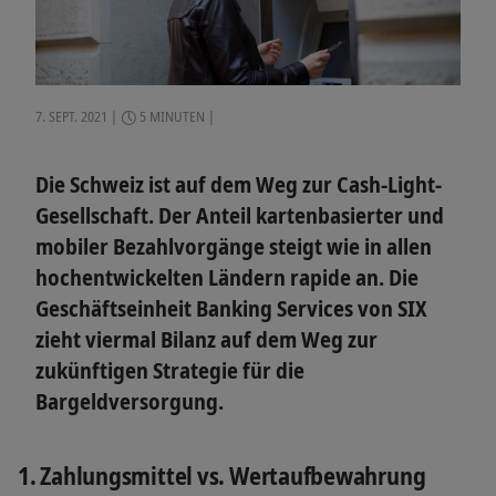
7. SEPT. 2021
5 MINUTEN
Die Schweiz ist auf dem Weg zur Cash-Light-
Gesellschaft. Der Anteil kartenbasierter und
mobiler Bezahlvorgänge steigt wie in allen
hochentwickelten Ländern rapide an. Die
Geschäftseinheit Banking Services von SIX
zieht viermal Bilanz auf dem Weg zur
zukünftigen Strategie für die
Bargeldversorgung.
1. Zahlungsmittel vs. Wertaufbewahrung