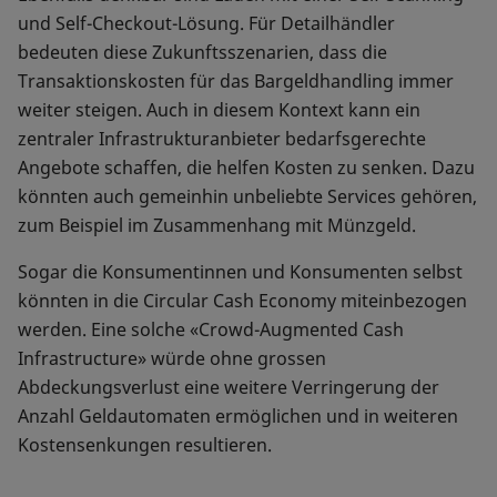
und Self-Checkout-Lösung. Für Detailhändler
bedeuten diese Zukunftsszenarien, dass die
Transaktionskosten für das Bargeldhandling immer
weiter steigen. Auch in diesem Kontext kann ein
zentraler Infrastrukturanbieter bedarfsgerechte
Angebote schaffen, die helfen Kosten zu senken. Dazu
könnten auch gemeinhin unbeliebte Services gehören,
zum Beispiel im Zusammenhang mit Münzgeld.
Sogar die Konsumentinnen und Konsumenten selbst
könnten in die Circular Cash Economy miteinbezogen
werden. Eine solche «Crowd-Augmented Cash
Infrastructure» würde ohne grossen
Abdeckungsverlust eine weitere Verringerung der
Anzahl Geldautomaten ermöglichen und in weiteren
Kostensenkungen resultieren.