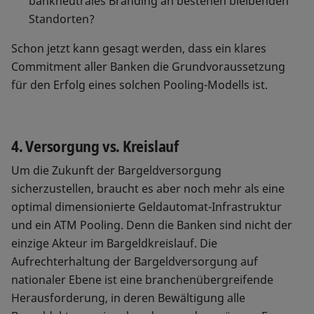
bankneutrales Branding an bestehen bleibenden
Standorten?
Schon jetzt kann gesagt werden, dass ein klares
Commitment aller Banken die Grundvoraussetzung
für den Erfolg eines solchen Pooling-Modells ist.
4. Versorgung vs. Kreislauf
Um die Zukunft der Bargeldversorgung
sicherzustellen, braucht es aber noch mehr als eine
optimal dimensionierte Geldautomat-Infrastruktur
und ein ATM Pooling. Denn die Banken sind nicht der
einzige Akteur im Bargeldkreislauf. Die
Aufrechterhaltung der Bargeldversorgung auf
nationaler Ebene ist eine branchenübergreifende
Herausforderung, in deren Bewältigung alle