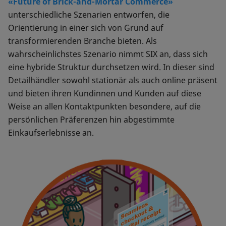
«Future of Brick-and-Mortar Commerce»
unterschiedliche Szenarien entworfen, die
Orientierung in einer sich von Grund auf
transformierenden Branche bieten. Als
wahrscheinlichstes Szenario nimmt SIX an, dass sich
eine hybride Struktur durchsetzen wird. In dieser sind
Detailhändler sowohl stationär als auch online präsent
und bieten ihren Kundinnen und Kunden auf diese
Weise an allen Kontaktpunkten besondere, auf die
persönlichen Präferenzen hin abgestimmte
Einkaufserlebnisse an.