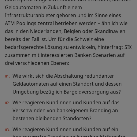
Geldautomaten in Zukunft einem
Infrastrukturanbieter gehören und im Sinne eines
ATM Poolings zentral betrieben werden – ähnlich wie
das in den Niederlanden, Belgien oder Skandinavien
bereits der Fall ist. Um für die Schweiz eine
bedarfsgerechte Lösung zu entwickeln, hinterfragt SIX
zusammen mit interessierten Banken Szenarien auf
drei verschiedenen Ebenen:
Wie wirkt sich die Abschaltung redundanter
Geldautomaten auf einen Standort und dessen
Umgebung bezüglich Bargeldversorgung aus?
Wie reagieren Kundinnen und Kunden auf das
Verschwinden von bankeigenem Branding an
bestehen bleibenden Standorten?
Wie reagieren Kundinnen und Kunden auf ein