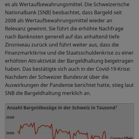
es als Wertaufbewahrungsmittel. Die Schweizerische
Nationalbank (SNB) beobachtet, dass Bargeld seit
2008 als Wertaufbewahrungsmittel wieder an
Relevanz gewinnt. Sie führt die erhöhte Nachfrage
nach Banknoten generell auf das anhaltend tiefe
Zinsniveau zurück und führt weiter aus, dass die
Finanzmarktkrise und die Staatsschuldenkrise zu einer
erhöhten Attraktivität der Bargeldhaltung beigetragen
haben. Das bestätigte sich auch in der Covid-19-Krise:
Nachdem der Schweizer Bundesrat über die
Auswirkungen der Pandemie berichtet hatte, stieg laut
SNB die Bargeldhaltung merklich an.