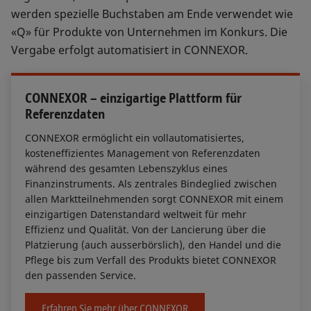
werden spezielle Buchstaben am Ende verwendet wie
«Q» für Produkte von Unternehmen im Konkurs. Die
Vergabe erfolgt automatisiert in CONNEXOR.
CONNEXOR – einzigartige Plattform für
Referenzdaten
CONNEXOR ermöglicht ein vollautomatisiertes,
kosteneffizientes Management von Referenzdaten
während des gesamten Lebenszyklus eines
Finanzinstruments. Als zentrales Bindeglied zwischen
allen Marktteilnehmenden sorgt CONNEXOR mit einem
einzigartigen Datenstandard weltweit für mehr
Effizienz und Qualität. Von der Lancierung über die
Platzierung (auch ausserbörslich), den Handel und die
Pflege bis zum Verfall des Produkts bietet CONNEXOR
den passenden Service.
Erfahren Sie mehr über CONNEXOR