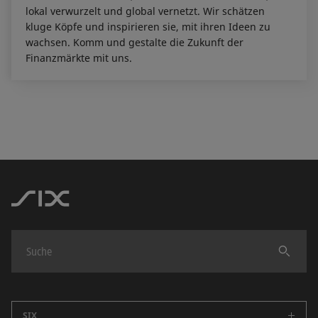
lokal verwurzelt und global vernetzt. Wir schätzen
kluge Köpfe und inspirieren sie, mit ihren Ideen zu
wachsen. Komm und gestalte die Zukunft der
Finanzmärkte mit uns.
Finden
SIX