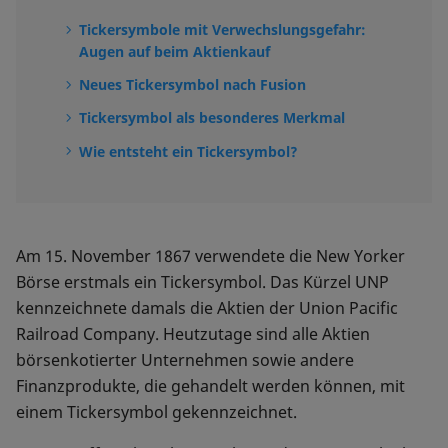
Tickersymbole mit Verwechslungsgefahr:
Augen auf beim Aktienkauf
Neues Tickersymbol nach Fusion
Tickersymbol als besonderes Merkmal
Wie entsteht ein Tickersymbol?
Am 15. November 1867 verwendete die New Yorker
Börse erstmals ein Tickersymbol. Das Kürzel UNP
kennzeichnete damals die Aktien der Union Pacific
Railroad Company. Heutzutage sind alle Aktien
börsenkotierter Unternehmen sowie andere
Finanzprodukte, die gehandelt werden können, mit
einem Tickersymbol gekennzeichnet.