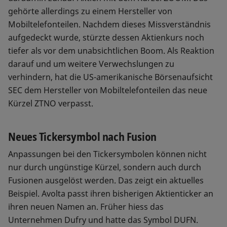
gehörte allerdings zu einem Hersteller von
Mobiltelefonteilen. Nachdem dieses Missverständnis
aufgedeckt wurde, stürzte dessen Aktienkurs noch
tiefer als vor dem unabsichtlichen Boom. Als Reaktion
darauf und um weitere Verwechslungen zu
verhindern, hat die US-amerikanische Börsenaufsicht
SEC dem Hersteller von Mobiltelefonteilen das neue
Kürzel ZTNO verpasst.
Neues Tickersymbol nach Fusion
Anpassungen bei den Tickersymbolen können nicht
nur durch ungünstige Kürzel, sondern auch durch
Fusionen ausgelöst werden. Das zeigt ein aktuelles
Beispiel. Avolta passt ihren bisherigen Aktienticker an
ihren neuen Namen an. Früher hiess das
Unternehmen Dufry und hatte das Symbol DUFN.