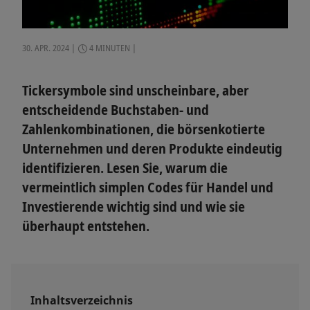
30. APR. 2024
4 MINUTEN
Tickersymbole sind unscheinbare, aber
entscheidende Buchstaben- und
Zahlenkombinationen, die börsenkotierte
Unternehmen und deren Produkte eindeutig
identifizieren. Lesen Sie, warum die
vermeintlich simplen Codes für Handel und
Investierende wichtig sind und wie sie
überhaupt entstehen.
Inhaltsverzeichnis