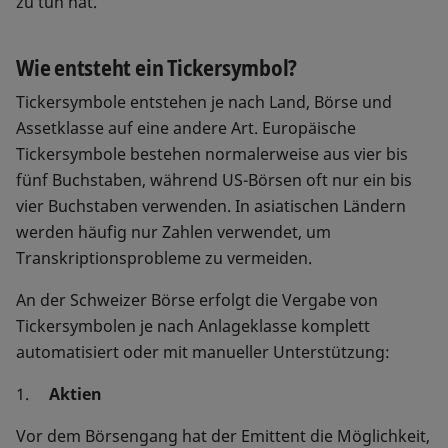
zu tun hat.
Wie entsteht ein Tickersymbol?
Tickersymbole entstehen je nach Land, Börse und
Assetklasse auf eine andere Art. Europäische
Tickersymbole bestehen normalerweise aus vier bis
fünf Buchstaben, während US-Börsen oft nur ein bis
vier Buchstaben verwenden. In asiatischen Ländern
werden häufig nur Zahlen verwendet, um
Transkriptionsprobleme zu vermeiden.
An der Schweizer Börse erfolgt die Vergabe von
Tickersymbolen je nach Anlageklasse komplett
automatisiert oder mit manueller Unterstützung:
1.
Aktien
Vor dem Börsengang hat der Emittent die Möglichkeit,