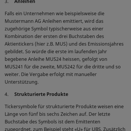
3.
Anleihen
Falls ein Unternehmen wie beispielsweise die
Mustermann AG Anleihen emittiert, wird das
zugehörige Symbol typischerweise aus einer
Kombination der ersten drei Buchstaben des
Aktientickers (hier z.B. MUS) und des Emissionsjahres
gebildet. So würde die erste im laufenden Jahr
begebene Anleihe MUS24 heissen, gefolgt von
MUS241 für die zweite, MUS242 für die dritte und so
weiter. Die Vergabe erfolgt mit manueller
Unterstützung.
4.
Strukturierte Produkte
Tickersymbole für strukturierte Produkte weisen eine
Länge von fünf bis sechs Zeichen auf. Der letzte
Buchstabe des Symbols ist dem Emittenten
zugeordnet, zum Beispiel steht «U» für UBS. Zusätzlich