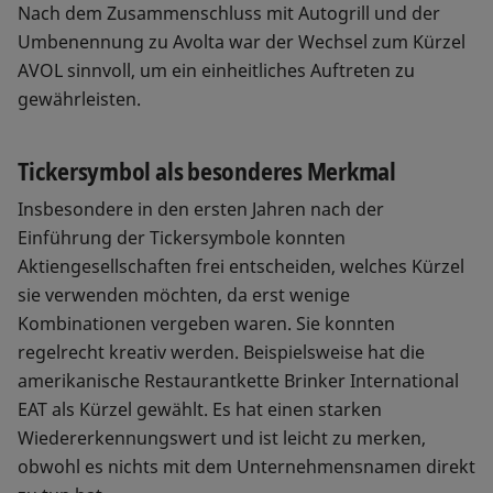
Nach dem Zusammenschluss mit Autogrill und der
Umbenennung zu Avolta war der Wechsel zum Kürzel
AVOL sinnvoll, um ein einheitliches Auftreten zu
gewährleisten.
Tickersymbol als besonderes Merkmal
Insbesondere in den ersten Jahren nach der
Einführung der Tickersymbole konnten
Aktiengesellschaften frei entscheiden, welches Kürzel
sie verwenden möchten, da erst wenige
Kombinationen vergeben waren. Sie konnten
regelrecht kreativ werden. Beispielsweise hat die
amerikanische Restaurantkette Brinker International
EAT als Kürzel gewählt. Es hat einen starken
Wiedererkennungswert und ist leicht zu merken,
obwohl es nichts mit dem Unternehmensnamen direkt