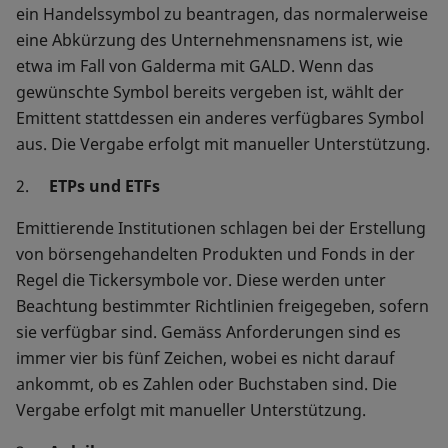
ein Handelssymbol zu beantragen, das normalerweise
eine Abkürzung des Unternehmensnamens ist, wie
etwa im Fall von Galderma mit GALD. Wenn das
gewünschte Symbol bereits vergeben ist, wählt der
Emittent stattdessen ein anderes verfügbares Symbol
aus. Die Vergabe erfolgt mit manueller Unterstützung.
2.
ETPs und ETFs
Emittierende Institutionen schlagen bei der Erstellung
von börsengehandelten Produkten und Fonds in der
Regel die Tickersymbole vor. Diese werden unter
Beachtung bestimmter Richtlinien freigegeben, sofern
sie verfügbar sind. Gemäss Anforderungen sind es
immer vier bis fünf Zeichen, wobei es nicht darauf
ankommt, ob es Zahlen oder Buchstaben sind. Die
Vergabe erfolgt mit manueller Unterstützung.