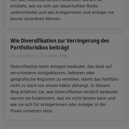
entsteht, wie sie sich von dauerhaftem Risiko
unterscheidet und wie Anlegerinnen und Anleger sie
besser einordnen können.
Wie Diversifikation zur Verringerung des
Portfoliorisikos beiträgt
20. JULI 2026
6 MINUTEN
Diversifikation beim Anlegen bedeutet, das Geld auf
verschiedene Anlageklassen, Sektoren oder
geografische Regionen zu verteilen, damit das Portfolio
nicht zu stark von einem Faktor abhängt. In diesem
Blog erfahren Sie, was Diversifikation wirklich bedeutet,
warum sie funktioniert, was sie nicht leisten kann und
wie sie sich für Anlegerinnen oder Anleger in der
Praxis umsetzen lässt.