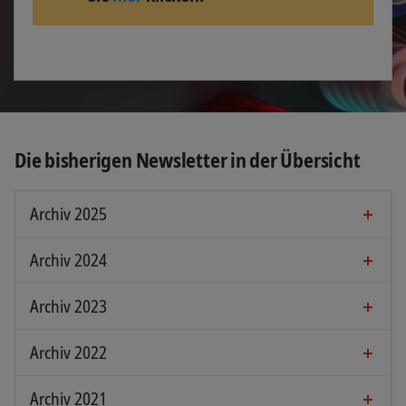
Die bisherigen Newsletter in der Übersicht
Archiv 2025
Archiv 2024
Januar 2025
Archiv 2023
September 2024
Dezember 2025
Archiv 2022
Dezember 2023
Juni 2024
Archiv 2021