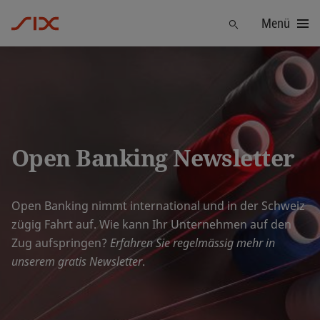
Menü
Finden
Open Banking Newsletter
Open Banking nimmt international und in der Schweiz
zügig Fahrt auf. ​Wie kann Ihr Unternehmen auf den
Zug aufspringen?
Erfahren Sie regelmässig mehr in
unserem gratis Newsletter
.