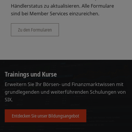
Händlerstatus zu aktualisieren. Alle Formulare
sind bei Member Services einzureichen.
Zu den Formularen
Trainings und Kurse
Erweitern Sie Ihr Börsen- und Finanzmarktwissen mit
grundlegenden und weiterführenden Schulungen von
SIX.
Entdecken Sie unser Bildungsangebot