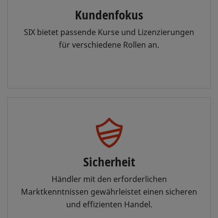
Kundenfokus
SIX bietet passende Kurse und Lizenzierungen
für verschiedene Rollen an.
Sicherheit
Händler mit den erforderlichen
Marktkenntnissen gewährleistet einen sicheren
und effizienten Handel.