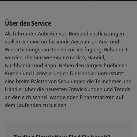
Über den Service
Als führender Anbieter von Börsendienstleistungen
stellen wir eine umfassende Auswahl an Aus- und
Weiterbildungsbausteinen zur Verfügung. Behandelt
werden Themen wie Finanzmärkte, Handel,
Nachhandel und Repo. Neben den vorgeschriebenen
Kursen und Lizenzierungen für Händler unterstützt
eine breite Palette von Schulungen die Teilnehmer und
Händler über die neuesten Entwicklungen und Trends
an den sich schnell wandelnden Finanzmärkten auf
dem Laufenden zu bleiben.