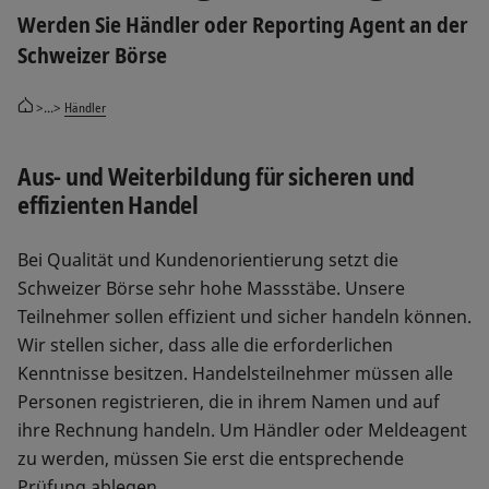
Werden Sie Händler oder Reporting Agent an der
Schweizer Börse
>...>
Händler
Aus- und Weiterbildung für sicheren und
effizienten Handel
Bei Qualität und Kundenorientierung setzt die
Schweizer Börse sehr hohe Massstäbe. Unsere
Teilnehmer sollen effizient und sicher handeln können.
Wir stellen sicher, dass alle die erforderlichen
Kenntnisse besitzen. Handelsteilnehmer müssen alle
Personen registrieren, die in ihrem Namen und auf
ihre Rechnung handeln. Um Händler oder Meldeagent
zu werden, müssen Sie erst die entsprechende
Prüfung ablegen.