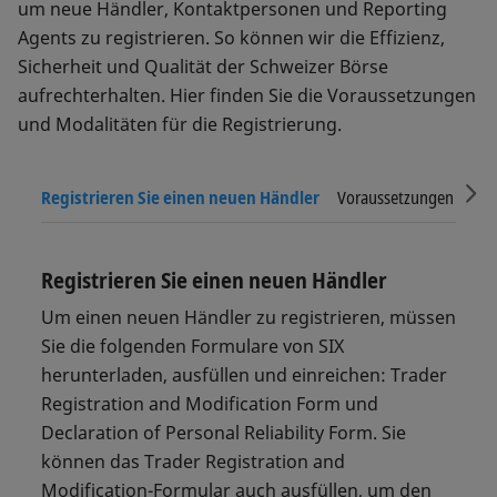
um neue Händler, Kontaktpersonen und Reporting
Agents zu registrieren. So können wir die Effizienz,
Sicherheit und Qualität der Schweizer Börse
aufrechterhalten. Hier finden Sie die Voraussetzungen
und Modalitäten für die Registrierung.
Sc
Registrieren Sie einen neuen Händler
Voraussetzungen für ei
Registrieren Sie einen neuen Händler
Um einen neuen Händler zu registrieren, müssen
Sie die folgenden Formulare von SIX
herunterladen, ausfüllen und einreichen: Trader
Registration and Modification Form und
Declaration of Personal Reliability Form. Sie
können das Trader Registration and
Modification-Formular auch ausfüllen, um den