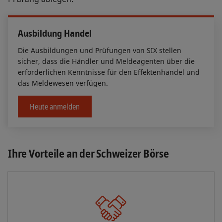
Ausbildung Handel
Die Ausbildungen und Prüfungen von SIX stellen
sicher, dass die Händler und Meldeagenten über die
erforderlichen Kenntnisse für den Effektenhandel und
das Meldewesen verfügen.
Heute anmelden
Ihre Vorteile an der Schweizer Börse