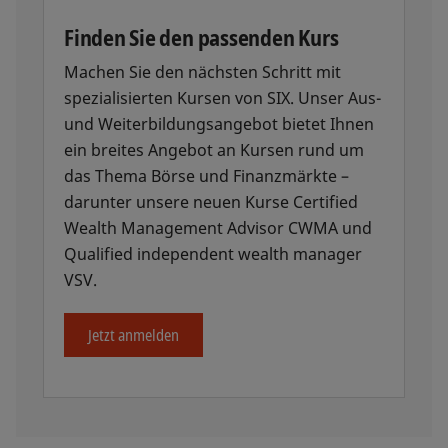
Finden Sie den passenden Kurs
Machen Sie den nächsten Schritt mit
spezialisierten Kursen von SIX. Unser Aus-
und Weiterbildungsangebot bietet Ihnen
ein breites Angebot an Kursen rund um
das Thema Börse und Finanzmärkte –
darunter unsere neuen Kurse Certified
Wealth Management Advisor CWMA und
Qualified independent wealth manager
VSV.
Jetzt anmelden