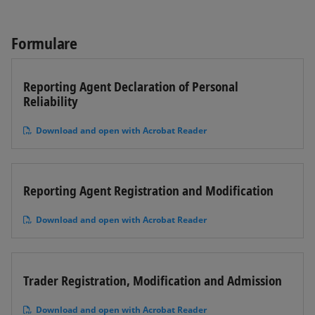
Formulare
Reporting Agent Declaration of Personal
Reliability
Download and open with Acrobat Reader
Reporting Agent Registration and Modification
Download and open with Acrobat Reader
Trader Registration, Modification and Admission
Download and open with Acrobat Reader