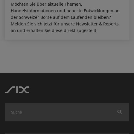
Möchten Sie über aktuelle Themen,
Handelsinformationen und neueste Entwicklungen an
der Schweizer Börse auf dem Laufenden bleiben?
Melden Sie sich jetzt für unsere Newsletter & Reports
an und erhalten Sie diese direkt zugestellt.
Finden