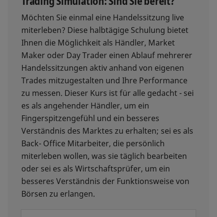
Trading Simulation: Sind Sie bereit?
Möchten Sie einmal eine Handelssitzung live
miterleben? Diese halbtägige Schulung bietet
Ihnen die Möglichkeit als Händler, Market
Maker oder Day Trader einen Ablauf mehrerer
Handelssitzungen aktiv anhand von eigenen
Trades mitzugestalten und Ihre Performance
zu messen. Dieser Kurs ist für alle gedacht - sei
es als angehender Händler, um ein
Fingerspitzengefühl und ein besseres
Verständnis des Marktes zu erhalten; sei es als
Back- Office Mitarbeiter, die persönlich
miterleben wollen, was sie täglich bearbeiten
oder sei es als Wirtschaftsprüfer, um ein
besseres Verständnis der Funktionsweise von
Börsen zu erlangen.