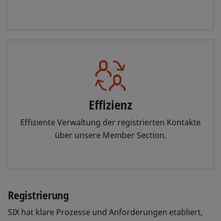
Effizienz
Effiziente Verwaltung der registrierten Kontakte
über unsere Member Section.
Registrierung
SIX hat klare Prozesse und Anforderungen etabliert,