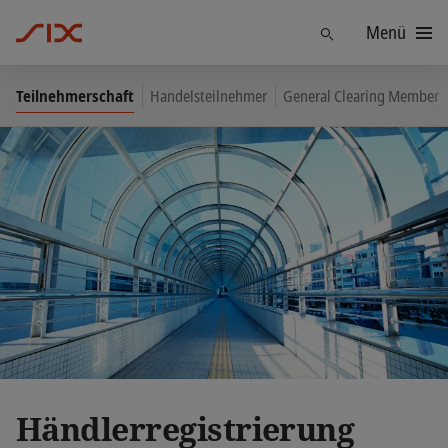
Menü
Finden
Teilnehmerschaft
Handelsteilnehmer
General Clearing Member
Händlerregistrierung