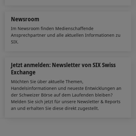
Newsroom
Im Newsroom finden Medienschaffende
Ansprechpartner und alle aktuellen Informationen zu
SIX.
Jetzt anmelden: Newsletter von SIX Swiss
Exchange
Möchten Sie über aktuelle Themen,
Handelsinformationen und neueste Entwicklungen an
der Schweizer Börse auf dem Laufenden bleiben?
Melden Sie sich jetzt für unsere Newsletter & Reports
an und erhalten Sie diese direkt zugestellt.