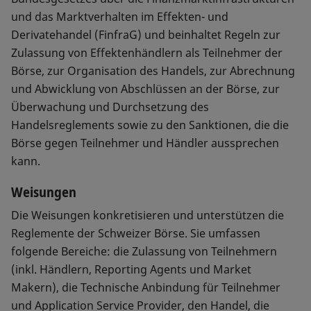
und das Marktverhalten im Effekten- und
Derivatehandel (FinfraG) und beinhaltet Regeln zur
Zulassung von Effektenhändlern als Teilnehmer der
Börse, zur Organisation des Handels, zur Abrechnung
und Abwicklung von Abschlüssen an der Börse, zur
Überwachung und Durchsetzung des
Handelsreglements sowie zu den Sanktionen, die die
Börse gegen Teilnehmer und Händler aussprechen
kann.
Weisungen
Die Weisungen konkretisieren und unterstützen die
Reglemente der Schweizer Börse. Sie umfassen
folgende Bereiche: die Zulassung von Teilnehmern
(inkl. Händlern, Reporting Agents und Market
Makern), die Technische Anbindung für Teilnehmer
und Application Service Provider, den Handel, die