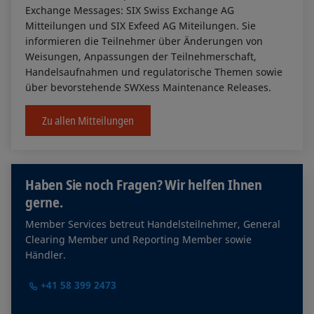
Exchange Messages: SIX Swiss Exchange AG
Mitteilungen und SIX Exfeed AG Miteilungen. Sie
informieren die Teilnehmer über Änderungen von
Weisungen, Anpassungen der Teilnehmerschaft,
Handelsaufnahmen und regulatorische Themen sowie
über bevorstehende SWXess Maintenance Releases.
Zu allen Mitteilungen
Haben Sie noch Fragen? Wir helfen Ihnen
gerne.
Member Services betreut Handelsteilnehmer, General
Clearing Member und Reporting Member sowie
Händler.
+41 58 399 2473