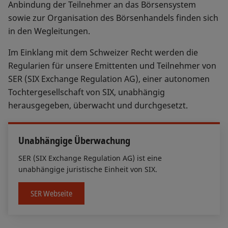
Anbindung der Teilnehmer an das Börsensystem
sowie zur Organisation des Börsenhandels finden sich
in den Wegleitungen.
Im Einklang mit dem Schweizer Recht werden die
Regularien für unsere Emittenten und Teilnehmer von
SER (SIX Exchange Regulation AG), einer autonomen
Tochtergesellschaft von SIX, unabhängig
herausgegeben, überwacht und durchgesetzt.
Unabhängige Überwachung
SER (SIX Exchange Regulation AG) ist eine
unabhängige juristische Einheit von SIX.
SER Webseite