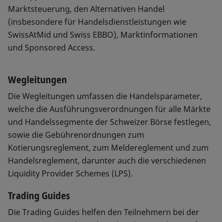
Marktsteuerung, den Alternativen Handel
(insbesondere für Handelsdienstleistungen wie
SwissAtMid und Swiss EBBO), Marktinformationen
und Sponsored Access.
Wegleitungen
Die Wegleitungen umfassen die Handelsparameter,
welche die Ausführungsverordnungen für alle Märkte
und Handelssegmente der Schweizer Börse festlegen,
sowie die Gebührenordnungen zum
Kotierungsreglement, zum Meldereglement und zum
Handelsreglement, darunter auch die verschiedenen
Liquidity Provider Schemes (LPS).
Trading Guides
Die Trading Guides helfen den Teilnehmern bei der