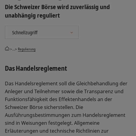
Die Schweizer Börse wird zuverlässig und
unabhängig reguliert
>...>
Regulierung
Das Handelsreglement
Das Handelsreglement soll die Gleichbehandlung der
Anleger und Teilnehmer sowie die Transparenz und
Funktionsfähigkeit des Effektenhandels an der
Schweizer Börse sicherstellen. Die
Ausführungsbestimmungen zum Handelsreglement
sind in Weisungen festgelegt. Allgemeine
Erläuterungen und technische Richtlinien zur