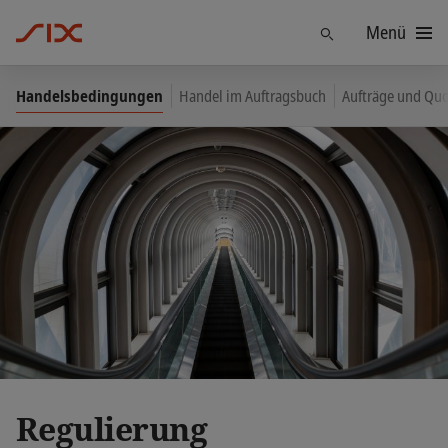
Menü
Finden
Handelsbedingungen
Handel im Auftragsbuch
Aufträge und Qu
Regulierung