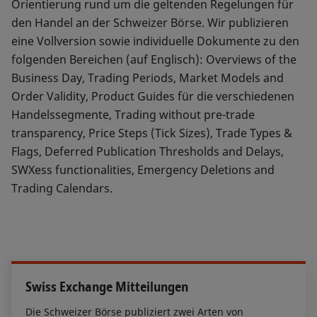
Orientierung rund um die geltenden Regelungen für
den Handel an der Schweizer Börse. Wir publizieren
eine Vollversion sowie individuelle Dokumente zu den
folgenden Bereichen (auf Englisch): Overviews of the
Business Day, Trading Periods, Market Models and
Order Validity, Product Guides für die verschiedenen
Handelssegmente, Trading without pre-trade
transparency, Price Steps (Tick Sizes), Trade Types &
Flags, Deferred Publication Thresholds and Delays,
SWXess functionalities, Emergency Deletions and
Trading Calendars.
Swiss Exchange Mitteilungen
Die Schweizer Börse publiziert zwei Arten von