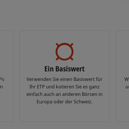
Ein Basiswert
TPs
Verwenden Sie einen Basiswert für
Wi
en
Ihr ETP und kotieren Sie es ganz
u
einfach auch an anderen Börsen in
Europa oder der Schweiz.