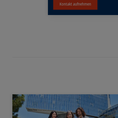
Kontakt aufnehmen