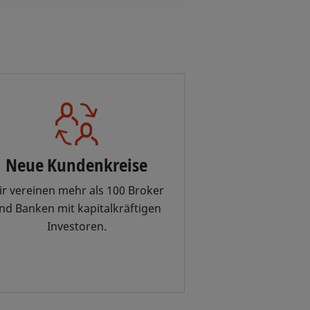
Neue Kundenkreise
r vereinen mehr als 100 Broker
nd Banken mit kapitalkräftigen
Investoren.