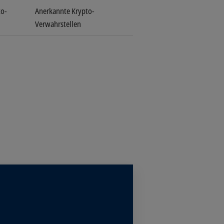
to-
Anerkannte Krypto-
Verwahrstellen