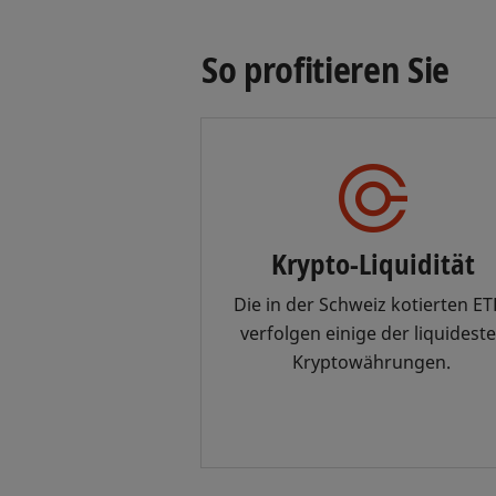
So profitieren Sie
Krypto-Liquidität
Die in der Schweiz kotierten E
verfolgen einige der liquidest
Kryptowährungen.