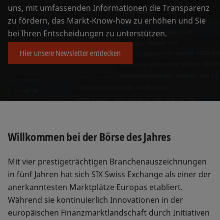
uns, mit umfassenden Informationen die Transparenz
zu fördern, das Markt-Know-how zu erhöhen und Sie
bei Ihren Entscheidungen zu unterstützen.
Hier unsere Newsletter entdecken
Willkommen bei der Börse des Jahres
Mit vier prestigeträchtigen Branchenauszeichnungen
in fünf Jahren hat sich SIX Swiss Exchange als einer der
anerkanntesten Marktplätze Europas etabliert.
Während sie kontinuierlich Innovationen in der
europäischen Finanzmarktlandschaft durch Initiativen