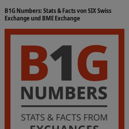
B1G Numbers: Stats & Facts von SIX Swiss
Exchange und BME Exchange