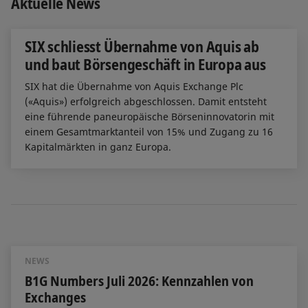
Aktuelle News
SIX schliesst Übernahme von Aquis ab
und baut Börsengeschäft in Europa aus
SIX hat die Übernahme von Aquis Exchange Plc
(«Aquis») erfolgreich abgeschlossen. Damit entsteht
eine führende paneuropäische Börseninnovatorin mit
einem Gesamtmarktanteil von 15% und Zugang zu 16
Kapitalmärkten in ganz Europa.
NEWS
B1G Numbers Juli 2026: Kennzahlen von
Exchanges