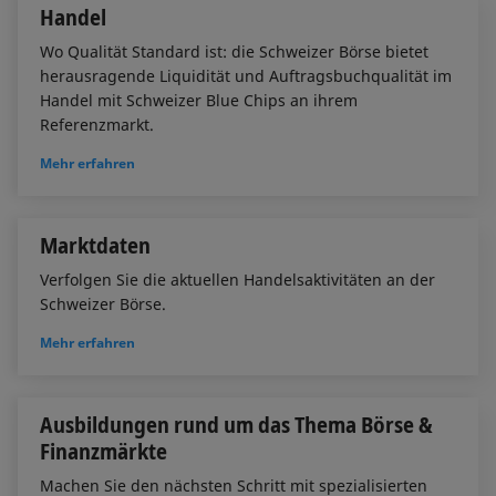
Handel
Wo Qualität Standard ist: die Schweizer Börse bietet
herausragende Liquidität und Auftragsbuchqualität im
Handel mit Schweizer Blue Chips an ihrem
Referenzmarkt.
Mehr erfahren
Marktdaten
Verfolgen Sie die aktuellen Handelsaktivitäten an der
Schweizer Börse.
Mehr erfahren
Ausbildungen rund um das Thema Börse &
Finanzmärkte
Machen Sie den nächsten Schritt mit spezialisierten