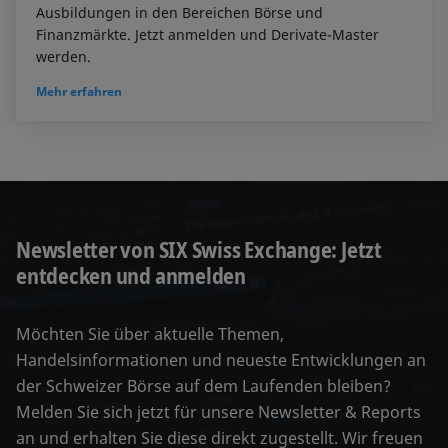
Ausbildungen in den Bereichen Börse und
Finanzmärkte. Jetzt anmelden und Derivate-Master
werden.
Mehr erfahren
Newsletter von SIX Swiss Exchange: Jetzt
entdecken und anmelden
Möchten Sie über aktuelle Themen,
Handelsinformationen und neueste Entwicklungen an
der Schweizer Börse auf dem Laufenden bleiben?
Melden Sie sich jetzt für unsere Newsletter & Reports
an und erhalten Sie diese direkt zugestellt. Wir freuen