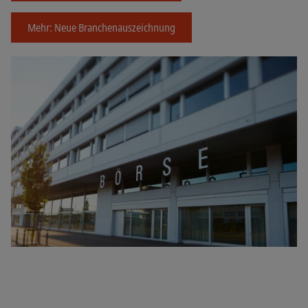
Mehr: Neue Branchenauszeichnung