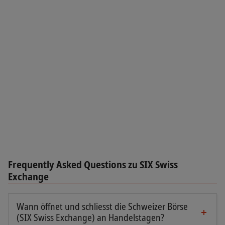
Frequently Asked Questions zu SIX Swiss
Exchange
Wann öffnet und schliesst die Schweizer Börse
(SIX Swiss Exchange) an Handelstagen?
An Handelstagen ist die Schweizer Börse von