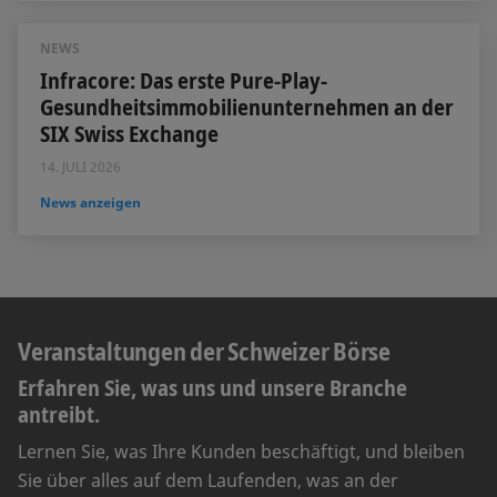
NEWS
Infracore: Das erste Pure-Play-
Gesundheitsimmobilienunternehmen an der
SIX Swiss Exchange
14. JULI 2026
News anzeigen
Veranstaltungen der Schweizer Börse
Erfahren Sie, was uns und unsere Branche
antreibt.
Lernen Sie, was Ihre Kunden beschäftigt, und bleiben
Sie über alles auf dem Laufenden, was an der