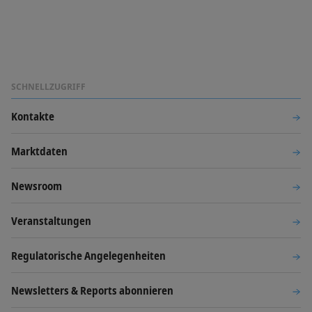
SCHNELLZUGRIFF
Kontakte
Marktdaten
Newsroom
Veranstaltungen
Regulatorische Angelegenheiten
Newsletters & Reports abonnieren