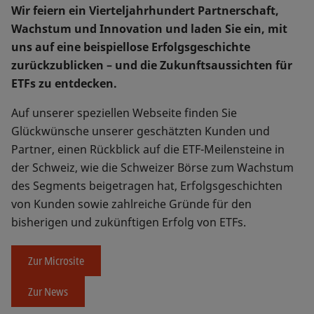
Wir feiern ein Vierteljahrhundert Partnerschaft,
Wachstum und Innovation und laden Sie ein, mit
uns auf eine beispiellose Erfolgsgeschichte
zurückzublicken – und die Zukunftsaussichten für
ETFs zu entdecken.
Auf unserer speziellen Webseite finden Sie
Glückwünsche unserer geschätzten Kunden und
Partner, einen Rückblick auf die ETF-Meilensteine in
der Schweiz, wie die Schweizer Börse zum Wachstum
des Segments beigetragen hat, Erfolgsgeschichten
von Kunden sowie zahlreiche Gründe für den
bisherigen und zukünftigen Erfolg von ETFs.
Zur Microsite
Zur News