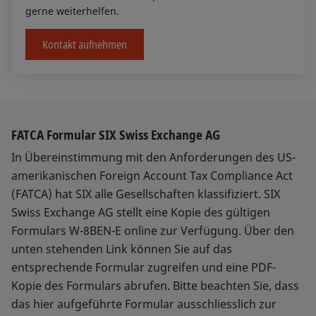
gerne weiterhelfen.
Kontakt aufnehmen
FATCA Formular SIX Swiss Exchange AG
In Übereinstimmung mit den Anforderungen des US-
amerikanischen Foreign Account Tax Compliance Act
(FATCA) hat SIX alle Gesellschaften klassifiziert. SIX
Swiss Exchange AG stellt eine Kopie des gültigen
Formulars W-8BEN-E online zur Verfügung. Über den
unten stehenden Link können Sie auf das
entsprechende Formular zugreifen und eine PDF-
Kopie des Formulars abrufen. Bitte beachten Sie, dass
das hier aufgeführte Formular ausschliesslich zur