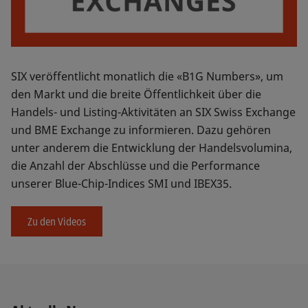
SIX veröffentlicht monatlich die «B1G Numbers», um
den Markt und die breite Öffentlichkeit über die
Handels- und Listing-Aktivitäten an SIX Swiss Exchange
und BME Exchange zu informieren. Dazu gehören
unter anderem die Entwicklung der Handelsvolumina,
die Anzahl der Abschlüsse und die Performance
unserer Blue-Chip-Indices SMI und IBEX35.
Zu den Videos