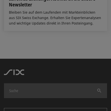
Newsletter
Bleiben Sie auf dem Laufenden mit Markteinblicken
aus SIX Swiss Exchange. Erhalten Sie Expertenanalysen
und wichtige Updates direkt in Ihren Posteingang.
Finden