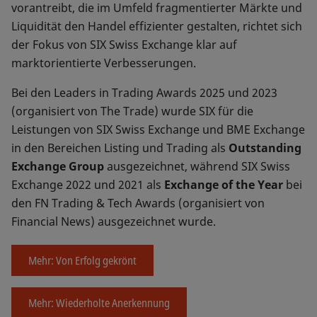
vorantreibt, die im Umfeld fragmentierter Märkte und
Liquidität den Handel effizienter gestalten, richtet sich
der Fokus von SIX Swiss Exchange klar auf
marktorientierte Verbesserungen.
Bei den Leaders in Trading Awards 2025 und 2023
(organisiert von The Trade) wurde SIX für die
Leistungen von SIX Swiss Exchange und BME Exchange
in den Bereichen Listing und Trading als
Outstanding
Exchange Group
ausgezeichnet, während SIX Swiss
Exchange 2022 und 2021 als
Exchange of the Year
bei
den FN Trading & Tech Awards (organisiert von
Financial News) ausgezeichnet wurde.
Mehr: Von Erfolg gekrönt
Mehr: Wiederholte Anerkennung