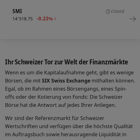
SMI
closed
-0.23%
14'518.75
Ihr Schweizer Tor zur Welt der Finanzmärkte
Wenn es um die Kapitalaufnahme geht, gibt es wenige
Börsen, die mit
SIX Swiss Exchange
mithalten können.
Egal, ob im Rahmen eines Börsengangs, eines Spin-
offs oder der Kotierung von Fonds: Die Schweizer
Börse hat die Antwort auf jedes Ihrer Anliegen.
Wir sind der Referenzmarkt für Schweizer
Wertschriften und verfügen über die höchste Qualität
im Auftragsbuch sowie herausragende Liquidität in