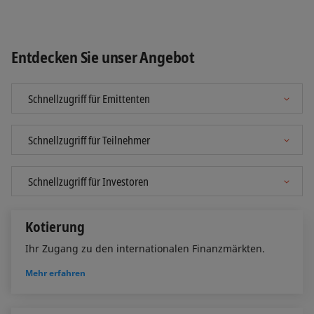
Entdecken Sie unser Angebot
Kotierung
Ihr Zugang zu den internationalen Finanzmärkten.
Mehr erfahren