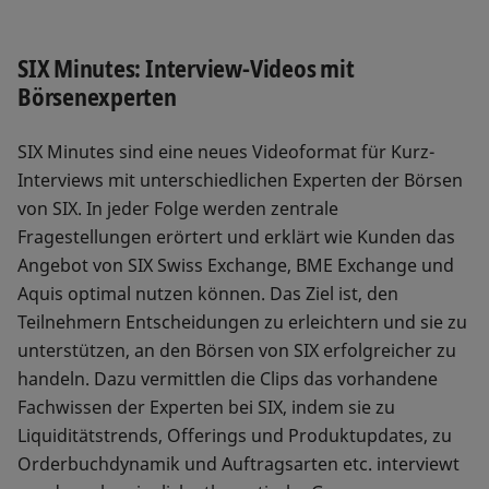
SIX Minutes: Interview-Videos mit
Börsenexperten
SIX Minutes sind eine neues Videoformat für Kurz-
Interviews mit unterschiedlichen Experten der Börsen
von SIX. In jeder Folge werden zentrale
Fragestellungen erörtert und erklärt wie Kunden das
Angebot von SIX Swiss Exchange, BME Exchange und
Aquis optimal nutzen können. Das Ziel ist, den
Teilnehmern Entscheidungen zu erleichtern und sie zu
unterstützen, an den Börsen von SIX erfolgreicher zu
handeln. Dazu vermittlen die Clips das vorhandene
Fachwissen der Experten bei SIX, indem sie zu
Liquiditätstrends, Offerings und Produktupdates, zu
Orderbuchdynamik und Auftragsarten etc. interviewt