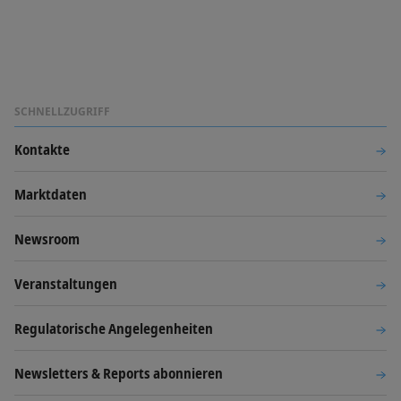
SCHNELLZUGRIFF
Kontakte
Marktdaten
Newsroom
Veranstaltungen
Regulatorische Angelegenheiten
Newsletters & Reports abonnieren