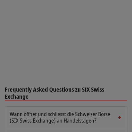
Frequently Asked Questions zu SIX Swiss
Exchange
Wann öffnet und schliesst die Schweizer Börse
(SIX Swiss Exchange) an Handelstagen?
An Handelstagen ist die Schweizer Börse von