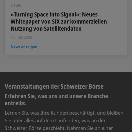
NEWS
«Turning Space into Signal»: Neues
Whitepaper von SIX zur kommerziellen
Nutzung von Satellitendaten
15. JULI 2026
News anzeigen
Veranstaltungen der Schweizer Börse
Erfahren Sie, was uns und unsere Branche
antreibt.
Lernen Sie, was Ihre Kunden beschäftigt, und bleiben
Sie über alles auf dem Laufenden, was an der
Schweizer Börse geschieht. Nehmen Sie an einer