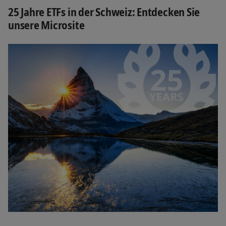
25 Jahre ETFs in der Schweiz: Entdecken Sie
unsere Microsite