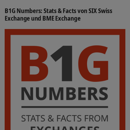
B1G Numbers: Stats & Facts von SIX Swiss
Exchange und BME Exchange