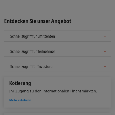
Entdecken Sie unser Angebot
Kotierung
Ihr Zugang zu den internationalen Finanzmärkten.
Mehr erfahren