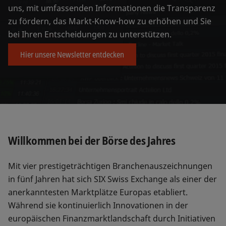
uns, mit umfassenden Informationen die Transparenz
zu fördern, das Markt-Know-how zu erhöhen und Sie
bei Ihren Entscheidungen zu unterstützen.
Hier unsere Newsletter entdecken
Willkommen bei der Börse des Jahres
Mit vier prestigeträchtigen Branchenauszeichnungen
in fünf Jahren hat sich SIX Swiss Exchange als einer der
anerkanntesten Marktplätze Europas etabliert.
Während sie kontinuierlich Innovationen in der
europäischen Finanzmarktlandschaft durch Initiativen