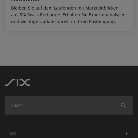
Bleiben Sie auf dem Laufenden mit Markteinblicken
aus SIX Swiss Exchange. Erhalten Sie Expertenanalysen
und wichtige Updates direkt in Ihren Posteingang.
Finden
SIX