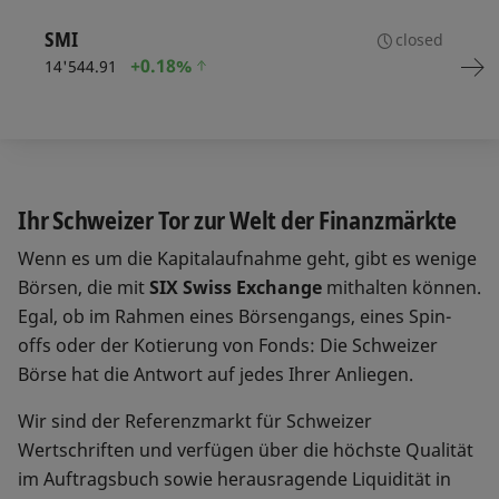
SMI
closed
+
0.18%
14'544.91
Ihr Schweizer Tor zur Welt der Finanzmärkte
Wenn es um die Kapitalaufnahme geht, gibt es wenige
Börsen, die mit
SIX Swiss Exchange
mithalten können.
Egal, ob im Rahmen eines Börsengangs, eines Spin-
offs oder der Kotierung von Fonds: Die Schweizer
Börse hat die Antwort auf jedes Ihrer Anliegen.
Wir sind der Referenzmarkt für Schweizer
Wertschriften und verfügen über die höchste Qualität
im Auftragsbuch sowie herausragende Liquidität in