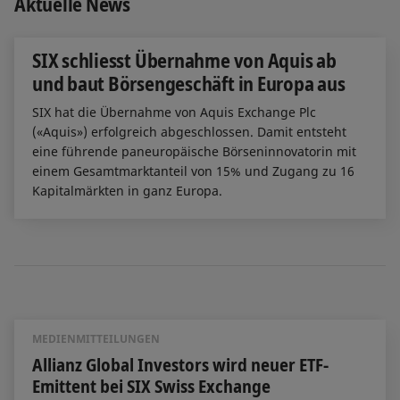
Aktuelle News
SIX schliesst Übernahme von Aquis ab
und baut Börsengeschäft in Europa aus
SIX hat die Übernahme von Aquis Exchange Plc
(«Aquis») erfolgreich abgeschlossen. Damit entsteht
eine führende paneuropäische Börseninnovatorin mit
einem Gesamtmarktanteil von 15% und Zugang zu 16
Kapitalmärkten in ganz Europa.
MEDIENMITTEILUNGEN
Allianz Global Investors wird neuer ETF-
Emittent bei SIX Swiss Exchange