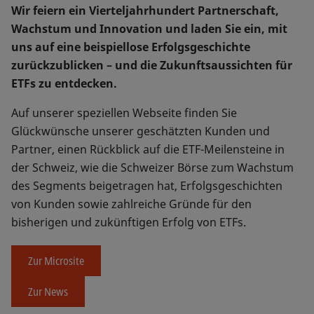
Wir feiern ein Vierteljahrhundert Partnerschaft,
Wachstum und Innovation und laden Sie ein, mit
uns auf eine beispiellose Erfolgsgeschichte
zurückzublicken – und die Zukunftsaussichten für
ETFs zu entdecken.
Auf unserer speziellen Webseite finden Sie
Glückwünsche unserer geschätzten Kunden und
Partner, einen Rückblick auf die ETF-Meilensteine in
der Schweiz, wie die Schweizer Börse zum Wachstum
des Segments beigetragen hat, Erfolgsgeschichten
von Kunden sowie zahlreiche Gründe für den
bisherigen und zukünftigen Erfolg von ETFs.
Zur Microsite
Zur News