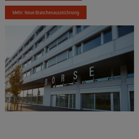
Mehr: Neue Branchenauszeichnung