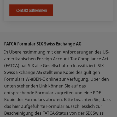
Kontakt aufnehmen
FATCA Formular SIX Swiss Exchange AG
In Übereinstimmung mit den Anforderungen des US-
amerikanischen Foreign Account Tax Compliance Act
(FATCA) hat SIX alle Gesellschaften klassifiziert. SIX
Swiss Exchange AG stellt eine Kopie des gültigen
Formulars W-8BEN-E online zur Verfügung. Über den
unten stehenden Link können Sie auf das
entsprechende Formular zugreifen und eine PDF-
Kopie des Formulars abrufen. Bitte beachten Sie, dass
das hier aufgeführte Formular ausschliesslich zur
Bescheinigung des FATCA-Status von der SIX Swiss