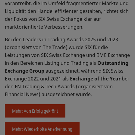
vorantreibt, die im Umfeld fragmentierter Märkte und
Liquidität den Handel effizienter gestalten, richtet sich
der Fokus von SIX Swiss Exchange klar auf
marktorientierte Verbesserungen.
Bei den Leaders in Trading Awards 2025 und 2023
(organisiert von The Trade) wurde SIX für die
Leistungen von SIX Swiss Exchange und BME Exchange
in den Bereichen Listing und Trading als
Outstanding
Exchange Group
ausgezeichnet, während SIX Swiss
Exchange 2022 und 2021 als
Exchange of the Year
bei
den FN Trading & Tech Awards (organisiert von
Financial News) ausgezeichnet wurde.
Mehr: Von Erfolg gekrönt
Mehr: Wiederholte Anerkennung