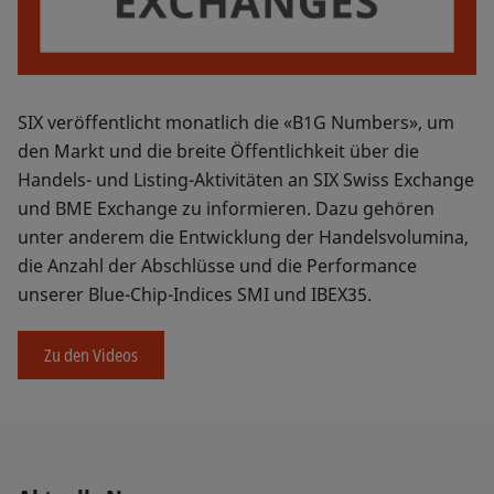
SIX veröffentlicht monatlich die «B1G Numbers», um
den Markt und die breite Öffentlichkeit über die
Handels- und Listing-Aktivitäten an SIX Swiss Exchange
und BME Exchange zu informieren. Dazu gehören
unter anderem die Entwicklung der Handelsvolumina,
die Anzahl der Abschlüsse und die Performance
unserer Blue-Chip-Indices SMI und IBEX35.
Zu den Videos