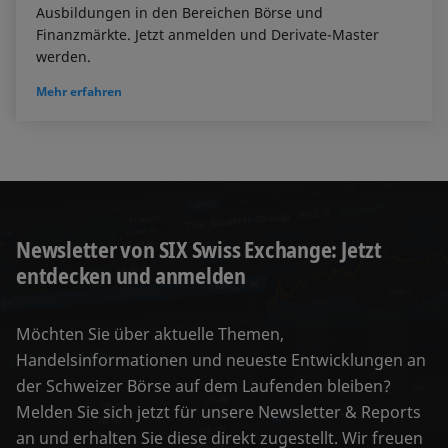
Ausbildungen in den Bereichen Börse und
Finanzmärkte. Jetzt anmelden und Derivate-Master
werden.
Mehr erfahren
Newsletter von SIX Swiss Exchange: Jetzt
entdecken und anmelden
Möchten Sie über aktuelle Themen,
Handelsinformationen und neueste Entwicklungen an
der Schweizer Börse auf dem Laufenden bleiben?
Melden Sie sich jetzt für unsere Newsletter & Reports
an und erhalten Sie diese direkt zugestellt. Wir freuen