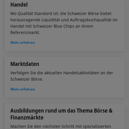
Handel
Wo Qualität Standard ist: die Schweizer Börse bietet
herausragende Liquidität und Auftragsbuchqualität im
Handel mit Schweizer Blue Chips an ihrem
Referenzmarkt.
Mehr erfahren
Marktdaten
Verfolgen Sie die aktuellen Handelsaktivitäten an der
Schweizer Börse.
Mehr erfahren
Ausbildungen rund um das Thema Börse &
Finanzmärkte
Machen Sie den nächsten Schritt mit spezialisierten