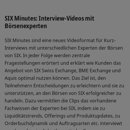
SIX Minutes: Interview-Videos mit
Börsenexperten
SIX Minutes sind eine neues Videoformat für Kurz-
Interviews mit unterschiedlichen Experten der Börsen
von SIX. In jeder Folge werden zentrale
Fragestellungen erörtert und erklärt wie Kunden das
Angebot von SIX Swiss Exchange, BME Exchange und
Aquis optimal nutzen können. Das Ziel ist, den
Teilnehmern Entscheidungen zu erleichtern und sie zu
unterstützen, an den Börsen von SIX erfolgreicher zu
handeln. Dazu vermittlen die Clips das vorhandene
Fachwissen der Experten bei SIX, indem sie zu
Liquiditätstrends, Offerings und Produktupdates, zu
Orderbuchdynamik und Auftragsarten etc. interviewt