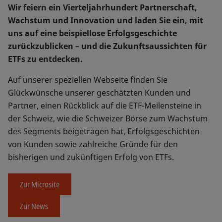
Wir feiern ein Vierteljahrhundert Partnerschaft,
Wachstum und Innovation und laden Sie ein, mit
uns auf eine beispiellose Erfolgsgeschichte
zurückzublicken – und die Zukunftsaussichten für
ETFs zu entdecken.
Auf unserer speziellen Webseite finden Sie
Glückwünsche unserer geschätzten Kunden und
Partner, einen Rückblick auf die ETF-Meilensteine in
der Schweiz, wie die Schweizer Börse zum Wachstum
des Segments beigetragen hat, Erfolgsgeschichten
von Kunden sowie zahlreiche Gründe für den
bisherigen und zukünftigen Erfolg von ETFs.
Zur Microsite
Zur News