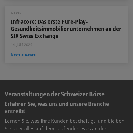
NEWS
Infracore: Das erste Pure-Play-
Gesundheitsimmobilienunternehmen an der
SIX Swiss Exchange
14. JULI 2026
News anzeigen
Veranstaltungen der Schweizer Börse
Erfahren Sie, was uns und unsere Branche
antreibt.
Lernen Sie, was Ihre Kunden beschäftigt, und bleiben
Sie über alles auf dem Laufenden, was an der