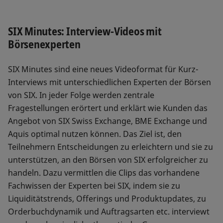
SIX Minutes: Interview-Videos mit
Börsenexperten
SIX Minutes sind eine neues Videoformat für Kurz-
Interviews mit unterschiedlichen Experten der Börsen
von SIX. In jeder Folge werden zentrale
Fragestellungen erörtert und erklärt wie Kunden das
Angebot von SIX Swiss Exchange, BME Exchange und
Aquis optimal nutzen können. Das Ziel ist, den
Teilnehmern Entscheidungen zu erleichtern und sie zu
unterstützen, an den Börsen von SIX erfolgreicher zu
handeln. Dazu vermittlen die Clips das vorhandene
Fachwissen der Experten bei SIX, indem sie zu
Liquiditätstrends, Offerings und Produktupdates, zu
Orderbuchdynamik und Auftragsarten etc. interviewt