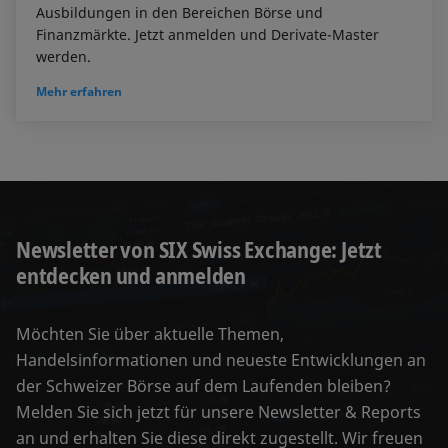
Ausbildungen in den Bereichen Börse und
Finanzmärkte. Jetzt anmelden und Derivate-Master
werden.
Mehr erfahren
Newsletter von SIX Swiss Exchange: Jetzt
entdecken und anmelden
Möchten Sie über aktuelle Themen,
Handelsinformationen und neueste Entwicklungen an
der Schweizer Börse auf dem Laufenden bleiben?
Melden Sie sich jetzt für unsere Newsletter & Reports
an und erhalten Sie diese direkt zugestellt. Wir freuen