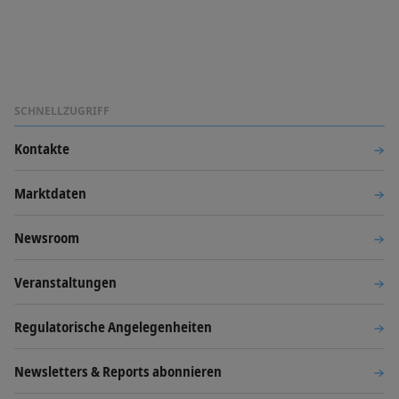
SCHNELLZUGRIFF
Kontakte
Marktdaten
Newsroom
Veranstaltungen
Regulatorische Angelegenheiten
Newsletters & Reports abonnieren