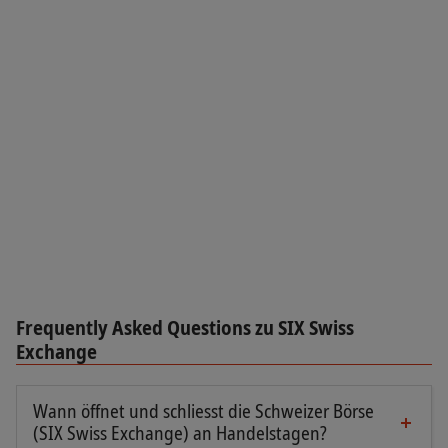
Frequently Asked Questions zu SIX Swiss
Exchange
Wann öffnet und schliesst die Schweizer Börse
(SIX Swiss Exchange) an Handelstagen?
An Handelstagen ist die Schweizer Börse von