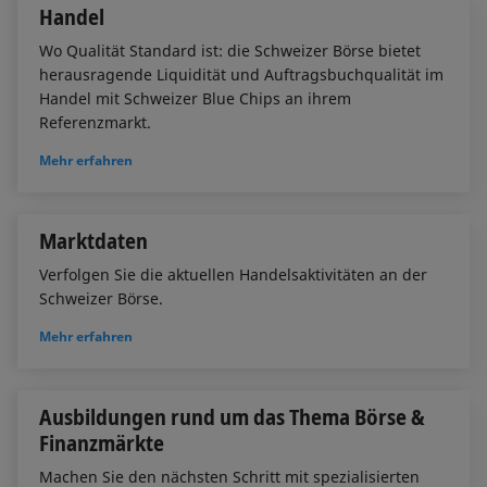
Handel
Wo Qualität Standard ist: die Schweizer Börse bietet
herausragende Liquidität und Auftragsbuchqualität im
Handel mit Schweizer Blue Chips an ihrem
Referenzmarkt.
Mehr erfahren
Marktdaten
Verfolgen Sie die aktuellen Handelsaktivitäten an der
Schweizer Börse.
Mehr erfahren
Ausbildungen rund um das Thema Börse &
Finanzmärkte
Machen Sie den nächsten Schritt mit spezialisierten