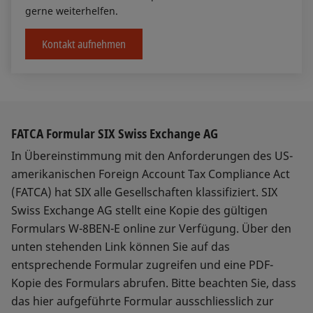
gerne weiterhelfen.
Kontakt aufnehmen
FATCA Formular SIX Swiss Exchange AG
In Übereinstimmung mit den Anforderungen des US-
amerikanischen Foreign Account Tax Compliance Act
(FATCA) hat SIX alle Gesellschaften klassifiziert. SIX
Swiss Exchange AG stellt eine Kopie des gültigen
Formulars W-8BEN-E online zur Verfügung. Über den
unten stehenden Link können Sie auf das
entsprechende Formular zugreifen und eine PDF-
Kopie des Formulars abrufen. Bitte beachten Sie, dass
das hier aufgeführte Formular ausschliesslich zur