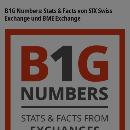
B1G Numbers: Stats & Facts von SIX Swiss
Exchange und BME Exchange