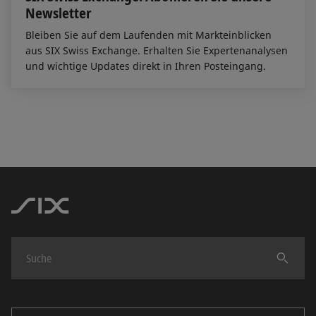
Newsletter
Bleiben Sie auf dem Laufenden mit Markteinblicken
aus SIX Swiss Exchange. Erhalten Sie Expertenanalysen
und wichtige Updates direkt in Ihren Posteingang.
Finden