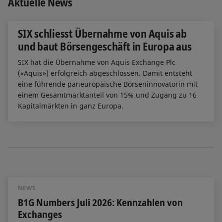
Aktuelle News
SIX schliesst Übernahme von Aquis ab
und baut Börsengeschäft in Europa aus
SIX hat die Übernahme von Aquis Exchange Plc
(«Aquis») erfolgreich abgeschlossen. Damit entsteht
eine führende paneuropäische Börseninnovatorin mit
einem Gesamtmarktanteil von 15% und Zugang zu 16
Kapitalmärkten in ganz Europa.
NEWS
B1G Numbers Juli 2026: Kennzahlen von
Exchanges