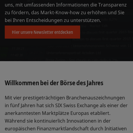
uns, mit umfassenden Informationen die Transparenz
zu fördern, das Markt-Know-how zu erhöhen und Sie
bei Ihren Entscheidungen zu unterstützen.
Hier unsere Newsletter entdecken
Willkommen bei der Börse des Jahres
Mit vier prestigeträchtigen Branchenauszeichnungen
in fünf Jahren hat sich SIX Swiss Exchange als einer der
anerkanntesten Marktplätze Europas etabliert.
Während sie kontinuierlich Innovationen in der
europäischen Finanzmarktlandschaft durch Initiativen