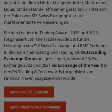
vorantreibt, die im Umfeld fragmentierter Märkte und
Liquidität den Handel effizienter gestalten, richtet sich
der Fokus von SIX Swiss Exchange klar auf
marktorientierte Verbesserungen.
Bei den Leaders in Trading Awards 2025 und 2023
(organisiert von The Trade) wurde SIX für die
Leistungen von SIX Swiss Exchange und BME Exchange
in den Bereichen Listing und Trading als
Outstanding
Exchange Group
ausgezeichnet, während SIX Swiss
Exchange 2022 und 2021 als
Exchange of the Year
bei
den FN Trading & Tech Awards (organisiert von
Financial News) ausgezeichnet wurde.
Mehr: Von Erfolg gekrönt
Mehr: Wiederholte Anerkennung