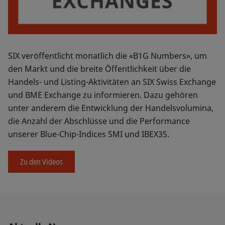
SIX veröffentlicht monatlich die «B1G Numbers», um
den Markt und die breite Öffentlichkeit über die
Handels- und Listing-Aktivitäten an SIX Swiss Exchange
und BME Exchange zu informieren. Dazu gehören
unter anderem die Entwicklung der Handelsvolumina,
die Anzahl der Abschlüsse und die Performance
unserer Blue-Chip-Indices SMI und IBEX35.
Zu den Videos