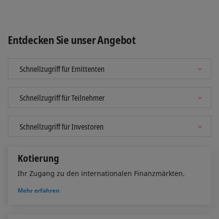
Entdecken Sie unser Angebot
Kotierung
Ihr Zugang zu den internationalen Finanzmärkten.
Mehr erfahren