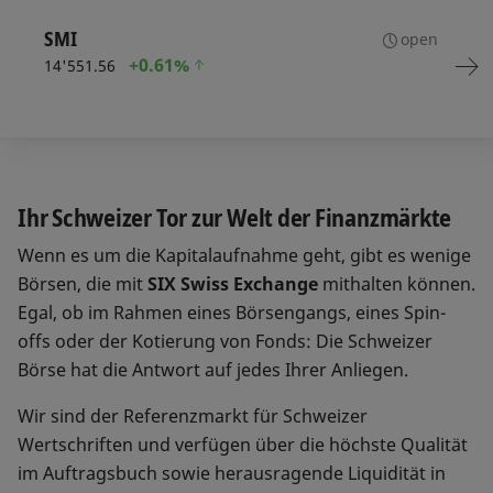
SMI
open
+
0.61%
14'551.56
Ihr Schweizer Tor zur Welt der Finanzmärkte
Wenn es um die Kapitalaufnahme geht, gibt es wenige
Börsen, die mit
SIX Swiss Exchange
mithalten können.
Egal, ob im Rahmen eines Börsengangs, eines Spin-
offs oder der Kotierung von Fonds: Die Schweizer
Börse hat die Antwort auf jedes Ihrer Anliegen.
Wir sind der Referenzmarkt für Schweizer
Wertschriften und verfügen über die höchste Qualität
im Auftragsbuch sowie herausragende Liquidität in