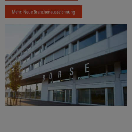
Mehr: Neue Branchenauszeichnung