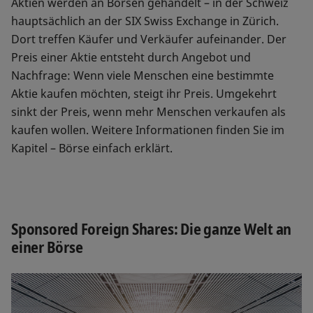
Aktien werden an Börsen gehandelt – in der Schweiz
hauptsächlich an der SIX Swiss Exchange in Zürich.
Dort treffen Käufer und Verkäufer aufeinander. Der
Preis einer Aktie entsteht durch Angebot und
Nachfrage: Wenn viele Menschen eine bestimmte
Aktie kaufen möchten, steigt ihr Preis. Umgekehrt
sinkt der Preis, wenn mehr Menschen verkaufen als
kaufen wollen. Weitere Informationen finden Sie im
Kapitel – Börse einfach erklärt.
Sponsored Foreign Shares: Die ganze Welt an
einer Börse