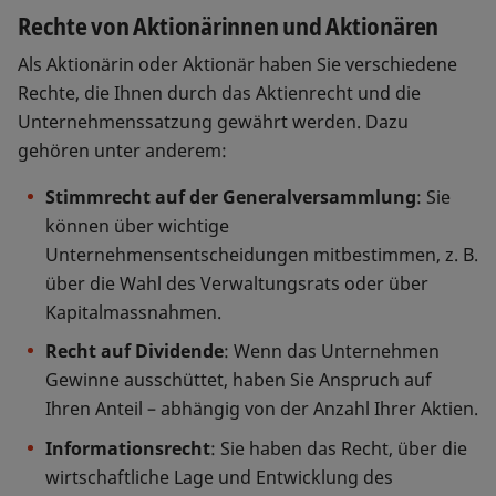
Rechte von Aktionärinnen und Aktionären
Als Aktionärin oder Aktionär haben Sie verschiedene
Rechte, die Ihnen durch das Aktienrecht und die
Unternehmenssatzung gewährt werden. Dazu
gehören unter anderem:
Stimmrecht auf der Generalversammlung
: Sie
können über wichtige
Unternehmensentscheidungen mitbestimmen, z. B.
über die Wahl des Verwaltungsrats oder über
Kapitalmassnahmen.
Recht auf Dividende
: Wenn das Unternehmen
Gewinne ausschüttet, haben Sie Anspruch auf
Ihren Anteil – abhängig von der Anzahl Ihrer Aktien.
Informationsrecht
: Sie haben das Recht, über die
wirtschaftliche Lage und Entwicklung des