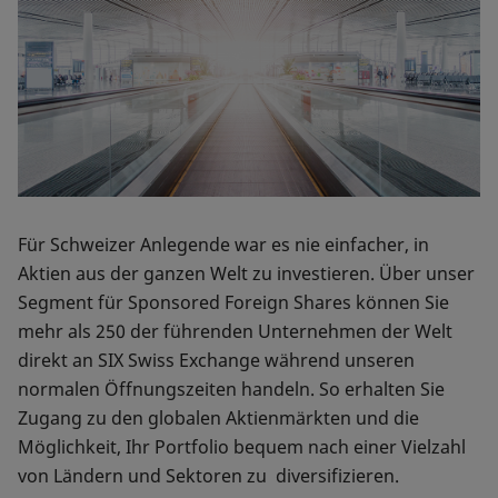
Für Schweizer Anlegende war es nie einfacher, in
Aktien aus der ganzen Welt zu investieren. Über unser
Segment für Sponsored Foreign Shares können Sie
mehr als 250 der führenden Unternehmen der Welt
direkt an SIX Swiss Exchange während unseren
normalen Öffnungszeiten handeln. So erhalten Sie
Zugang zu den globalen Aktienmärkten und die
Möglichkeit, Ihr Portfolio bequem nach einer Vielzahl
von Ländern und Sektoren zu diversifizieren.