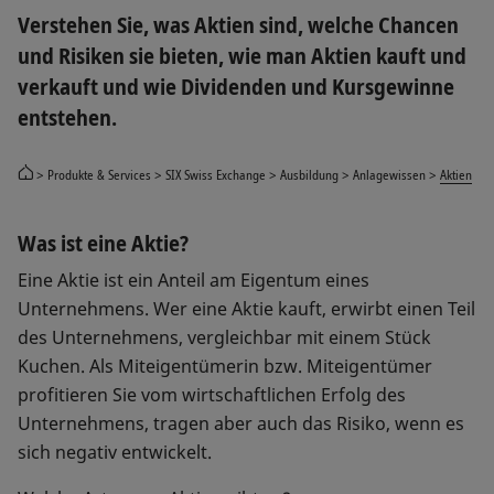
Verstehen Sie, was Aktien sind, welche Chancen
und Risiken sie bieten, wie man Aktien kauft und
verkauft und wie Dividenden und Kursgewinne
entstehen.
Produkte & Services
SIX Swiss Exchange
Ausbildung
Anlagewissen
Aktien
Was ist eine Aktie?
Eine Aktie ist ein Anteil am Eigentum eines
Unternehmens. Wer eine Aktie kauft, erwirbt einen Teil
des Unternehmens, vergleichbar mit einem Stück
Kuchen. Als Miteigentümerin bzw. Miteigentümer
profitieren Sie vom wirtschaftlichen Erfolg des
Unternehmens, tragen aber auch das Risiko, wenn es
sich negativ entwickelt.