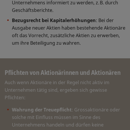
Unternehmens informiert zu werden, z. B. durch
Geschäftsberichte.
Bezugsrecht bei Kapitalerhöhungen
: Bei der
Ausgabe neuer Aktien haben bestehende Aktionäre
oft das Vorrecht, zusätzliche Aktien zu erwerben,
um ihre Beteiligung zu wahren.
Pflichten von Aktionärinnen und Aktionären
Auch wenn Aktionäre in der Regel nicht aktiv im
Unternehmen tätig sind, ergeben sich gewisse
Pflichten:
Wahrung der Treuepflicht
: Grossaktionäre oder
solche mit Einfluss müssen im Sinne des
Unternehmens handeln und dürfen keine