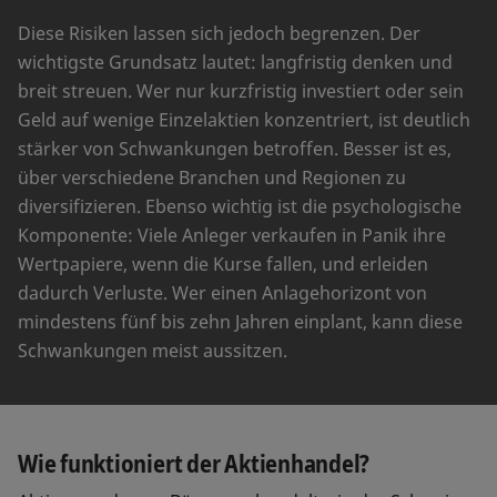
Diese Risiken lassen sich jedoch begrenzen. Der
wichtigste Grundsatz lautet: langfristig denken und
breit streuen. Wer nur kurzfristig investiert oder sein
Geld auf wenige Einzelaktien konzentriert, ist deutlich
stärker von Schwankungen betroffen. Besser ist es,
über verschiedene Branchen und Regionen zu
diversifizieren. Ebenso wichtig ist die psychologische
Komponente: Viele Anleger verkaufen in Panik ihre
Wertpapiere, wenn die Kurse fallen, und erleiden
dadurch Verluste. Wer einen Anlagehorizont von
mindestens fünf bis zehn Jahren einplant, kann diese
Schwankungen meist aussitzen.
Wie funktioniert der Aktienhandel?