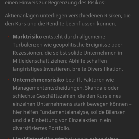
einen Hinweis zur Begrenzung des Risikos:
Aktienanlagen unterliegen verschiedenen Risiken, die
den Kurs und die Rendite beeinflussen können.
Marktrisiko
entsteht durch allgemeine
Turbulenzen wie geopolitische Ereignisse oder
Rezessionen, die selbst solide Unternehmen in
Mitleidenschaft ziehen; Abhilfe schaffen
langfristiges Investieren, breite Diversifikation.
Unternehmensrisiko
betrifft Faktoren wie
Managemententscheidungen, Skandale oder
schlechte Geschäftszahlen, die den Kurs eines
einzelnen Unternehmens stark bewegen können –
hier helfen Fundamentalanalyse, solide Bilanzen
und die Einbettung von Einzelaktien in ein
diversifiziertes Portfolio.