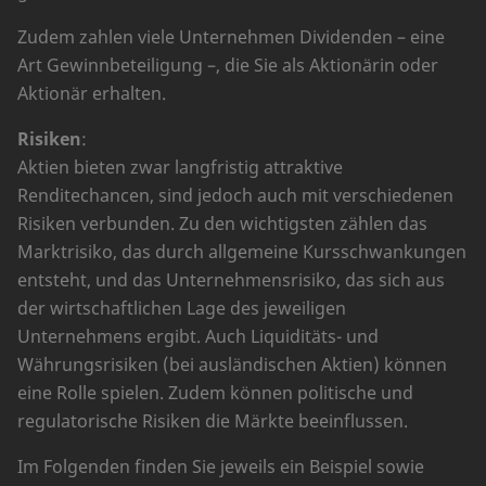
Zudem zahlen viele Unternehmen Dividenden – eine
Art Gewinnbeteiligung –, die Sie als Aktionärin oder
Aktionär erhalten.
Risiken
:
Aktien bieten zwar langfristig attraktive
Renditechancen, sind jedoch auch mit verschiedenen
Risiken verbunden. Zu den wichtigsten zählen das
Marktrisiko, das durch allgemeine Kursschwankungen
entsteht, und das Unternehmensrisiko, das sich aus
der wirtschaftlichen Lage des jeweiligen
Unternehmens ergibt. Auch Liquiditäts- und
Währungsrisiken (bei ausländischen Aktien) können
eine Rolle spielen. Zudem können politische und
regulatorische Risiken die Märkte beeinflussen.
Im Folgenden finden Sie jeweils ein Beispiel sowie