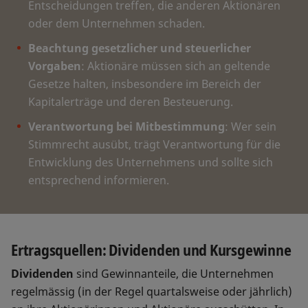
Entscheidungen treffen, die anderen Aktionären
oder dem Unternehmen schaden.
Beachtung gesetzlicher und steuerlicher
Vorgaben
: Aktionäre müssen sich an geltende
Gesetze halten, insbesondere im Bereich der
Kapitalerträge und deren Besteuerung.
Verantwortung bei Mitbestimmung
: Wer sein
Stimmrecht ausübt, trägt Verantwortung für die
Entwicklung des Unternehmens und sollte sich
entsprechend informieren.
Ertragsquellen: Dividenden und Kursgewinne
Dividenden
sind Gewinnanteile, die Unternehmen
regelmässig (in der Regel quartalsweise oder jährlich)