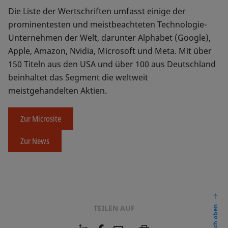
Die Liste der Wertschriften umfasst einige der
prominentesten und meistbeachteten Technologie-
Unternehmen der Welt, darunter Alphabet (Google),
Apple, Amazon, Nvidia, Microsoft und Meta. Mit über
150 Titeln aus den USA und über 100 aus Deutschland
beinhaltet das Segment die weltweit
meistgehandelten Aktien.
Zur Microsite
Zur News
TEILEN AUF
nach oben