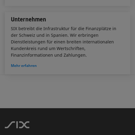
Unternehmen
SIX betreibt die Infrastruktur für die Finanzplätze in
der Schweiz und in Spanien. Wir erbringen
Dienstleistungen für einen breiten internationalen
Kundenkreis rund um Wertschriften,
Finanzinformationen und Zahlungen.
Mehr erfahren