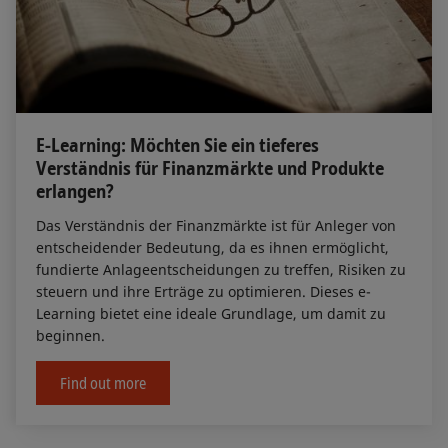
E-Learning: Möchten Sie ein tieferes
Verständnis für Finanzmärkte und Produkte
erlangen?
Das Verständnis der Finanzmärkte ist für Anleger von
entscheidender Bedeutung, da es ihnen ermöglicht,
fundierte Anlageentscheidungen zu treffen, Risiken zu
steuern und ihre Erträge zu optimieren. Dieses e-
Learning bietet eine ideale Grundlage, um damit zu
beginnen.
Find out more