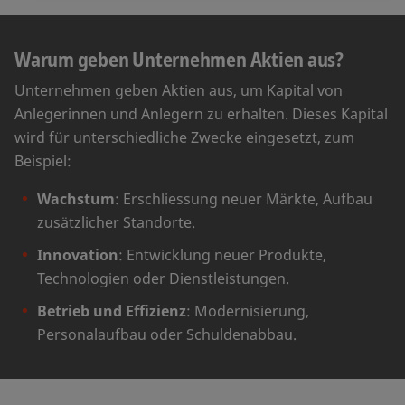
Warum geben Unternehmen Aktien aus?
Unternehmen geben Aktien aus, um Kapital von
Anlegerinnen und Anlegern zu erhalten. Dieses Kapital
wird für unterschiedliche Zwecke eingesetzt, zum
Beispiel:
Wachstum
: Erschliessung neuer Märkte, Aufbau
zusätzlicher Standorte.
Innovation
: Entwicklung neuer Produkte,
Technologien oder Dienstleistungen.
Betrieb und Effizienz
: Modernisierung,
Personalaufbau oder Schuldenabbau.