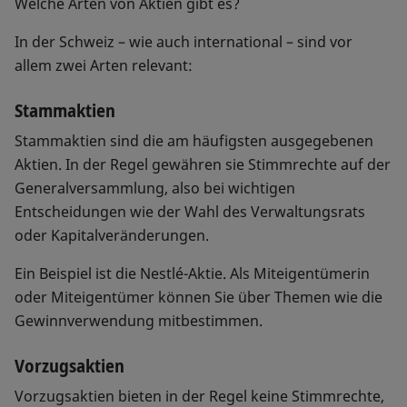
Welche Arten von Aktien gibt es?
In der Schweiz – wie auch international – sind vor
allem zwei Arten relevant:
Stammaktien
Stammaktien sind die am häufigsten ausgegebenen
Aktien. In der Regel gewähren sie Stimmrechte auf der
Generalversammlung, also bei wichtigen
Entscheidungen wie der Wahl des Verwaltungsrats
oder Kapitalveränderungen.
Ein Beispiel ist die Nestlé-Aktie. Als Miteigentümerin
oder Miteigentümer können Sie über Themen wie die
Gewinnverwendung mitbestimmen.
Vorzugsaktien
Vorzugsaktien bieten in der Regel keine Stimmrechte,