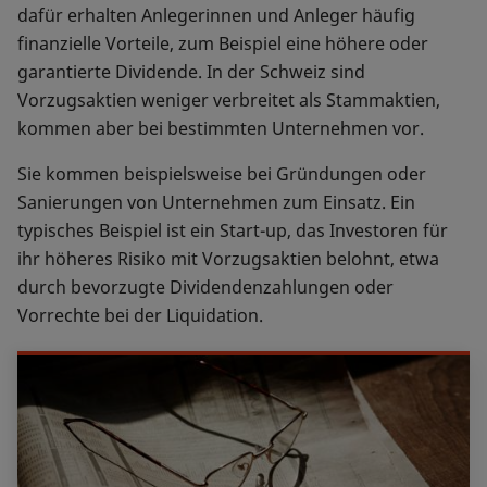
dafür erhalten Anlegerinnen und Anleger häufig
finanzielle Vorteile, zum Beispiel eine höhere oder
garantierte Dividende. In der Schweiz sind
Vorzugsaktien weniger verbreitet als Stammaktien,
kommen aber bei bestimmten Unternehmen vor.
Sie kommen beispielsweise bei Gründungen oder
Sanierungen von Unternehmen zum Einsatz. Ein
typisches Beispiel ist ein Start-up, das Investoren für
ihr höheres Risiko mit Vorzugsaktien belohnt, etwa
durch bevorzugte Dividendenzahlungen oder
Vorrechte bei der Liquidation.