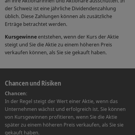
an ihre Aktionärinnen und Aktionäre ausschütten. In
der Schweiz ist eine jährliche Dividendenzahlung
üblich. Diese Zahlungen können als zusätzliche
Erträge betrachtet werden.
Kursgewinne
entstehen, wenn der Kurs der Aktie
steigt und Sie die Aktie zu einem höheren Preis
verkaufen können, als Sie sie gekauft haben.
Chancen und Risiken
Chancen
:
In der Regel steigt der Wert einer Aktie, wenn das
Unternehmen wächst und erfolgreich ist. Sie können
von Kursgewinnen profitieren, wenn Sie die Aktie
später zu einem höheren Preis verkaufen, als Sie sie
gekauft haben.