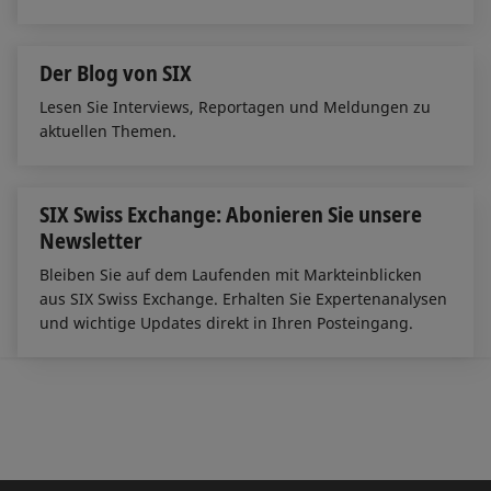
Der Blog von SIX
Lesen Sie Interviews, Reportagen und Meldungen zu
aktuellen Themen.
SIX Swiss Exchange: Abonieren Sie unsere
Newsletter
Bleiben Sie auf dem Laufenden mit Markteinblicken
aus SIX Swiss Exchange. Erhalten Sie Expertenanalysen
und wichtige Updates direkt in Ihren Posteingang.