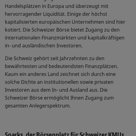
Handelsplätzen in Europa und überzeugt mit
hervorragender Liquidität. Einige der höchst
kapitalisierten europäischen Unternehmen sind hier
kotiert. Die Schweizer Börse bietet Zugang zu den
internationalen Finanzmärkten und kapitalkräftigen
in- und ausländischen Investoren.
Die Schweiz gehört seit Jahrzehnten zu den
bewährtesten und bedeutendsten Finanzplätzen.
Kaum ein anderes Land zeichnet sich durch eine
solche Dichte an institutionellen sowie privaten
Investoren aus dem In- und Ausland aus. Die
Schweizer Börse ermöglicht Ihnen Zugang zum
gesamten Anlegerspektrum.
Sparks, der Börsenplatz für Schweizer KMUs