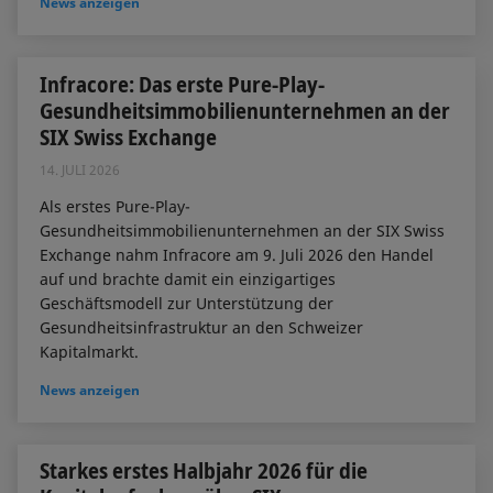
News anzeigen
Infracore: Das erste Pure-Play-
Gesundheitsimmobilienunternehmen an der
SIX Swiss Exchange
14. JULI 2026
Als erstes Pure-Play-
Gesundheitsimmobilienunternehmen an der SIX Swiss
Exchange nahm Infracore am 9. Juli 2026 den Handel
auf und brachte damit ein einzigartiges
Geschäftsmodell zur Unterstützung der
Gesundheitsinfrastruktur an den Schweizer
Kapitalmarkt.
News anzeigen
Starkes erstes Halbjahr 2026 für die