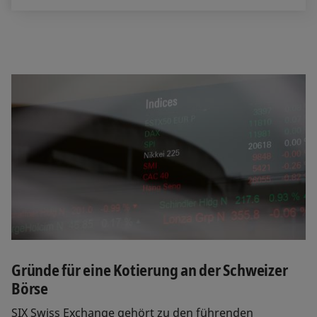
Gründe für eine Kotierung an der Schweizer
Börse
SIX Swiss Exchange gehört zu den führenden