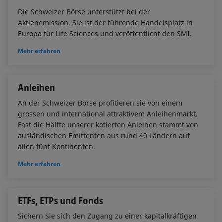
Die Schweizer Börse unterstützt bei der
Aktienemission. Sie ist der führende Handelsplatz in
Europa für Life Sciences und veröffentlicht den SMI.
Mehr erfahren
Anleihen
An der Schweizer Börse profitieren sie von einem
grossen und international attraktivem Anleihenmarkt.
Fast die Hälfte unserer kotierten Anleihen stammt von
ausländischen Emittenten aus rund 40 Ländern auf
allen fünf Kontinenten.
Mehr erfahren
ETFs, ETPs und Fonds
Sichern Sie sich den Zugang zu einer kapitalkräftigen