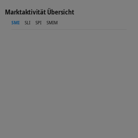
Marktaktivität Übersicht
SMI
SLI
SPI
SMIM