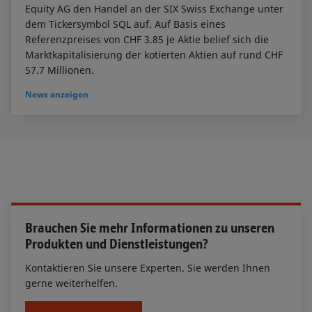
Equity AG den Handel an der SIX Swiss Exchange unter
dem Tickersymbol SQL auf. Auf Basis eines
Referenzpreises von CHF 3.85 je Aktie belief sich die
Marktkapitalisierung der kotierten Aktien auf rund CHF
57.7 Millionen.​
News anzeigen
Brauchen Sie mehr Informationen zu unseren
Produkten und Dienstleistungen?
Kontaktieren Sie unsere Experten. Sie werden Ihnen
gerne weiterhelfen.