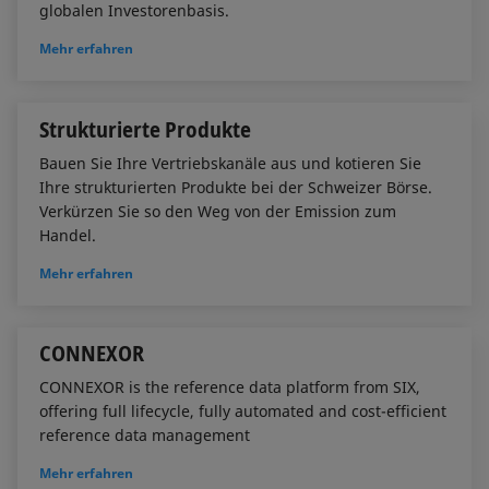
globalen Investorenbasis.
Mehr erfahren
Strukturierte Produkte
Bauen Sie Ihre Vertriebskanäle aus und kotieren Sie
Ihre strukturierten Produkte bei der Schweizer Börse.
Verkürzen Sie so den Weg von der Emission zum
Handel.
Mehr erfahren
CONNEXOR
CONNEXOR is the reference data platform from SIX,
offering full lifecycle, fully automated and cost-efficient
reference data management
Mehr erfahren