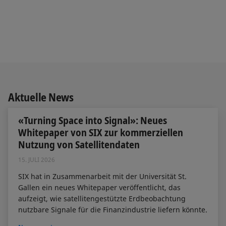
Aktuelle News
«Turning Space into Signal»: Neues
Whitepaper von SIX zur kommerziellen
Nutzung von Satellitendaten
15. JULI 2026
SIX hat in Zusammenarbeit mit der Universität St.
Gallen ein neues Whitepaper veröffentlicht, das
aufzeigt, wie satellitengestützte Erdbeobachtung
nutzbare Signale für die Finanzindustrie liefern könnte.