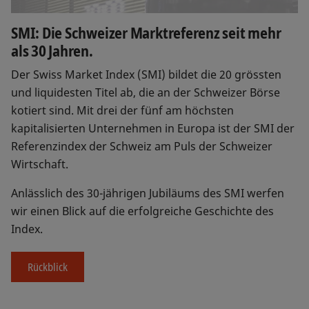
SMI: Die Schweizer Marktreferenz seit mehr
als 30 Jahren.
Der Swiss Market Index (SMI) bildet die 20 grössten
und liquidesten Titel ab, die an der Schweizer Börse
kotiert sind. Mit drei der fünf am höchsten
kapitalisierten Unternehmen in Europa ist der SMI der
Referenzindex der Schweiz am Puls der Schweizer
Wirtschaft.
Anlässlich des 30-jährigen Jubiläums des SMI werfen
wir einen Blick auf die erfolgreiche Geschichte des
Index.
Rückblick