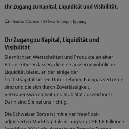
Ihr Zugang zu Kapital, Liquidität und Visibilität.
Produkte & Services
SIX Swiss Exchange
Kotierung
Ihr Zugang zu Kapital, Liquidität und
Visibilität
Sie möchten Wertschriften und Produkte an einer
Börse kotieren lassen, die eine aussergewöhnliche
Liquidität bietet, an der einige der
höchstkapitalisierten Unternehmen Europas vertreten
sind und die sich durch Zuverlässigkeit,
Vertrauenswürdigkeit und Stabilität auszeichnet?
Dann sind Sie bei uns richtig.
Die Schweizer Börse ist mit einer free-float-
adjustierten Marktkapitalisierung von CHF 1,8 Billionen