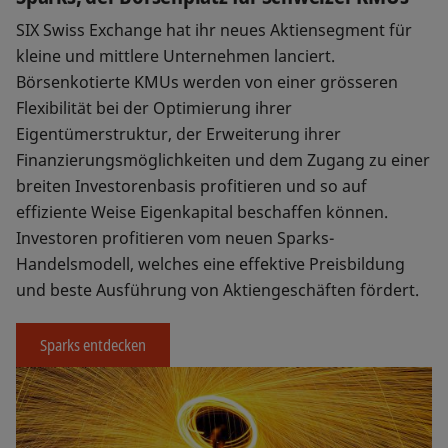
SIX Swiss Exchange hat ihr neues Aktiensegment für
kleine und mittlere Unternehmen lanciert.
Börsenkotierte KMUs werden von einer grösseren
Flexibilität bei der Optimierung ihrer
Eigentümerstruktur, der Erweiterung ihrer
Finanzierungsmöglichkeiten und dem Zugang zu einer
breiten Investorenbasis profitieren und so auf
effiziente Weise Eigenkapital beschaffen können.
Investoren profitieren vom neuen Sparks-
Handelsmodell, welches eine effektive Preisbildung
und beste Ausführung von Aktiengeschäften fördert.
Sparks entdecken