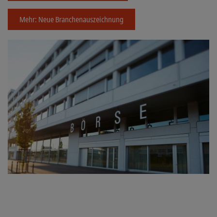
Mehr: Neue Branchenauszeichnung