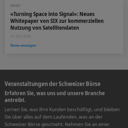
NEWS
«Turning Space into Signal»: Neues
Whitepaper von SIX zur kommerziellen
Nutzung von Satellitendaten
15. JULI 2026
News anzeigen
Veranstaltungen der Schweizer Börse
Erfahren Sie, was uns und unsere Branche
antreibt.
Lernen Sie, was Ihre Kunden beschäftigt, und bleiben
Sie über alles auf dem Laufenden, was an der
Schweizer Börse geschieht. Nehmen Sie an einer