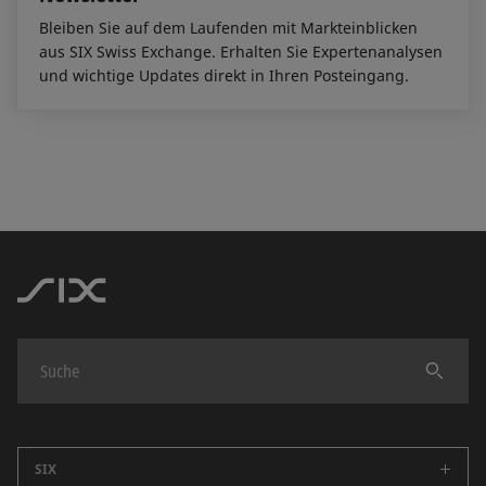
Bleiben Sie auf dem Laufenden mit Markteinblicken
aus SIX Swiss Exchange. Erhalten Sie Expertenanalysen
und wichtige Updates direkt in Ihren Posteingang.
Finden
SIX