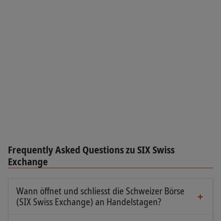
Frequently Asked Questions zu SIX Swiss
Exchange
Wann öffnet und schliesst die Schweizer Börse
(SIX Swiss Exchange) an Handelstagen?
An Handelstagen ist die Schweizer Börse von