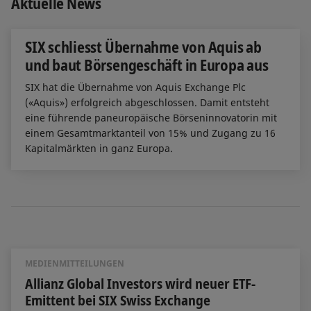
Aktuelle News
SIX schliesst Übernahme von Aquis ab
und baut Börsengeschäft in Europa aus
SIX hat die Übernahme von Aquis Exchange Plc
(«Aquis») erfolgreich abgeschlossen. Damit entsteht
eine führende paneuropäische Börseninnovatorin mit
einem Gesamtmarktanteil von 15% und Zugang zu 16
Kapitalmärkten in ganz Europa.
MEDIENMITTEILUNGEN
Allianz Global Investors wird neuer ETF-
Emittent bei SIX Swiss Exchange