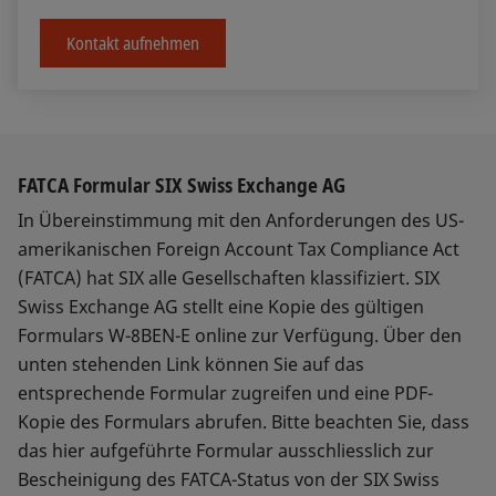
Kontakt aufnehmen
FATCA Formular SIX Swiss Exchange AG
In Übereinstimmung mit den Anforderungen des US-
amerikanischen Foreign Account Tax Compliance Act
(FATCA) hat SIX alle Gesellschaften klassifiziert. SIX
Swiss Exchange AG stellt eine Kopie des gültigen
Formulars W-8BEN-E online zur Verfügung. Über den
unten stehenden Link können Sie auf das
entsprechende Formular zugreifen und eine PDF-
Kopie des Formulars abrufen. Bitte beachten Sie, dass
das hier aufgeführte Formular ausschliesslich zur
Bescheinigung des FATCA-Status von der SIX Swiss