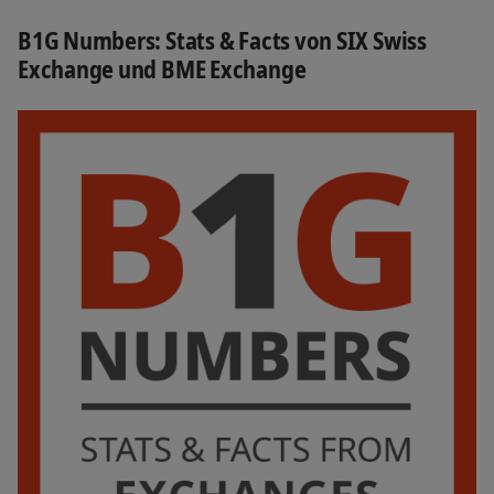
B1G Numbers: Stats & Facts von SIX Swiss
Exchange und BME Exchange