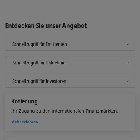
Entdecken Sie unser Angebot
Kotierung
Ihr Zugang zu den internationalen Finanzmärkten.
Mehr erfahren