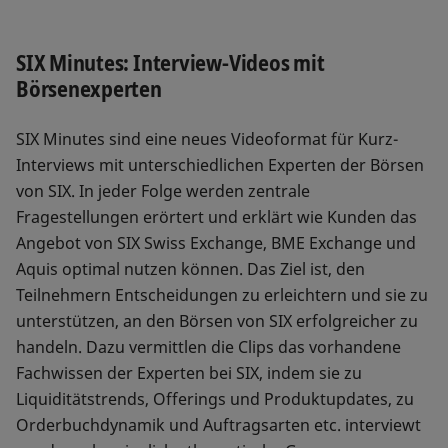
SIX Minutes: Interview-Videos mit
Börsenexperten
SIX Minutes sind eine neues Videoformat für Kurz-
Interviews mit unterschiedlichen Experten der Börsen
von SIX. In jeder Folge werden zentrale
Fragestellungen erörtert und erklärt wie Kunden das
Angebot von SIX Swiss Exchange, BME Exchange und
Aquis optimal nutzen können. Das Ziel ist, den
Teilnehmern Entscheidungen zu erleichtern und sie zu
unterstützen, an den Börsen von SIX erfolgreicher zu
handeln. Dazu vermittlen die Clips das vorhandene
Fachwissen der Experten bei SIX, indem sie zu
Liquiditätstrends, Offerings und Produktupdates, zu
Orderbuchdynamik und Auftragsarten etc. interviewt