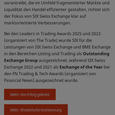
vorantreibt, die im Umfeld fragmentierter Märkte und
Liquidität den Handel effizienter gestalten, richtet sich
der Fokus von SIX Swiss Exchange klar auf
marktorientierte Verbesserungen.
Bei den Leaders in Trading Awards 2025 und 2023
(organisiert von The Trade) wurde SIX für die
Leistungen von SIX Swiss Exchange und BME Exchange
in den Bereichen Listing und Trading als
Outstanding
Exchange Group
ausgezeichnet, während SIX Swiss
Exchange 2022 und 2021 als
Exchange of the Year
bei
den FN Trading & Tech Awards (organisiert von
Financial News) ausgezeichnet wurde.
Mehr: Von Erfolg gekrönt
Mehr: Wiederholte Anerkennung