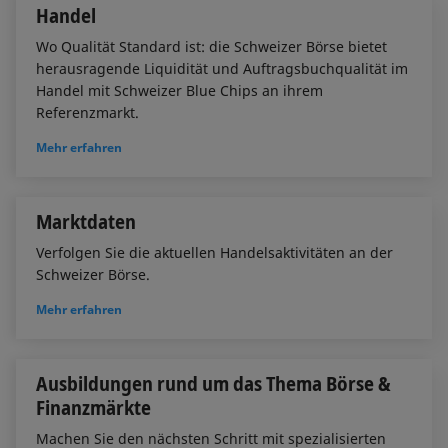
Handel
Wo Qualität Standard ist: die Schweizer Börse bietet
herausragende Liquidität und Auftragsbuchqualität im
Handel mit Schweizer Blue Chips an ihrem
Referenzmarkt.
Mehr erfahren
Marktdaten
Verfolgen Sie die aktuellen Handelsaktivitäten an der
Schweizer Börse.
Mehr erfahren
Ausbildungen rund um das Thema Börse &
Finanzmärkte
Machen Sie den nächsten Schritt mit spezialisierten