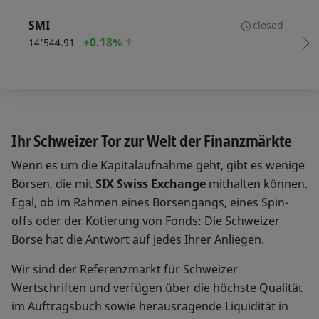
SMI
closed
+
0.18%
14'544.91
Ihr Schweizer Tor zur Welt der Finanzmärkte
Wenn es um die Kapitalaufnahme geht, gibt es wenige
Börsen, die mit
SIX Swiss Exchange
mithalten können.
Egal, ob im Rahmen eines Börsengangs, eines Spin-
offs oder der Kotierung von Fonds: Die Schweizer
Börse hat die Antwort auf jedes Ihrer Anliegen.
Wir sind der Referenzmarkt für Schweizer
Wertschriften und verfügen über die höchste Qualität
im Auftragsbuch sowie herausragende Liquidität in