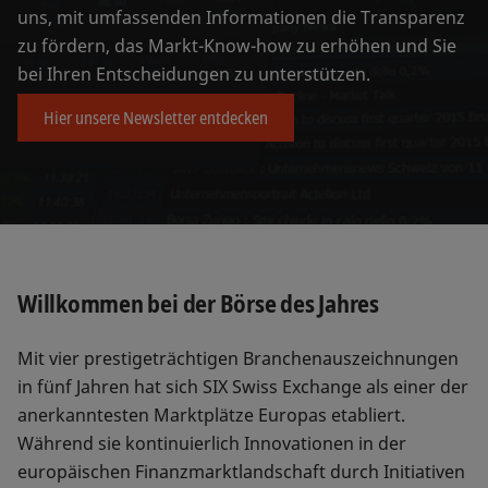
uns, mit umfassenden Informationen die Transparenz
zu fördern, das Markt-Know-how zu erhöhen und Sie
bei Ihren Entscheidungen zu unterstützen.
Hier unsere Newsletter entdecken
Willkommen bei der Börse des Jahres
Mit vier prestigeträchtigen Branchenauszeichnungen
in fünf Jahren hat sich SIX Swiss Exchange als einer der
anerkanntesten Marktplätze Europas etabliert.
Während sie kontinuierlich Innovationen in der
europäischen Finanzmarktlandschaft durch Initiativen