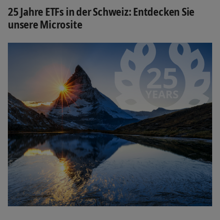
25 Jahre ETFs in der Schweiz: Entdecken Sie
unsere Microsite