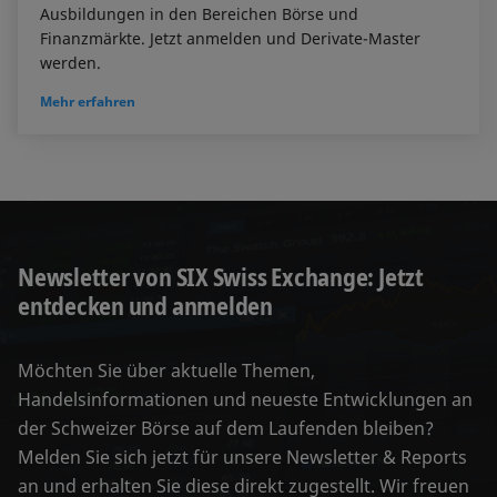
Ausbildungen in den Bereichen Börse und
Finanzmärkte. Jetzt anmelden und Derivate-Master
werden.
Mehr erfahren
Newsletter von SIX Swiss Exchange: Jetzt
entdecken und anmelden
Möchten Sie über aktuelle Themen,
Handelsinformationen und neueste Entwicklungen an
der Schweizer Börse auf dem Laufenden bleiben?
Melden Sie sich jetzt für unsere Newsletter & Reports
an und erhalten Sie diese direkt zugestellt. Wir freuen