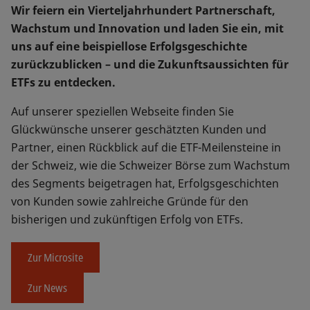
Wir feiern ein Vierteljahrhundert Partnerschaft,
Wachstum und Innovation und laden Sie ein, mit
uns auf eine beispiellose Erfolgsgeschichte
zurückzublicken – und die Zukunftsaussichten für
ETFs zu entdecken.
Auf unserer speziellen Webseite finden Sie
Glückwünsche unserer geschätzten Kunden und
Partner, einen Rückblick auf die ETF-Meilensteine in
der Schweiz, wie die Schweizer Börse zum Wachstum
des Segments beigetragen hat, Erfolgsgeschichten
von Kunden sowie zahlreiche Gründe für den
bisherigen und zukünftigen Erfolg von ETFs.
Zur Microsite
Zur News