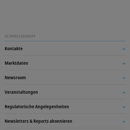
SCHNELLZUGRIFF
Kontakte
Marktdaten
Newsroom
Veranstaltungen
Regulatorische Angelegenheiten
Newsletters & Reports abonnieren